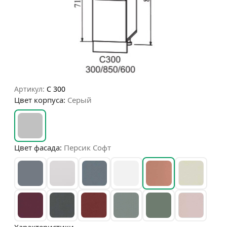
Артикул:
С 300
Цвет корпуса:
Серый
Цвет фасада:
Персик Софт