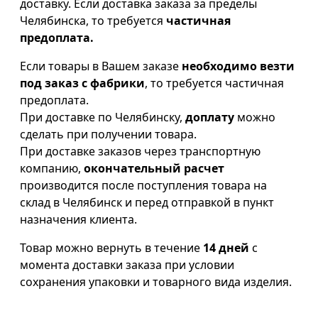
доставку. Если доставка заказа за пределы
Челябинска, то требуется
частичная
предоплата.
Если товары в Вашем заказе
необходимо везти
под заказ с фабрики
, то требуется частичная
предоплата.
При доставке по Челябинску,
доплату
можно
сделать при получении товара.
При доставке заказов через транспортную
компанию,
окончательный расчет
производится после поступления товара на
склад в Челябинск и перед отправкой в пункт
назначения клиента.
Товар можно вернуть в течение
14 дней
с
момента доставки заказа при условии
сохранения упаковки и товарного вида изделия.