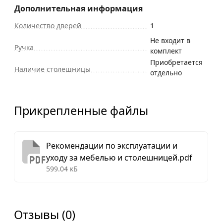
Дополнительная информация
Количество дверей
1
Не входит в
Ручка
комплект
Приобретается
Наличие столешницы
отдельно
Прикрепленные файлы
Рекомендации по эксплуатации и
уходу за мебелью и столешницей.pdf
599.04 кБ
Отзывы (0)