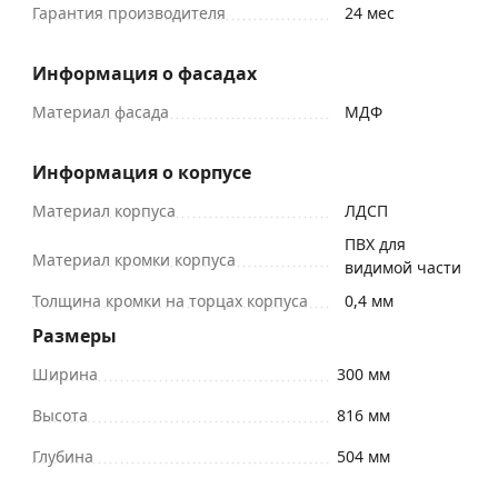
Гарантия производителя
24 мес
Информация о фасадах
Материал фасада
МДФ
Информация о корпусе
Материал корпуса
ЛДСП
ПВХ для
Материал кромки корпуса
видимой части
Толщина кромки на торцах корпуса
0,4 мм
Размеры
Ширина
300 мм
Высота
816 мм
Глубина
504 мм