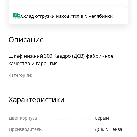
Склад отгрузки находится в г. Челябинск
Описание
Шкаф нижний 300 Квадро (ДСВ) фабричное
качество и гарантия.
Категории:
Характеристики
Цвет корпуса
Серый
Производитель
ДСВ, г. Пенза