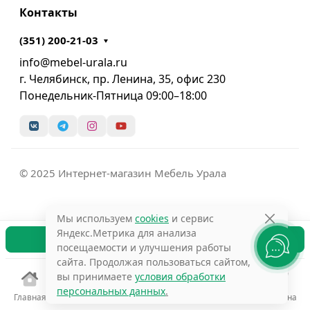
Контакты
(351) 200-21-03
info@mebel-urala.ru
г. Челябинск, пр. Ленина, 35, офис 230
Понедельник-Пятница 09:00–18:00
© 2025 Интернет-магазин Мебель Урала
Мы используем
cookies
и сервис
Яндекс.Метрика для анализа
В корзину
посещаемости и улучшения работы
сайта. Продолжая пользоваться сайтом,
вы принимаете
условия обработки
персональных данных
.
Главная
Избранное
Сравнение
Поиск
Корзина