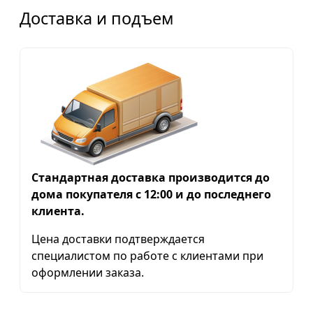
Доставка и подъем
Стандартная доставка производится до
дома покупателя с 12:00 и до последнего
клиента.
Цена доставки подтверждается
специалистом по работе с клиентами при
оформлении заказа.