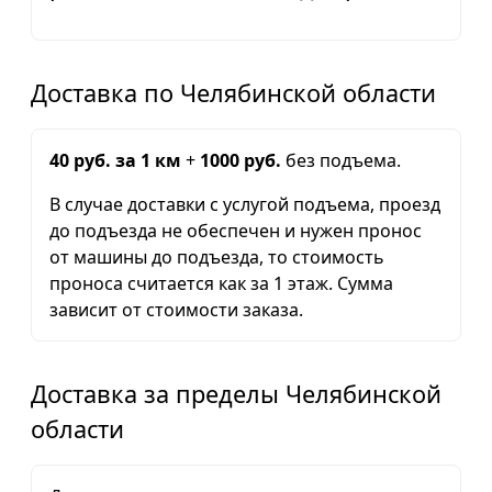
Доставка по Челябинской области
40 руб. за 1 км
+
1000 руб.
без подъема.
В случае доставки с услугой подъема, проезд
до подъезда не обеспечен и нужен пронос
от машины до подъезда, то стоимость
проноса считается как за 1 этаж. Сумма
зависит от стоимости заказа.
Доставка за пределы Челябинской
области