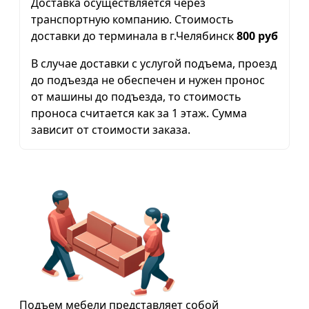
Доставка осуществляется через
транспортную компанию. Стоимость
доставки до терминала в г.Челябинск
800 руб
В случае доставки с услугой подъема, проезд
до подъезда не обеспечен и нужен пронос
от машины до подъезда, то стоимость
проноса считается как за 1 этаж. Сумма
зависит от стоимости заказа.
Подъем мебели представляет собой