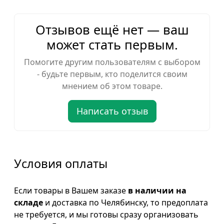
Отзывов ещё нет — ваш
может стать первым.
Помогите другим пользователям с выбором
- будьте первым, кто поделится своим
мнением об этом товаре.
Написать отзыв
Условия оплаты
Если товары в Вашем заказе
в наличии на
складе
и доставка по Челябинску, то предоплата
не требуется, и мы готовы сразу организовать