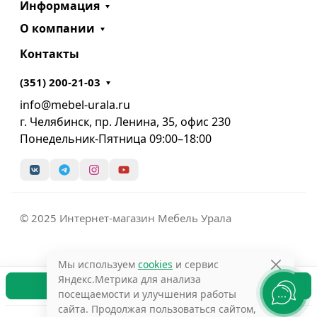
Информация
О компании
Контакты
(351) 200-21-03
info@mebel-urala.ru
г. Челябинск, пр. Ленина, 35, офис 230
Понедельник-Пятница 09:00–18:00
© 2025 Интернет-магазин Мебель Урала
Мы используем
cookies
и сервис
Яндекс.Метрика для анализа
В корзину
посещаемости и улучшения работы
сайта. Продолжая пользоваться сайтом,