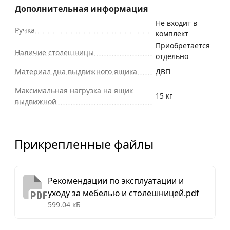
Дополнительная информация
Не входит в
Ручка
комплект
Приобретается
Наличие столешницы
отдельно
Материал дна выдвижного ящика
ДВП
Максимальная нагрузка на ящик
15 кг
выдвижной
Прикрепленные файлы
Рекомендации по эксплуатации и
уходу за мебелью и столешницей.pdf
599.04 кБ