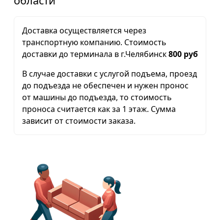
области
Доставка осуществляется через
транспортную компанию. Стоимость
доставки до терминала в г.Челябинск
800 руб
В случае доставки с услугой подъема, проезд
до подъезда не обеспечен и нужен пронос
от машины до подъезда, то стоимость
проноса считается как за 1 этаж. Сумма
зависит от стоимости заказа.