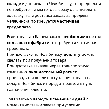
складе
и доставка по Челябинску, то предоплата
не требуется, и мы готовы сразу организовать
доставку. Если доставка заказа за пределы
Челябинска, то требуется
частичная
предоплата.
Если товары в Вашем заказе
необходимо везти
под заказ с фабрики
, то требуется частичная
предоплата.
При доставке по Челябинску,
доплату
можно
сделать при получении товара.
При доставке заказов через транспортную
компанию,
окончательный расчет
производится после поступления товара на
склад в Челябинск и перед отправкой в пункт
назначения клиента.
Товар можно вернуть в течение
14 дней
с
момента доставки заказа при условии