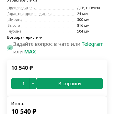
Характеристики
Производитель
ДСВ, г. Пенза
Гарантия производителя
24 мес
Ширина
300 мм
Высота
816 мм
Глубина
504 мм
Все характеристики
Задайте вопрос в чате или
Telegram
или
MAX
10 540
₽
-
+
В корзину
Итого:
10 540
₽