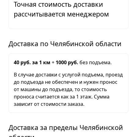
Точная стоимость доставки
рассчитывается менеджером
Доставка по Челябинской области
40 руб. за 1 км
+
1000 руб.
без подъема.
В случае доставки с услугой подъема, проезд
до подъезда не обеспечен и нужен пронос
от машины до подъезда, то стоимость
проноса считается как за 1 этаж. Сумма
зависит от стоимости заказа.
Доставка за пределы Челябинской