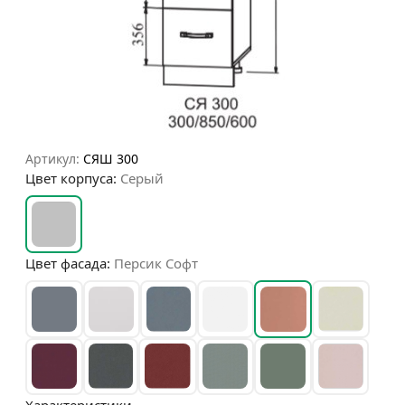
Артикул:
СЯШ 300
Цвет корпуса:
Серый
Цвет фасада:
Персик Софт