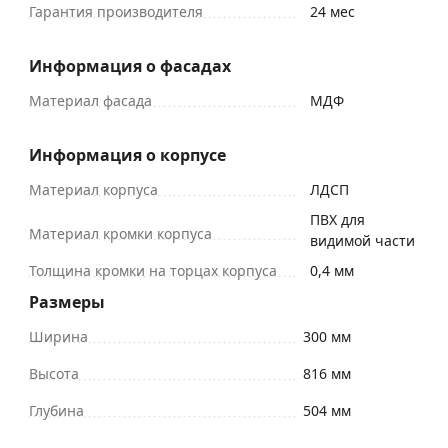
Гарантия производителя
24 мес
Информация о фасадах
Материал фасада
МДФ
Информация о корпусе
Материал корпуса
ЛДСП
ПВХ для
Материал кромки корпуса
видимой части
Толщина кромки на торцах корпуса
0,4 мм
Размеры
Ширина
300 мм
Высота
816 мм
Глубина
504 мм