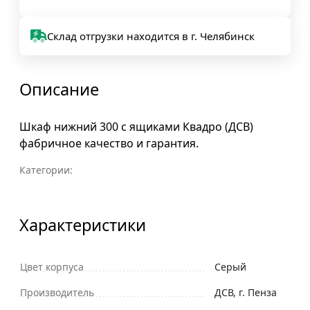
Склад отгрузки находится в г. Челябинск
Описание
Шкаф нижний 300 с ящиками Квадро (ДСВ)
фабричное качество и гарантия.
Категории:
Характеристики
Цвет корпуса
Серый
Производитель
ДСВ, г. Пенза