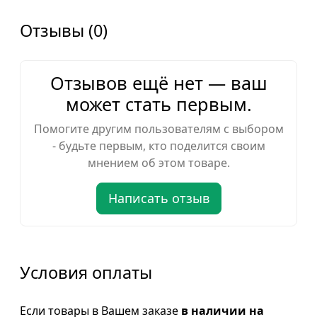
Отзывы (0)
Отзывов ещё нет — ваш
может стать первым.
Помогите другим пользователям с выбором
- будьте первым, кто поделится своим
мнением об этом товаре.
Написать отзыв
Условия оплаты
Если товары в Вашем заказе
в наличии на