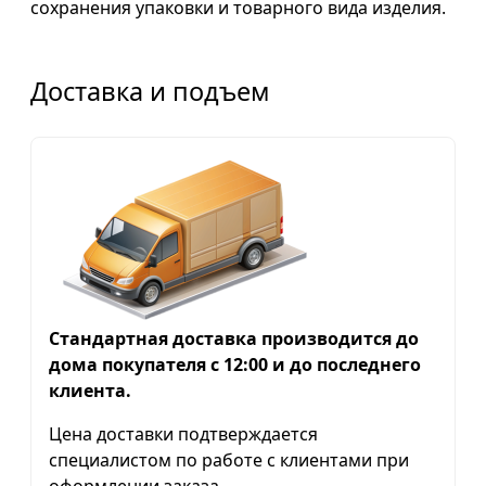
сохранения упаковки и товарного вида изделия.
Доставка и подъем
Стандартная доставка производится до
дома покупателя с 12:00 и до последнего
клиента.
Цена доставки подтверждается
специалистом по работе с клиентами при