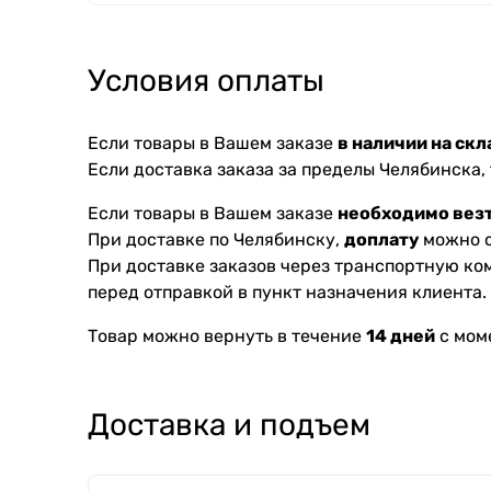
Условия оплаты
Если товары в Вашем заказе
в наличии на скл
Если доставка заказа за пределы Челябинска,
Если товары в Вашем заказе
необходимо везт
При доставке по Челябинску,
доплату
можно с
При доставке заказов через транспортную к
перед отправкой в пункт назначения клиента.
Товар можно вернуть в течение
14 дней
с мом
Доставка и подъем