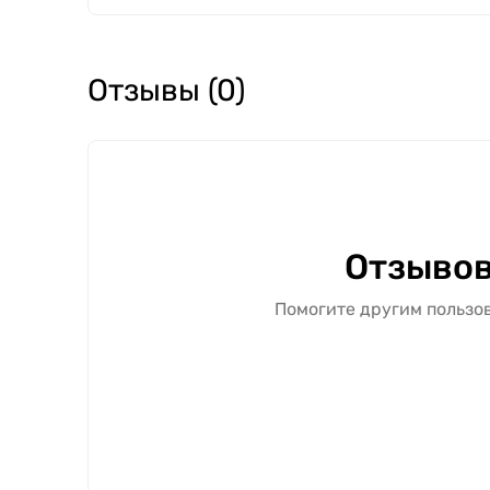
Отзывы (0)
Отзывов
Помогите другим пользов