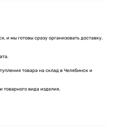
я, и мы готовы сразу организовать доставку.
ата.
тупления товара на склад в Челябинск и
и товарного вида изделия.