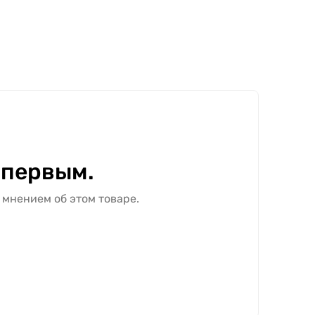
 первым.
 мнением об этом товаре.