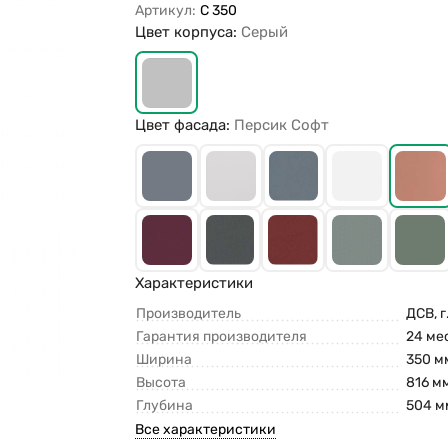
Артикул:
С 350
Цвет корпуса:
Серый
Цвет фасада:
Персик Софт
Характеристики
Производитель
ДСВ, г
Гарантия производителя
24 ме
Ширина
350 м
Высота
816 м
Глубина
504 м
Все характеристики