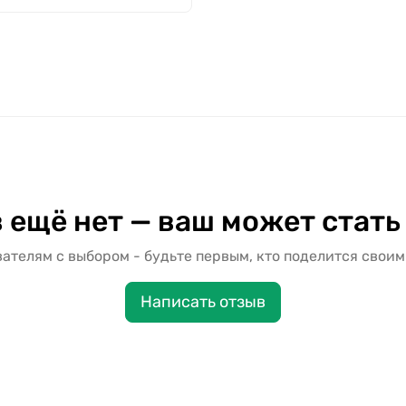
 ещё нет — ваш может стать
ателям с выбором - будьте первым, кто поделится своим
Написать отзыв