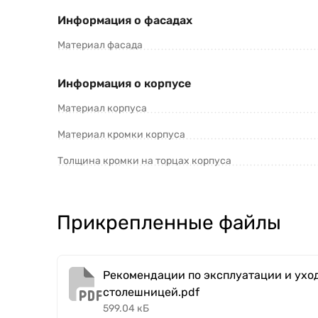
Информация о фасадах
Материал фасада
Информация о корпусе
Материал корпуса
Материал кромки корпуса
Толщина кромки на торцах корпуса
Прикрепленные файлы
Рекомендации по эксплуатации и уход
столешницей.pdf
599.04 кБ