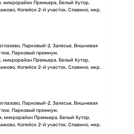
, микрорайон Премьера, Белый Хутор,
ажово, Копейск 2-й участок, Славино, мкр.
еглазово, Парковый-2, Залесье, Вишневая
глое, Парковый премиум.
, микрорайон Премьера, Белый Хутор,
ажово, Копейск 2-й участок, Славино, мкр.
еглазово, Парковый-2, Залесье, Вишневая
глое, Парковый премиум.
, микрорайон Премьера, Белый Хутор,
ажово, Копейск 2-й участок, Славино, мкр.