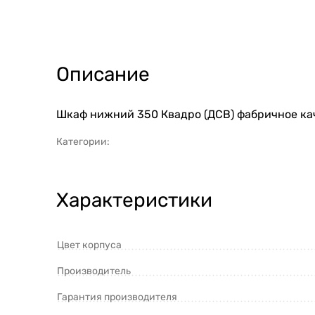
Описание
Шкаф нижний 350 Квадро (ДСВ) фабричное кач
Категории:
Характеристики
Цвет корпуса
Производитель
Гарантия производителя