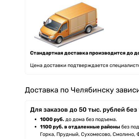
Стандартная доставка производится до до
Цена доставки подтверждается специалисто
Доставка по Челябинску зависи
Для заказов до 50 тыс. рублей без
1000 руб.
до дома без подъема.
1100 руб. в отдаленные районы
без под
Горка, Прудный, Сухомесово, Смолино, 