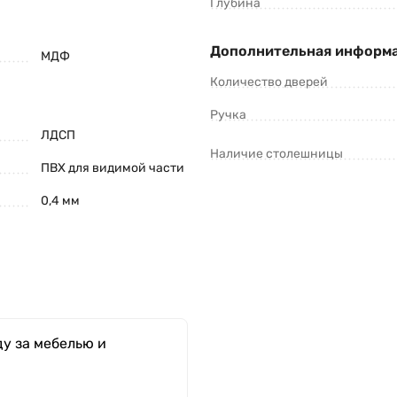
Глубина
Дополнительная информ
МДФ
Количество дверей
Ручка
ЛДСП
Наличие столешницы
ПВХ для видимой части
0,4 мм
у за мебелью и