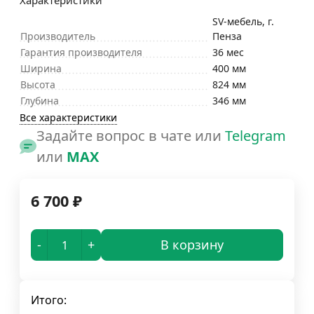
Характеристики
SV-мебель, г.
Производитель
Пенза
Гарантия производителя
36 мес
Ширина
400 мм
Высота
824 мм
Глубина
346 мм
Все характеристики
Задайте вопрос в чате или
Telegram
или
MAX
6 700
₽
-
+
В корзину
Итого: