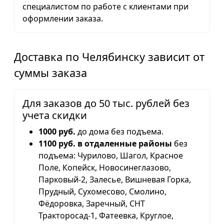
специалистом по работе с клиентами при
оформлении заказа.
Доставка по Челябинску зависит от
суммы заказа
Для заказов до 50 тыс. рублей без
учета скидки
1000 руб.
до дома без подъема.
1100 руб. в отдаленные районы
без
подъема: Чурилово, Шагол, Красное
Поле, Копейск, Новосинеглазово,
Парковый-2, Залесье, Вишневая Горка,
Прудный, Сухомесово, Смолино,
Фёдоровка, Заречный, СНТ
Тракторосад-1, Фатеевка, Круглое,