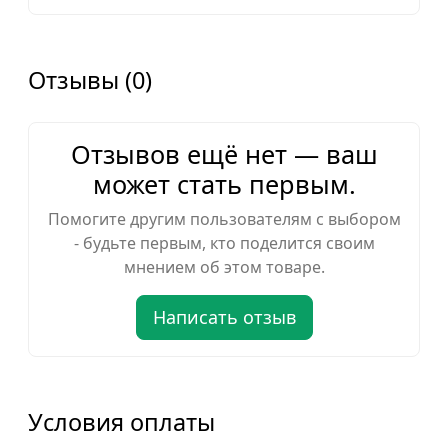
Отзывы (0)
Отзывов ещё нет — ваш
может стать первым.
Помогите другим пользователям с выбором
- будьте первым, кто поделится своим
мнением об этом товаре.
Написать отзыв
Условия оплаты