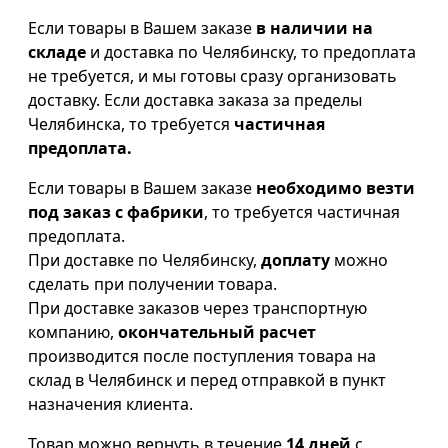
Если товары в Вашем заказе
в наличии на
складе
и доставка по Челябинску, то предоплата
не требуется, и мы готовы сразу организовать
доставку. Если доставка заказа за пределы
Челябинска, то требуется
частичная
предоплата.
Если товары в Вашем заказе
необходимо везти
под заказ с фабрики
, то требуется частичная
предоплата.
При доставке по Челябинску,
доплату
можно
сделать при получении товара.
При доставке заказов через транспортную
компанию,
окончательный расчет
производится после поступления товара на
склад в Челябинск и перед отправкой в пункт
назначения клиента.
Товар можно вернуть в течение
14 дней
с