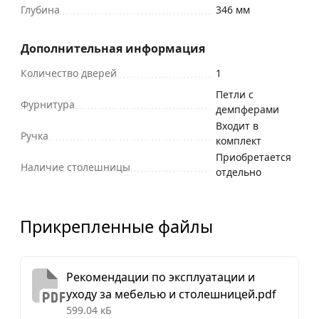
Глубина
346 мм
Дополнительная информация
Количество дверей
1
Петли с
Фурнитура
демпферами
Входит в
Ручка
комплект
Приобретается
Наличие столешницы
отдельно
Прикрепленные файлы
Рекомендации по эксплуатации и
уходу за мебелью и столешницей.pdf
599.04 кБ