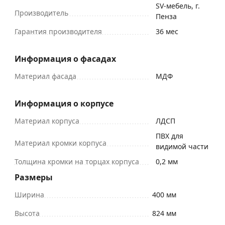
SV-мебель, г.
Производитель
Пенза
Гарантия производителя
36 мес
Информация о фасадах
Материал фасада
МДФ
Информация о корпусе
Материал корпуса
ЛДСП
ПВХ для
Материал кромки корпуса
видимой части
Толщина кромки на торцах корпуса
0,2 мм
Размеры
Ширина
400 мм
Высота
824 мм