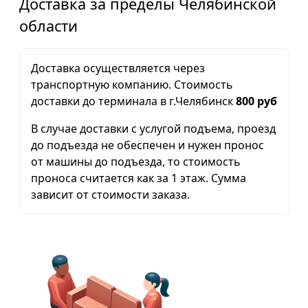
Доставка за пределы Челябинской
области
Доставка осуществляется через
транспортную компанию. Стоимость
доставки до терминала в г.Челябинск
800 руб
В случае доставки с услугой подъема, проезд
до подъезда не обеспечен и нужен пронос
от машины до подъезда, то стоимость
проноса считается как за 1 этаж. Сумма
зависит от стоимости заказа.