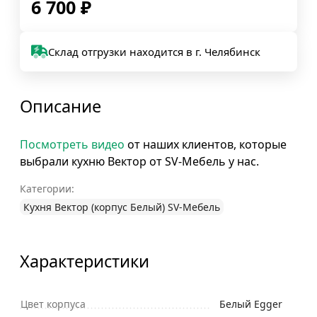
6 700
₽
Склад отгрузки находится в г. Челябинск
Описание
Посмотреть видео
от наших клиентов, которые
выбрали кухню Вектор от SV-Мебель у нас.
Категории:
Кухня Вектор (корпус Белый) SV-Мебель
Характеристики
Цвет корпуса
Белый Egger