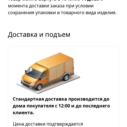
момента доставки заказа при условии
сохранения упаковки и товарного вида изделия.
Доставка и подъем
Стандартная доставка производится до
дома покупателя с 12:00 и до последнего
клиента.
Цена доставки подтверждается