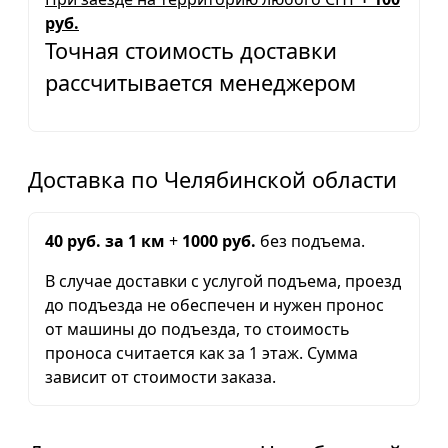
руб.
Точная стоимость доставки
рассчитывается менеджером
Доставка по Челябинской области
40 руб. за 1 км
+
1000 руб.
без подъема.
В случае доставки с услугой подъема, проезд
до подъезда не обеспечен и нужен пронос
от машины до подъезда, то стоимость
проноса считается как за 1 этаж. Сумма
зависит от стоимости заказа.