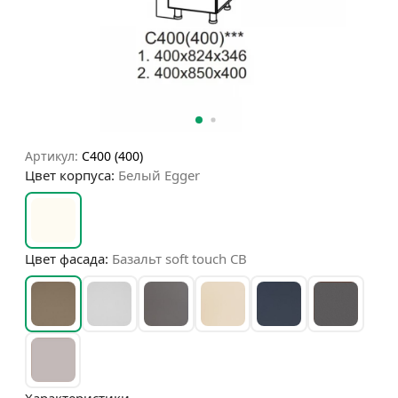
Артикул:
С400 (400)
Цвет корпуса:
Белый Egger
Цвет фасада:
Базальт soft touch СВ