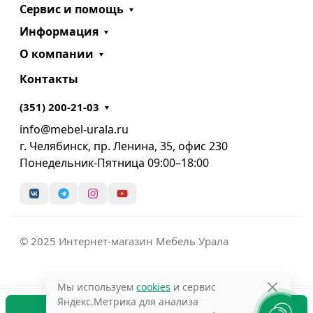
Сервис и помощь
Информация
О компании
Контакты
(351) 200-21-03
info@mebel-urala.ru
г. Челябинск, пр. Ленина, 35, офис 230
Понедельник-Пятница 09:00–18:00
© 2025 Интернет-магазин Мебель Урала
Мы используем
cookies
и сервис
Яндекс.Метрика для анализа
В корзину