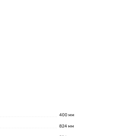
400 мм
824 мм