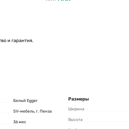
во и гарантия.
Размеры
Белый Egger
Ширина
SV-мебель, г. Пенза
Высота
36 мес