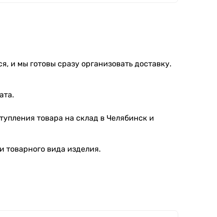
я, и мы готовы сразу организовать доставку.
ата.
тупления товара на склад в Челябинск и
и товарного вида изделия.