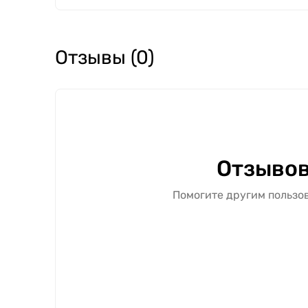
Отзывы (0)
Отзывов
Помогите другим пользов