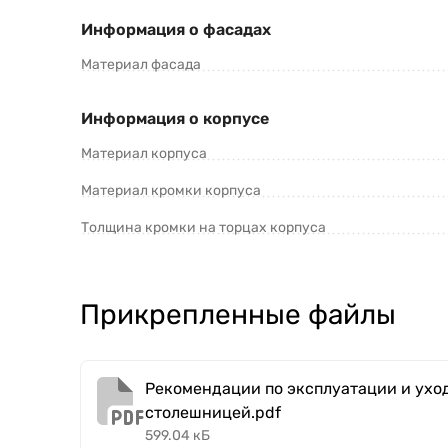
Информация о фасадах
Материал фасада
Информация о корпусе
Материал корпуса
Материал кромки корпуса
Толщина кромки на торцах корпуса
Прикрепленные файлы
Рекомендации по эксплуатации и уход
столешницей.pdf
599.04 кБ