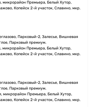
, микрорайон Премьера, Белый Хутор,
ажово, Копейск 2-й участок, Славино, мкр.
еглазово, Парковый-2, Залесье, Вишневая
глое, Парковый премиум.
, микрорайон Премьера, Белый Хутор,
ажово, Копейск 2-й участок, Славино, мкр.
еглазово, Парковый-2, Залесье, Вишневая
глое, Парковый премиум.
, микрорайон Премьера, Белый Хутор,
ажово, Копейск 2-й участок, Славино, мкр.