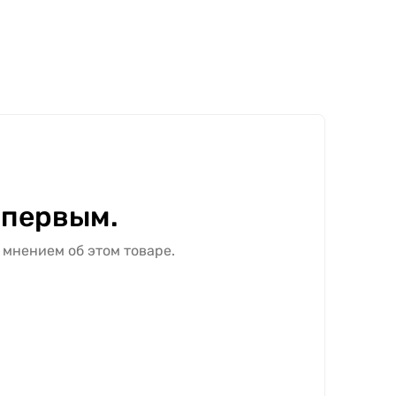
 первым.
 мнением об этом товаре.