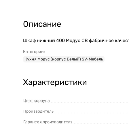
Описание
Шкаф нижний 400 Модус СВ фабричное качест
Категории:
Кухня Модус (корпус Белый) SV-Мебель
Характеристики
Цвет корпуса
Производитель
Гарантия производителя