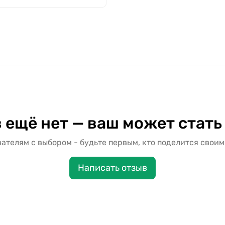
 ещё нет — ваш может стать
ателям с выбором - будьте первым, кто поделится своим
Написать отзыв