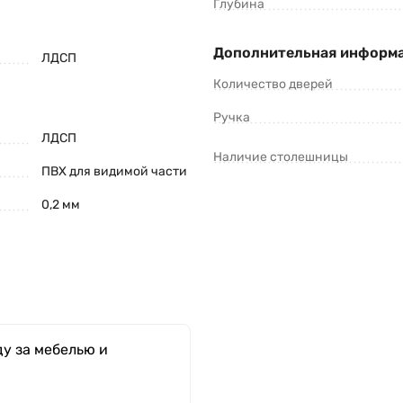
Глубина
Дополнительная информ
ЛДСП
Количество дверей
Ручка
ЛДСП
Наличие столешницы
ПВХ для видимой части
0,2 мм
у за мебелью и