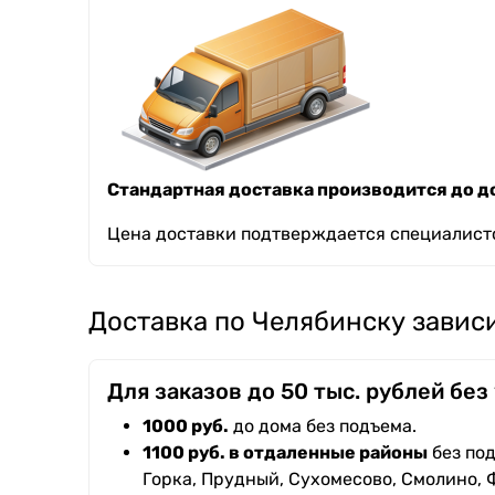
Стандартная доставка производится до до
Цена доставки подтверждается специалисто
Доставка по Челябинску зависи
Для заказов до 50 тыс. рублей без
1000 руб.
до дома без подъема.
1100 руб. в отдаленные районы
без под
Горка, Прудный, Сухомесово, Смолино, 