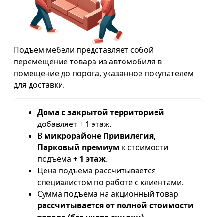
Подъем мебели представляет собой
перемещение товара из автомобиля в
помещение до порога, указанное покупателем
для доставки.
Дома с закрытой территорией
добавляет + 1 этаж.
В
микрорайоне Привилегия,
Парковый премиум
к стоимости
подъёма
+ 1 этаж
.
Цена подъема рассчитывается
специалистом по работе с клиентами.
Сумма подъема на акционный товар
рассчитывается от полной стоимости