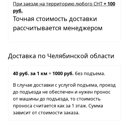
При заезде на территорию любого СНТ
+ 100
руб.
Точная стоимость доставки
рассчитывается менеджером
Доставка по Челябинской области
40 руб. за 1 км
+
1000 руб.
без подъема.
В случае доставки с услугой подъема, проезд
до подъезда не обеспечен и нужен пронос
от машины до подъезда, то стоимость
проноса считается как за 1 этаж. Сумма
зависит от стоимости заказа.