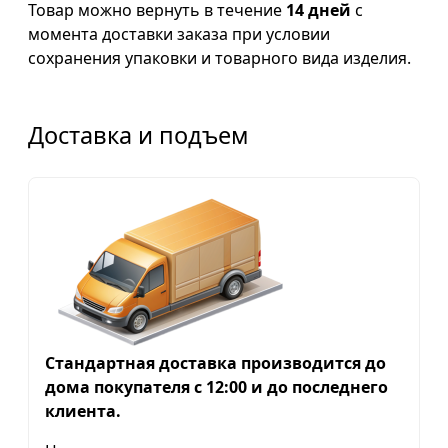
Товар можно вернуть в течение
14 дней
с
момента доставки заказа при условии
сохранения упаковки и товарного вида изделия.
Доставка и подъем
Стандартная доставка производится до
дома покупателя с 12:00 и до последнего
клиента.