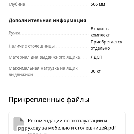
Глубина
506 мм
Дополнительная информация
Входит в
Ручка
комплект
Приобретается
Наличие столешницы
отдельно
Материал дна выдвижного ящика
ЛДСП
Максимальная нагрузка на ящик
30 кг
выдвижной
Прикрепленные файлы
Рекомендации по эксплуатации и
уходу за мебелью и столешницей.pdf