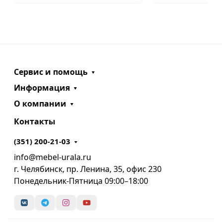
Сервис и помощь
Информация
О компании
Контакты
(351) 200-21-03
info@mebel-urala.ru
г. Челябинск, пр. Ленина, 35, офис 230
Понедельник-Пятница 09:00–18:00