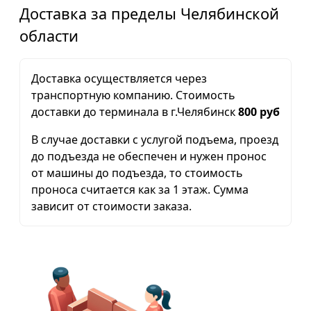
Доставка за пределы Челябинской
области
Доставка осуществляется через
транспортную компанию. Стоимость
доставки до терминала в г.Челябинск
800 руб
В случае доставки с услугой подъема, проезд
до подъезда не обеспечен и нужен пронос
от машины до подъезда, то стоимость
проноса считается как за 1 этаж. Сумма
зависит от стоимости заказа.