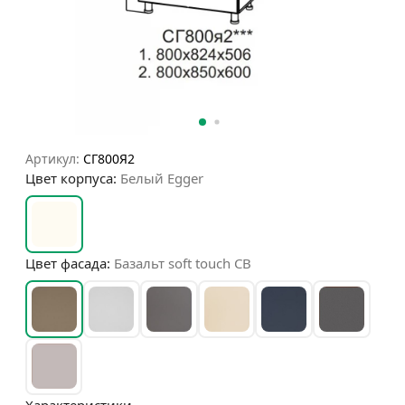
Артикул:
СГ800Я2
Цвет корпуса:
Белый Egger
Цвет фасада:
Базальт soft touch СВ