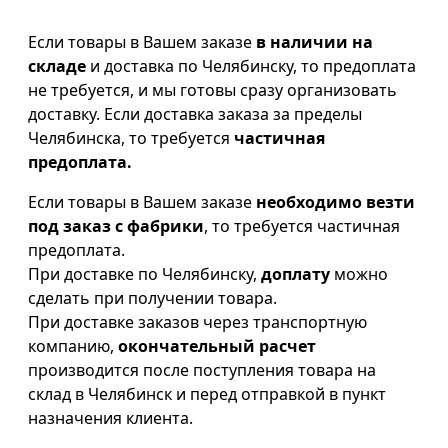
Если товары в Вашем заказе
в наличии на
складе
и доставка по Челябинску, то предоплата
не требуется, и мы готовы сразу организовать
доставку. Если доставка заказа за пределы
Челябинска, то требуется
частичная
предоплата.
Если товары в Вашем заказе
необходимо везти
под заказ с фабрики
, то требуется частичная
предоплата.
При доставке по Челябинску,
доплату
можно
сделать при получении товара.
При доставке заказов через транспортную
компанию,
окончательный расчет
производится после поступления товара на
склад в Челябинск и перед отправкой в пункт
назначения клиента.