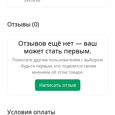
599.04 кБ
Отзывы (0)
Отзывов ещё нет — ваш
может стать первым.
Помогите другим пользователям с выбором
- будьте первым, кто поделится своим
мнением об этом товаре.
Написать отзыв
Условия оплаты