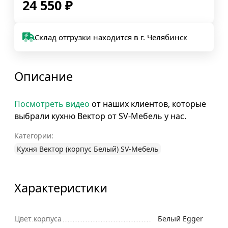
24 550
₽
Склад отгрузки находится в г. Челябинск
Описание
Посмотреть видео
от наших клиентов, которые
выбрали кухню Вектор от SV-Мебель у нас.
Категории:
Кухня Вектор (корпус Белый) SV-Мебель
Характеристики
Цвет корпуса
Белый Egger