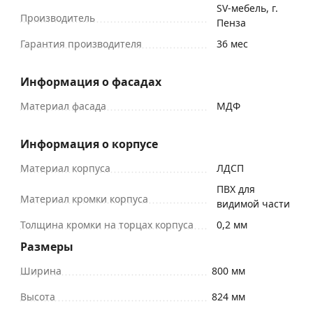
SV-мебель, г.
Производитель
Пенза
Гарантия производителя
36 мес
Информация о фасадах
Материал фасада
МДФ
Информация о корпусе
Материал корпуса
ЛДСП
ПВХ для
Материал кромки корпуса
видимой части
Толщина кромки на торцах корпуса
0,2 мм
Размеры
Ширина
800 мм
Высота
824 мм