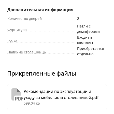
Дополнительная информация
Количество дверей
2
Петли с
Фурнитура
демпферами
Входит в
Ручка
комплект
Приобретается
Наличие столешницы
отдельно
Прикрепленные файлы
Рекомендации по эксплуатации и
уходу за мебелью и столешницей.pdf
599.04 кБ