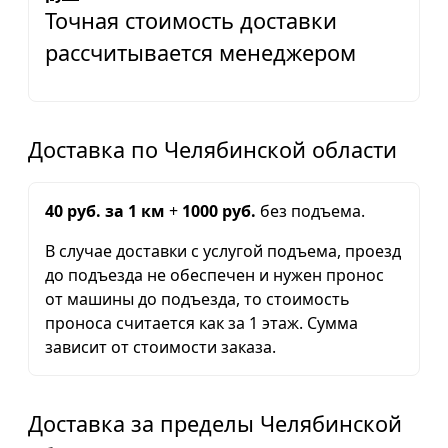
Точная стоимость доставки
рассчитывается менеджером
Доставка по Челябинской области
40 руб. за 1 км
+
1000 руб.
без подъема.
В случае доставки с услугой подъема, проезд
до подъезда не обеспечен и нужен пронос
от машины до подъезда, то стоимость
проноса считается как за 1 этаж. Сумма
зависит от стоимости заказа.
Доставка за пределы Челябинской