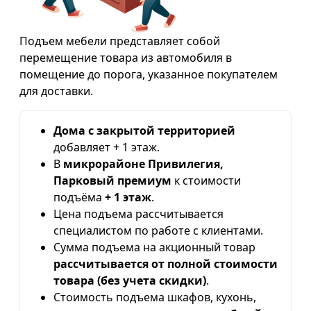
Подъем мебели представляет собой
перемещение товара из автомобиля в
помещение до порога, указанное покупателем
для доставки.
Дома с закрытой территорией
добавляет + 1 этаж.
В
микрорайоне Привилегия,
Парковый премиум
к стоимости
подъёма
+ 1 этаж
.
Цена подъема рассчитывается
специалистом по работе с клиентами.
Сумма подъема на акционный товар
рассчитывается от полной стоимости
товара (без учета скидки)
.
Стоимость подъема шкафов, кухонь,