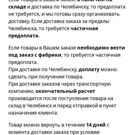
складе
и доставка по Челябинску, то предоплата
не требуется, и мы готовы сразу организовать
доставку. Если доставка заказа за пределы
Челябинска, то требуется
частичная
предоплата.
Если товары в Вашем заказе
необходимо везти
под заказ с фабрики
, то требуется частичная
предоплата.
При доставке по Челябинску,
доплату
можно
сделать при получении товара.
При доставке заказов через транспортную
компанию,
окончательный расчет
производится после поступления товара на
склад в Челябинск и перед отправкой в пункт
назначения клиента.
Товар можно вернуть в течение
14 дней
с
момента доставки заказа при условии