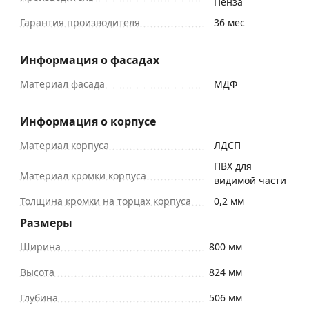
Пенза
Гарантия производителя
36 мес
Информация о фасадах
Материал фасада
МДФ
Информация о корпусе
Материал корпуса
ЛДСП
ПВХ для
Материал кромки корпуса
видимой части
Толщина кромки на торцах корпуса
0,2 мм
Размеры
Ширина
800 мм
Высота
824 мм
Глубина
506 мм