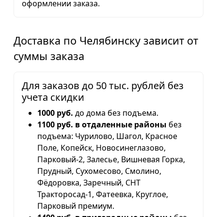
оформлении заказа.
Доставка по Челябинску зависит от
суммы заказа
Для заказов до 50 тыс. рублей без
учета скидки
1000 руб.
до дома без подъема.
1100 руб. в отдаленные районы
без
подъема: Чурилово, Шагол, Красное
Поле, Копейск, Новосинеглазово,
Парковый-2, Залесье, Вишневая Горка,
Прудный, Сухомесово, Смолино,
Фёдоровка, Заречный, СНТ
Тракторосад-1, Фатеевка, Круглое,
Парковый премиум.