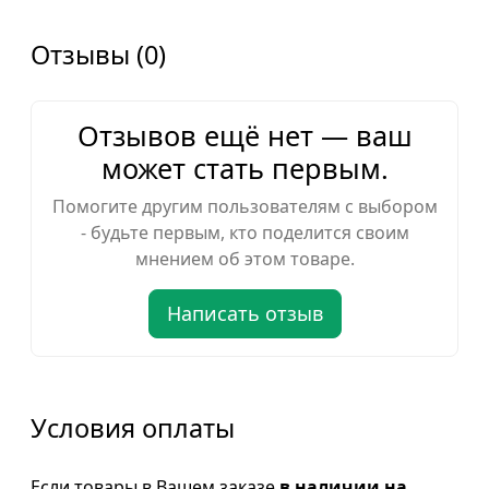
Отзывы (0)
Отзывов ещё нет — ваш
может стать первым.
Помогите другим пользователям с выбором
- будьте первым, кто поделится своим
мнением об этом товаре.
Написать отзыв
Условия оплаты
Если товары в Вашем заказе
в наличии на