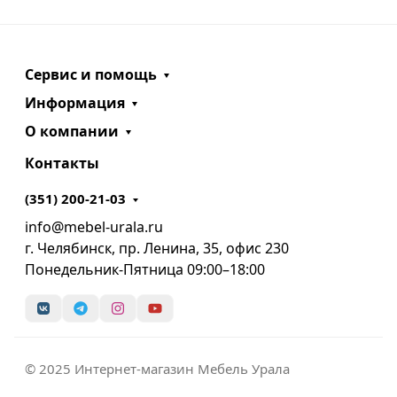
Сервис и помощь
Информация
О компании
Контакты
(351) 200-21-03
info@mebel-urala.ru
г. Челябинск, пр. Ленина, 35, офис 230
Понедельник-Пятница 09:00–18:00
© 2025 Интернет-магазин Мебель Урала