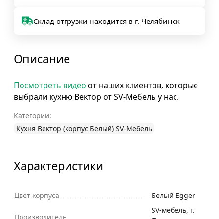
Склад отгрузки находится в г. Челябинск
Описание
Посмотреть видео
от наших клиентов, которые
выбрали кухню Вектор от SV-Мебель у нас.
Категории:
Кухня Вектор (корпус Белый) SV-Мебель
Характеристики
Цвет корпуса
Белый Egger
SV-мебель, г.
Производитель