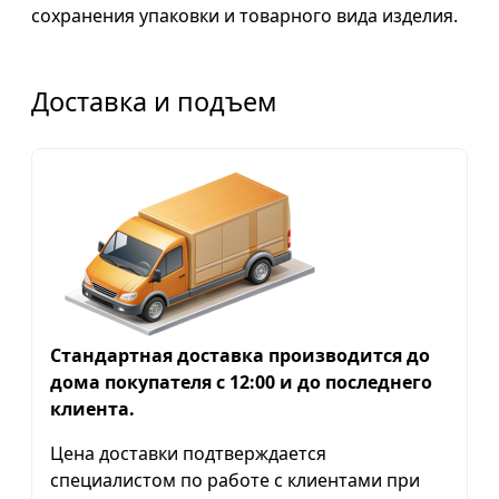
сохранения упаковки и товарного вида изделия.
Доставка и подъем
Стандартная доставка производится до
дома покупателя с 12:00 и до последнего
клиента.
Цена доставки подтверждается
специалистом по работе с клиентами при