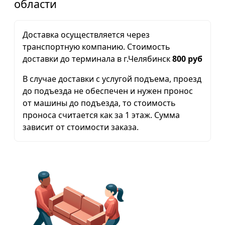
области
Доставка осуществляется через
транспортную компанию. Стоимость
доставки до терминала в г.Челябинск
800 руб
В случае доставки с услугой подъема, проезд
до подъезда не обеспечен и нужен пронос
от машины до подъезда, то стоимость
проноса считается как за 1 этаж. Сумма
зависит от стоимости заказа.