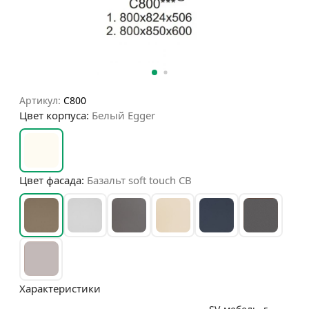
Артикул:
С800
Цвет корпуса:
Белый Egger
Цвет фасада:
Базальт soft touch СВ
Характеристики