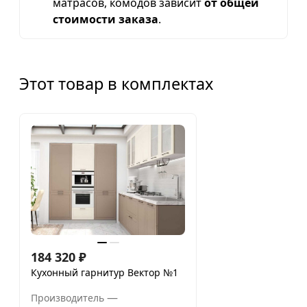
матрасов, комодов зависит
от общей
стоимости заказа
.
Этот товар в комплектах
184 320
₽
Кухонный гарнитур Вектор №1
—
Производитель