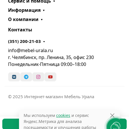
Сервис и помощь
Информация
О компании
Контакты
(351) 200-21-03
info@mebel-urala.ru
г. Челябинск, пр. Ленина, 35, офис 230
Понедельник-Пятница 09:00–18:00
© 2025 Интернет-магазин Мебель Урала
Мы используем
cookies
и сервис
Яндекс.Метрика для анализа
В корзину
посещаемости и улучшения работы