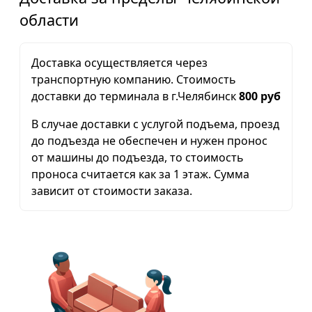
области
Доставка осуществляется через
транспортную компанию. Стоимость
доставки до терминала в г.Челябинск
800 руб
В случае доставки с услугой подъема, проезд
до подъезда не обеспечен и нужен пронос
от машины до подъезда, то стоимость
проноса считается как за 1 этаж. Сумма
зависит от стоимости заказа.