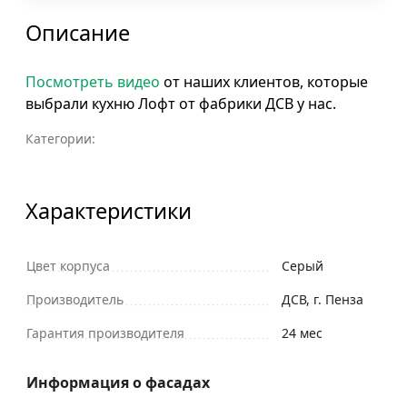
Описание
Посмотреть видео
от наших клиентов, которые
выбрали кухню Лофт от фабрики ДСВ у нас.
Категории:
Характеристики
Цвет корпуса
Серый
Производитель
ДСВ, г. Пенза
Гарантия производителя
24 мес
Информация о фасадах