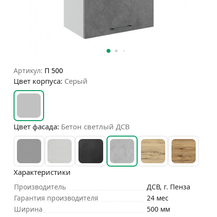
Артикул:
П 500
Цвет корпуса:
Серый
Цвет фасада:
Бетон светлый ДСВ
Характеристики
Производитель
ДСВ, г. Пенза
Гарантия производителя
24 мес
Ширина
500 мм