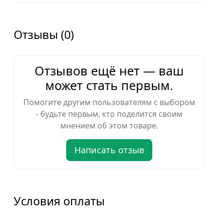
Отзывы (0)
Отзывов ещё нет — ваш
может стать первым.
Помогите другим пользователям с выбором
- будьте первым, кто поделится своим
мнением об этом товаре.
Написать отзыв
Условия оплаты