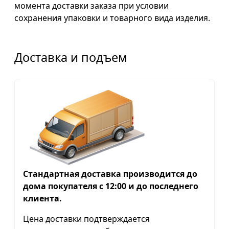
момента доставки заказа при условии
сохранения упаковки и товарного вида изделия.
Доставка и подъем
Стандартная доставка производится до
дома покупателя с 12:00 и до последнего
клиента.
Цена доставки подтверждается