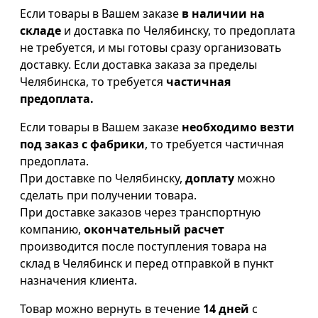
Если товары в Вашем заказе
в наличии на
складе
и доставка по Челябинску, то предоплата
не требуется, и мы готовы сразу организовать
доставку. Если доставка заказа за пределы
Челябинска, то требуется
частичная
предоплата.
Если товары в Вашем заказе
необходимо везти
под заказ с фабрики
, то требуется частичная
предоплата.
При доставке по Челябинску,
доплату
можно
сделать при получении товара.
При доставке заказов через транспортную
компанию,
окончательный расчет
производится после поступления товара на
склад в Челябинск и перед отправкой в пункт
назначения клиента.
Товар можно вернуть в течение
14 дней
с