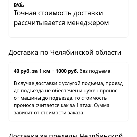
руб.
Точная стоимость доставки
рассчитывается менеджером
Доставка по Челябинской области
40 руб. за 1 км
+
1000 руб.
без подъема.
В случае доставки с услугой подъема, проезд
до подъезда не обеспечен и нужен пронос
от машины до подъезда, то стоимость
проноса считается как за 1 этаж. Сумма
зависит от стоимости заказа.
Доставка за пределы Челябинской