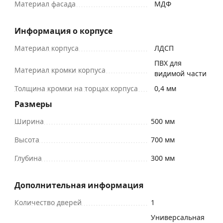
Материал фасада
МДФ
Информация о корпусе
Материал корпуса
ЛДСП
ПВХ для
Материал кромки корпуса
видимой части
Толщина кромки на торцах корпуса
0,4 мм
Размеры
Ширина
500 мм
Высота
700 мм
Глубина
300 мм
Дополнительная информация
Количество дверей
1
Универсальная