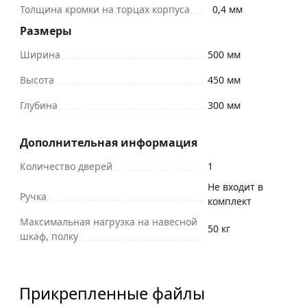
Толщина кромки на торцах корпуса
0,4 мм
Размеры
Ширина
500 мм
Высота
450 мм
Глубина
300 мм
Дополнительная информация
Количество дверей
1
Не входит в
Ручка
комплект
Максимальная нагрузка на навесной
50 кг
шкаф, полку
Прикрепленные файлы