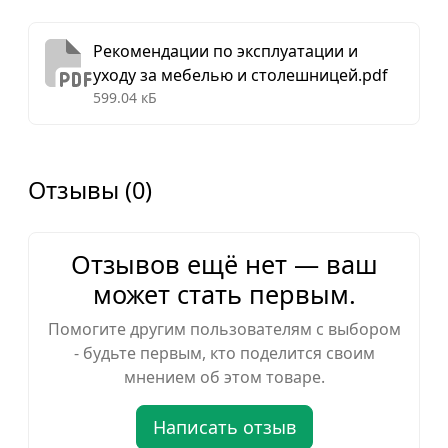
Рекомендации по эксплуатации и
уходу за мебелью и столешницей.pdf
599.04 кБ
Отзывы (0)
Отзывов ещё нет — ваш
может стать первым.
Помогите другим пользователям с выбором
- будьте первым, кто поделится своим
мнением об этом товаре.
Написать отзыв