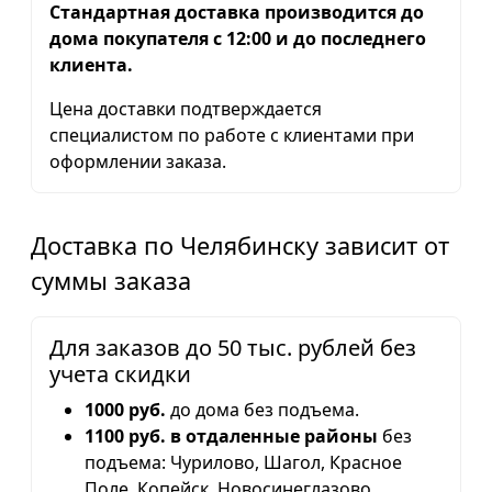
Стандартная доставка производится до
дома покупателя с 12:00 и до последнего
клиента.
Цена доставки подтверждается
специалистом по работе с клиентами при
оформлении заказа.
Доставка по Челябинску зависит от
суммы заказа
Для заказов до 50 тыс. рублей без
учета скидки
1000 руб.
до дома без подъема.
1100 руб. в отдаленные районы
без
подъема: Чурилово, Шагол, Красное
Поле, Копейск, Новосинеглазово,