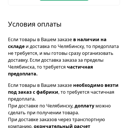
Условия оплаты
Если товары в Вашем заказе
в наличии на
складе
и доставка по Челябинску, то предоплата
не требуется, и мы готовы сразу организовать
доставку. Если доставка заказа за пределы
Челябинска, то требуется
частичная
предоплата.
Если товары в Вашем заказе
необходимо везти
под заказ с фабрики
, то требуется частичная
предоплата.
При доставке по Челябинску,
доплату
можно
сделать при получении товара.
При доставке заказов через транспортную
компанию,
окончательный расчет