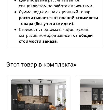
специалистом по работе с клиентами.
Сумма подъема на акционный товар
рассчитывается от полной стоимости
товара (без учета скидки)
.
Стоимость подъема шкафов, кухонь,
матрасов, комодов зависит
от общей
стоимости заказа
.
Этот товар в комплектах