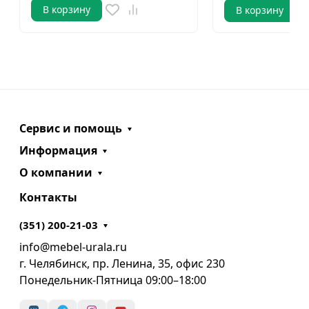
В корзину
В корзину
Сервис и помощь
Информация
О компании
Контакты
(351) 200-21-03
info@mebel-urala.ru
г. Челябинск, пр. Ленина, 35, офис 230
Понедельник-Пятница 09:00–18:00