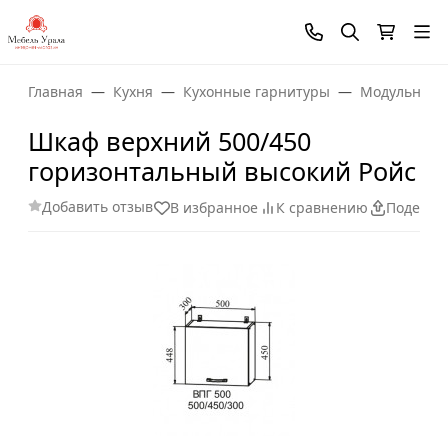
Главная
Кухня
Кухонные гарнитуры
Модульные 
Шкаф верхний 500/450
горизонтальный высокий Ройс
Добавить отзыв
В избранное
К сравнению
Поделит