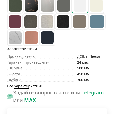
Характеристики
Производитель
ДСВ, г. Пенза
Гарантия производителя
24 мес
Ширина
500 мм
Высота
450 мм
Глубина
300 мм
Все характеристики
Задайте вопрос в чате или
Telegram
или
MAX