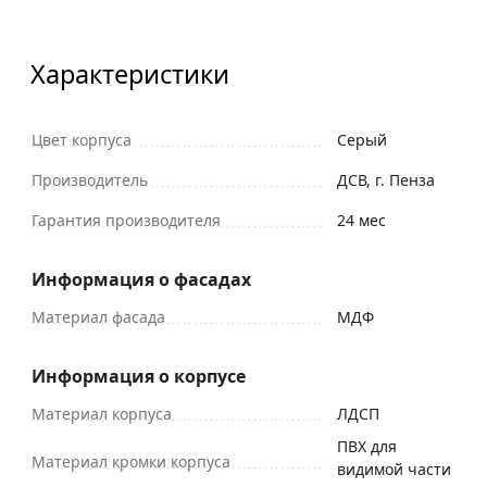
Характеристики
Цвет корпуса
Серый
Производитель
ДСВ, г. Пенза
Гарантия производителя
24 мес
Информация о фасадах
Материал фасада
МДФ
Информация о корпусе
Материал корпуса
ЛДСП
ПВХ для
Материал кромки корпуса
видимой части