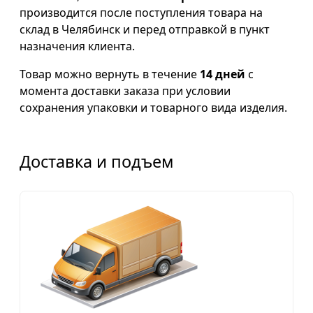
производится после поступления товара на
склад в Челябинск и перед отправкой в пункт
назначения клиента.
Товар можно вернуть в течение
14 дней
с
момента доставки заказа при условии
сохранения упаковки и товарного вида изделия.
Доставка и подъем