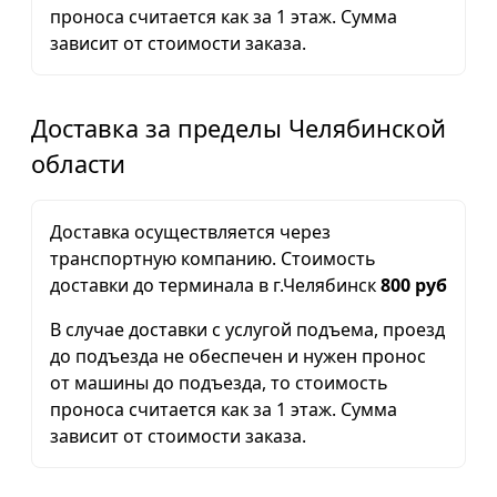
проноса считается как за 1 этаж. Сумма
зависит от стоимости заказа.
Доставка за пределы Челябинской
области
Доставка осуществляется через
транспортную компанию. Стоимость
доставки до терминала в г.Челябинск
800 руб
В случае доставки с услугой подъема, проезд
до подъезда не обеспечен и нужен пронос
от машины до подъезда, то стоимость
проноса считается как за 1 этаж. Сумма
зависит от стоимости заказа.