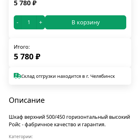
5 780
₽
-
+
В корзину
Итого:
5 780
₽
Склад отгрузки находится в г. Челябинск
Описание
Шкаф верхний 500/450 горизонтальный высокий
Ройс - фабричное качество и гарантия.
Категории: