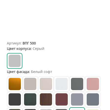
Артикул:
ВПГ 500
Цвет корпуса:
Серый
Цвет фасада:
Белый софт