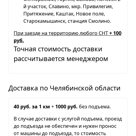
й участок, Славино, мкр. Привилегия,
Притяжение, Каштак, Новое поле,
Старокамышинск, станция Смолино.
При заезде на территорию любого СНТ
+ 100
руб.
Точная стоимость доставки
рассчитывается менеджером
Доставка по Челябинской области
40 руб. за 1 км
+
1000 руб.
без подъема.
В случае доставки с услугой подъема, проезд
до подъезда не обеспечен и нужен пронос
от машины до подъезда, то стоимость