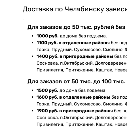
Доставка по Челябинску зависи
Для заказов до 50 тыс. рублей без
1000 руб.
до дома без подъема.
1100 руб. в отдаленные районы
без под
Горка, Прудный, Сухомесово, Смолино, 
1400 руб. в пригородные районы
без п
Сосновка, п.Октябрьский, Долгодеревенс
Привилегия, Притяжение, Каштак, Ново
Для заказов от 50 тыс. до 100 тыс.
1500 руб.
до дома без подъема.
1600 руб. в отдаленные районы
без под
Горка, Прудный, Сухомесово, Смолино, 
1900 руб. в пригородные районы
без п
Сосновка, п.Октябрьский, Долгодеревенс
Привилегия, Притяжение, Каштак, Ново