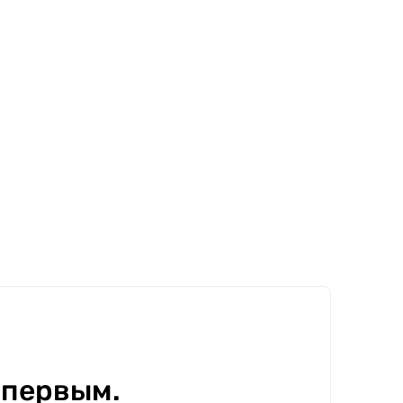
 первым.