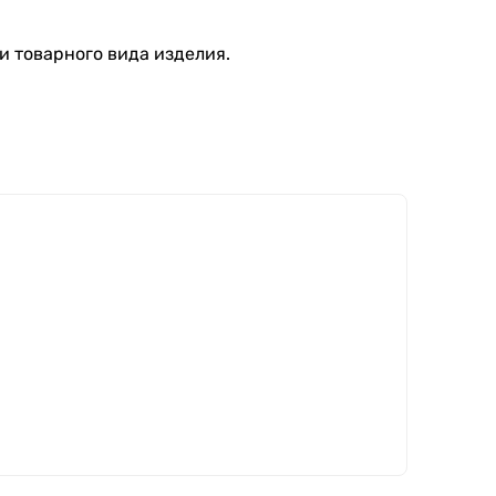
и товарного вида изделия.