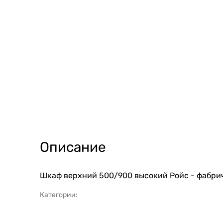
Описание
Шкаф верхний 500/900 высокий Ройс - фабрич
Категории: