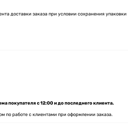
ента доставки заказа при условии сохранения упаковки 
ма покупателя с 12:00 и до последнего клиента.
м по работе с клиентами при оформлении заказа.