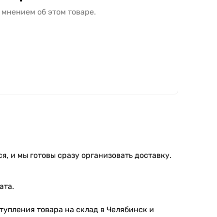
 мнением об этом товаре.
я, и мы готовы сразу организовать доставку.
ата.
тупления товара на склад в Челябинск и