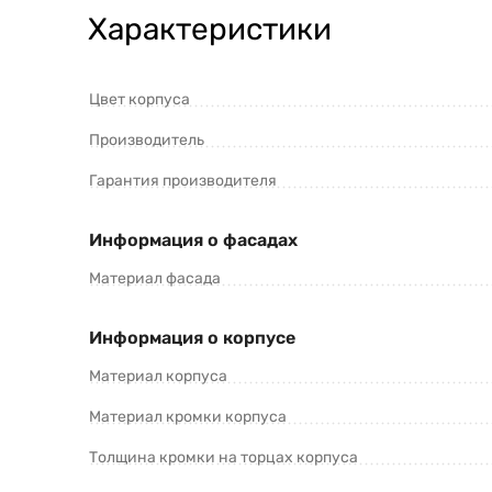
Характеристики
Цвет корпуса
Производитель
Гарантия производителя
Информация о фасадах
Материал фасада
Информация о корпусе
Материал корпуса
Материал кромки корпуса
Толщина кромки на торцах корпуса