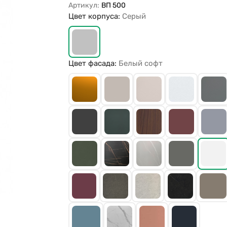
Артикул:
ВП 500
Цвет корпуса:
Серый
Цвет фасада:
Белый софт