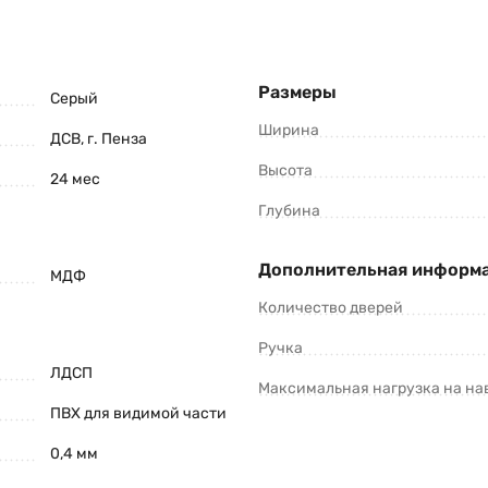
Размеры
Серый
Ширина
ДСВ, г. Пенза
Высота
24 мес
Глубина
Дополнительная информ
МДФ
Количество дверей
Ручка
ЛДСП
Максимальная нагрузка на на
ПВХ для видимой части
0,4 мм