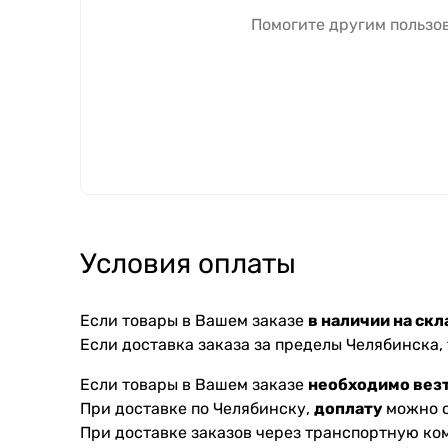
Помогите другим пользов
Условия оплаты
Если товары в Вашем заказе
в наличии на скл
Если доставка заказа за пределы Челябинска,
Если товары в Вашем заказе
необходимо везт
При доставке по Челябинску,
доплату
можно с
При доставке заказов через транспортную к