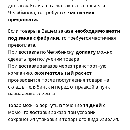
доставку. Если доставка заказа за пределы
Челябинска, то требуется
частичная
предоплата.
Если товары в Вашем заказе
необходимо везти
под заказ с фабрики
, то требуется частичная
предоплата.
При доставке по Челябинску,
доплату
можно
сделать при получении товара.
При доставке заказов через транспортную
компанию,
окончательный расчет
производится после поступления товара на
склад в Челябинск и перед отправкой в пункт
назначения клиента.
Товар можно вернуть в течение
14 дней
с
момента доставки заказа при условии
сохранения упаковки и товарного вида изделия.