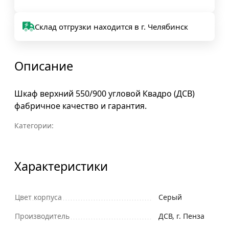
Склад отгрузки находится в г. Челябинск
Описание
Шкаф верхний 550/900 угловой Квадро (ДСВ)
фабричное качество и гарантия.
Категории:
Характеристики
Цвет корпуса
Серый
Производитель
ДСВ, г. Пенза