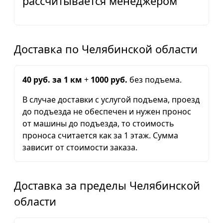
рассчитывается менеджером
Доставка по Челябинской области
40 руб. за 1 км
+
1000 руб.
без подъема.
В случае доставки с услугой подъема, проезд
до подъезда не обеспечен и нужен пронос
от машины до подъезда, то стоимость
проноса считается как за 1 этаж. Сумма
зависит от стоимости заказа.
Доставка за пределы Челябинской
области