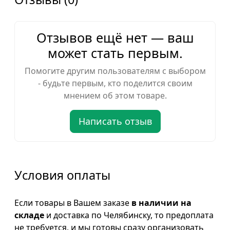
Отзывов ещё нет — ваш
может стать первым.
Помогите другим пользователям с выбором
- будьте первым, кто поделится своим
мнением об этом товаре.
Написать отзыв
Условия оплаты
Если товары в Вашем заказе
в наличии на
складе
и доставка по Челябинску, то предоплата
не требуется, и мы готовы сразу организовать