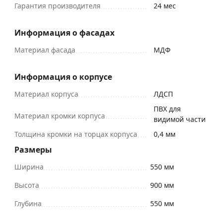
Гарантия производителя
24 мес
Информация о фасадах
Материал фасада
МДФ
Информация о корпусе
Материал корпуса
ЛДСП
ПВХ для
Материал кромки корпуса
видимой части
Толщина кромки на торцах корпуса
0,4 мм
Размеры
Ширина
550 мм
Высота
900 мм
Глубина
550 мм