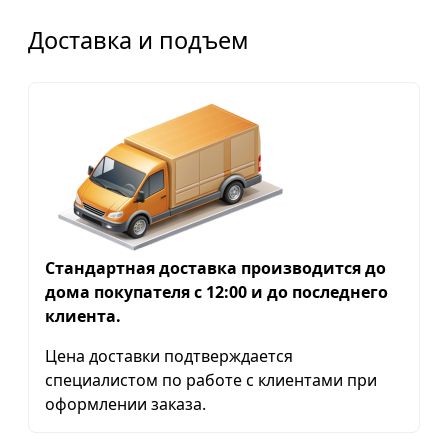
Доставка и подъем
Стандартная доставка производится до
дома покупателя с 12:00 и до последнего
клиента.
Цена доставки подтверждается
специалистом по работе с клиентами при
оформлении заказа.