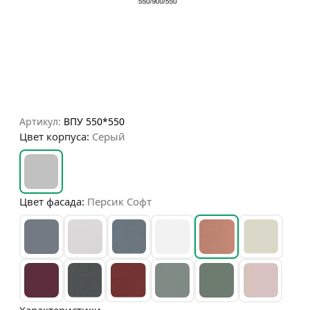
Артикул:
ВПУ 550*550
Цвет корпуса:
Серый
Цвет фасада:
Персик Софт