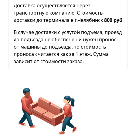
Доставка осуществляется через
транспортную компанию. Стоимость
доставки до терминала в г.Челябинск
800 руб
В случае доставки с услугой подъема, проезд
до подъезда не обеспечен и нужен пронос
от машины до подъезда, то стоимость
проноса считается как за 1 этаж. Сумма
зависит от стоимости заказа.