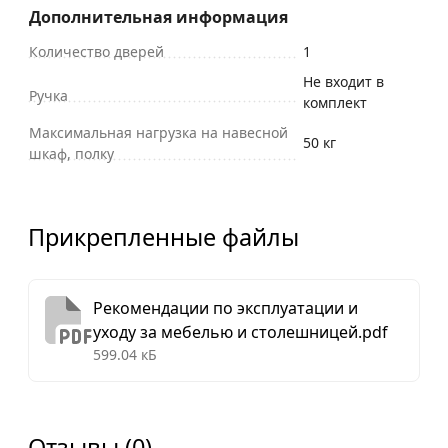
Дополнительная информация
Количество дверей
1
Не входит в
Ручка
комплект
Максимальная нагрузка на навесной
50 кг
шкаф, полку
Прикрепленные файлы
Рекомендации по эксплуатации и
уходу за мебелью и столешницей.pdf
599.04 кБ
Отзывы (0)