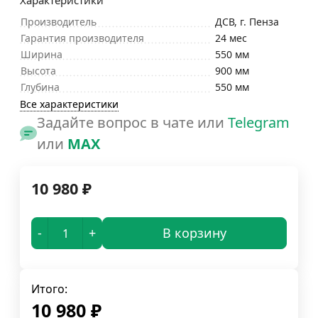
Характеристики
Производитель
ДСВ, г. Пенза
Гарантия производителя
24 мес
Ширина
550 мм
Высота
900 мм
Глубина
550 мм
Все характеристики
Задайте вопрос в чате или
Telegram
или
MAX
10 980
₽
-
+
В корзину
Итого:
10 980
₽