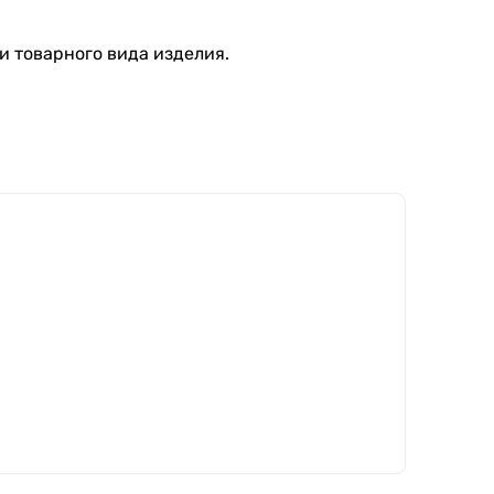
и товарного вида изделия.