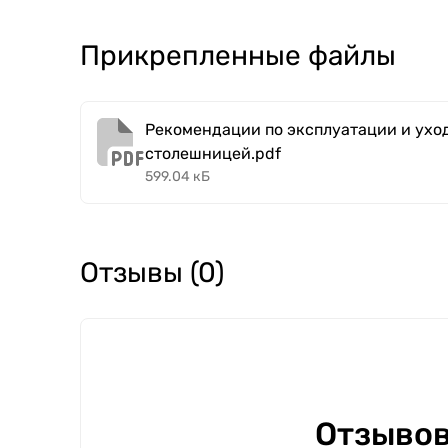
Прикрепленные файлы
Рекомендации по эксплуатации и уход
столешницей.pdf
599.04 кБ
Отзывы (0)
Отзывов