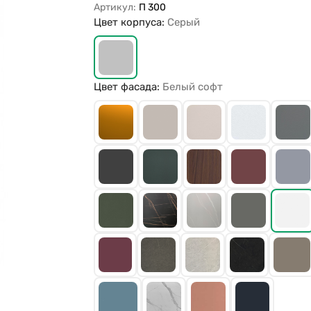
Артикул:
П 300
Цвет корпуса:
Серый
Цвет фасада:
Белый софт