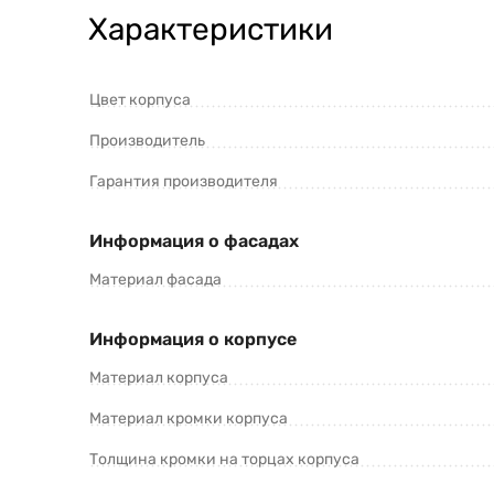
Характеристики
Цвет корпуса
Производитель
Гарантия производителя
Информация о фасадах
Материал фасада
Информация о корпусе
Материал корпуса
Материал кромки корпуса
Толщина кромки на торцах корпуса