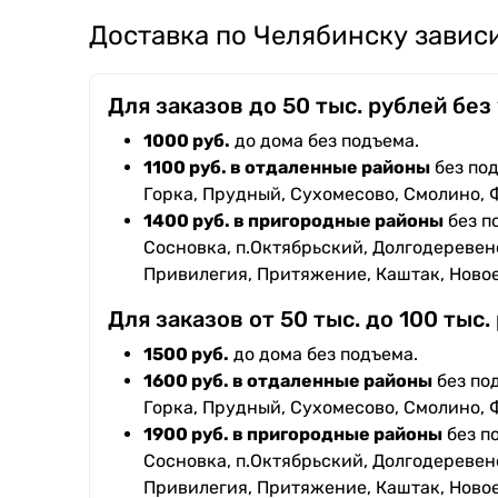
Доставка по Челябинску зависи
Для заказов до 50 тыс. рублей без
1000 руб.
до дома без подъема.
1100 руб. в отдаленные районы
без под
Горка, Прудный, Сухомесово, Смолино, 
1400 руб. в пригородные районы
без п
Сосновка, п.Октябрьский, Долгодеревенс
Привилегия, Притяжение, Каштак, Ново
Для заказов от 50 тыс. до 100 тыс.
1500 руб.
до дома без подъема.
1600 руб. в отдаленные районы
без под
Горка, Прудный, Сухомесово, Смолино, 
1900 руб. в пригородные районы
без п
Сосновка, п.Октябрьский, Долгодеревенс
Привилегия, Притяжение, Каштак, Ново