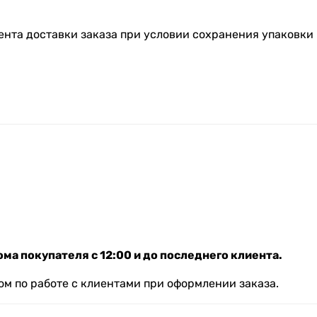
ента доставки заказа при условии сохранения упаковки 
ма покупателя с 12:00 и до последнего клиента.
м по работе с клиентами при оформлении заказа.