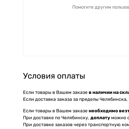
Помогите другим пользов
Условия оплаты
Если товары в Вашем заказе
в наличии на скл
Если доставка заказа за пределы Челябинска,
Если товары в Вашем заказе
необходимо везт
При доставке по Челябинску,
доплату
можно с
При доставке заказов через транспортную к