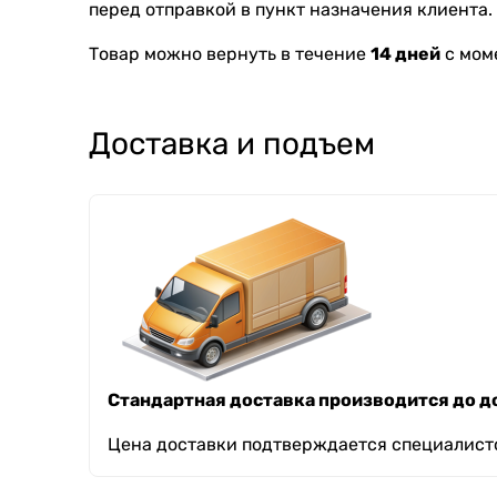
перед отправкой в пункт назначения клиента.
Товар можно вернуть в течение
14 дней
с мом
Доставка и подъем
Стандартная доставка производится до до
Цена доставки подтверждается специалисто