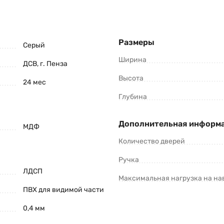
Размеры
Серый
Ширина
ДСВ, г. Пенза
Высота
24 мес
Глубина
Дополнительная информ
МДФ
Количество дверей
Ручка
ЛДСП
Максимальная нагрузка на на
ПВХ для видимой части
0,4 мм