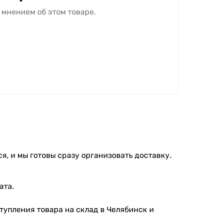
 мнением об этом товаре.
я, и мы готовы сразу организовать доставку.
ата.
тупления товара на склад в Челябинск и