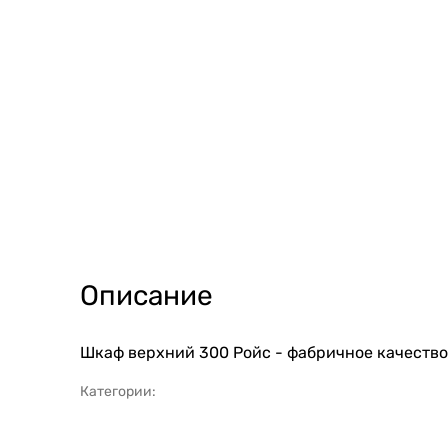
Описание
Шкаф верхний 300 Ройс - фабричное качество 
Категории: