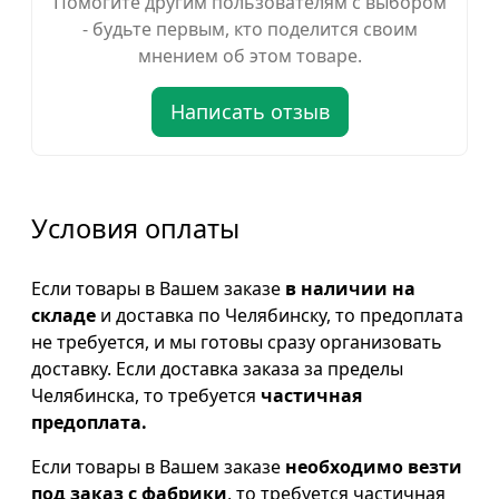
Помогите другим пользователям с выбором
- будьте первым, кто поделится своим
мнением об этом товаре.
Написать отзыв
Условия оплаты
Если товары в Вашем заказе
в наличии на
складе
и доставка по Челябинску, то предоплата
не требуется, и мы готовы сразу организовать
доставку. Если доставка заказа за пределы
Челябинска, то требуется
частичная
предоплата.
Если товары в Вашем заказе
необходимо везти
под заказ с фабрики
, то требуется частичная