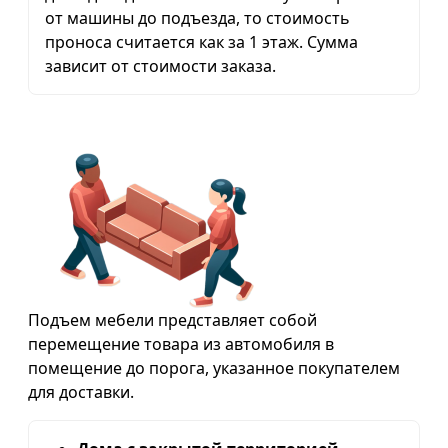
от машины до подъезда, то стоимость
проноса считается как за 1 этаж. Сумма
зависит от стоимости заказа.
Подъем мебели представляет собой
перемещение товара из автомобиля в
помещение до порога, указанное покупателем
для доставки.