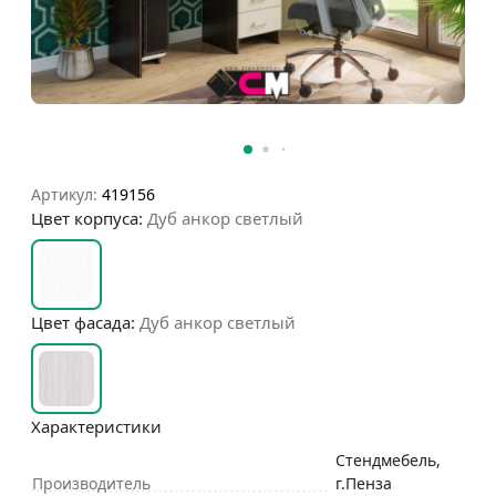
Артикул:
419156
Цвет корпуса:
Дуб анкор светлый
Цвет фасада:
Дуб анкор светлый
Характеристики
Стендмебель,
Производитель
г.Пенза