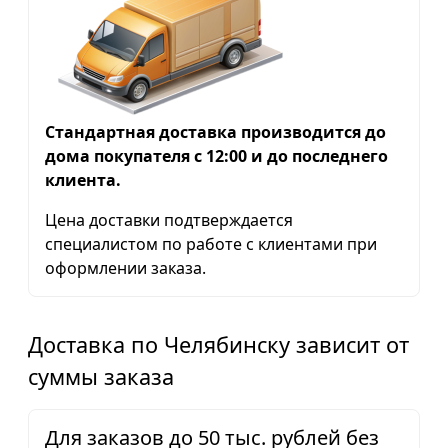
Стандартная доставка производится до
дома покупателя с 12:00 и до последнего
клиента.
Цена доставки подтверждается
специалистом по работе с клиентами при
оформлении заказа.
Доставка по Челябинску зависит от
суммы заказа
Для заказов до 50 тыс. рублей без