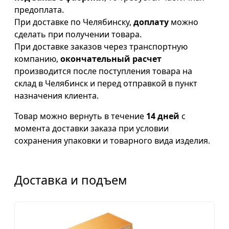
предоплата.
При доставке по Челябинску,
доплату
можно
сделать при получении товара.
При доставке заказов через транспортную
компанию,
окончательный расчет
производится после поступления товара на
склад в Челябинск и перед отправкой в пункт
назначения клиента.
Товар можно вернуть в течение
14 дней
с
момента доставки заказа при условии
сохранения упаковки и товарного вида изделия.
Доставка и подъем