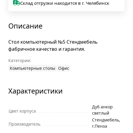
Склад отгрузки находится в г. Челябинск
Описание
Стол компьютерный №5 Стендмебель
фабричное качество и гарантия.
Категории:
Компьютерные столы
Офис
Характеристики
Дуб анкор
Цвет корпуса
светлый
Стендмебель,
Производитель
г.Пенза