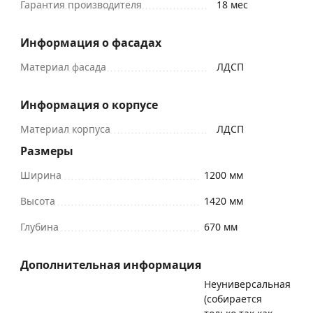
Гарантия производителя
18 мес
Информация о фасадах
Материал фасада
ЛДСП
Информация о корпусе
Материал корпуса
ЛДСП
Размеры
Ширина
1200 мм
Высота
1420 мм
Глубина
670 мм
Дополнительная информация
Неуниверсальная
(собирается