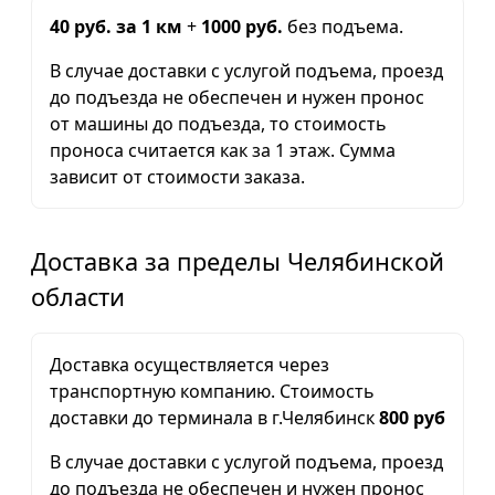
40 руб. за 1 км
+
1000 руб.
без подъема.
В случае доставки с услугой подъема, проезд
до подъезда не обеспечен и нужен пронос
от машины до подъезда, то стоимость
проноса считается как за 1 этаж. Сумма
зависит от стоимости заказа.
Доставка за пределы Челябинской
области
Доставка осуществляется через
транспортную компанию. Стоимость
доставки до терминала в г.Челябинск
800 руб
В случае доставки с услугой подъема, проезд
до подъезда не обеспечен и нужен пронос