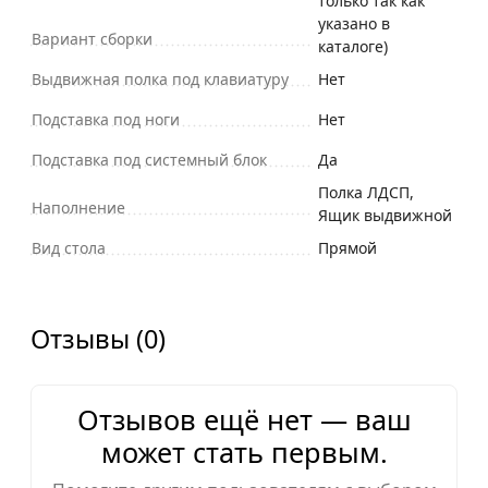
только так как
указано в
Вариант сборки
каталоге)
Выдвижная полка под клавиатуру
Нет
Подставка под ноги
Нет
Подставка под системный блок
Да
Полка ЛДСП,
Наполнение
Ящик выдвижной
Вид стола
Прямой
Отзывы (0)
Отзывов ещё нет — ваш
может стать первым.