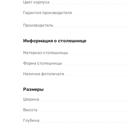
Цвет корпуса
Гарантия производителя
Производитель
Информация о столешнице
Материал столешницы
Форма столешницы
Наличие фотопечати
Размеры
Ширина
Высота
Глубина