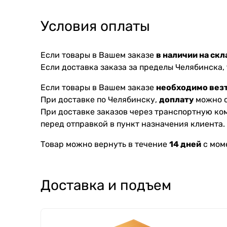
Условия оплаты
Если товары в Вашем заказе
в наличии на скл
Если доставка заказа за пределы Челябинска,
Если товары в Вашем заказе
необходимо везт
При доставке по Челябинску,
доплату
можно с
При доставке заказов через транспортную к
перед отправкой в пункт назначения клиента.
Товар можно вернуть в течение
14 дней
с мом
Доставка и подъем