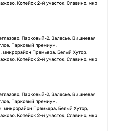
ажово, Копейск 2-й участок, Славино, мкр.
еглазово, Парковый-2, Залесье, Вишневая
глое, Парковый премиум.
, микрорайон Премьера, Белый Хутор,
ажово, Копейск 2-й участок, Славино, мкр.
еглазово, Парковый-2, Залесье, Вишневая
глое, Парковый премиум.
, микрорайон Премьера, Белый Хутор,
ажово, Копейск 2-й участок, Славино, мкр.