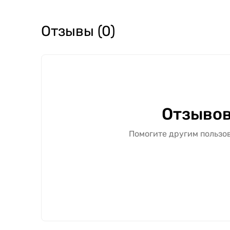
Отзывы (0)
Отзывов
Помогите другим пользов