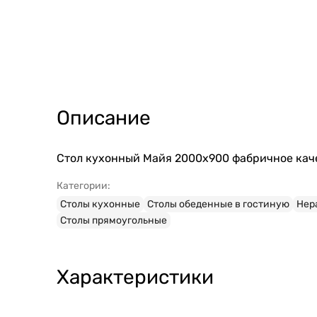
Описание
Стол кухонный Майя 2000х900 фабричное каче
Категории:
Столы кухонные
Столы обеденные в гостиную
Нер
Столы прямоугольные
Характеристики