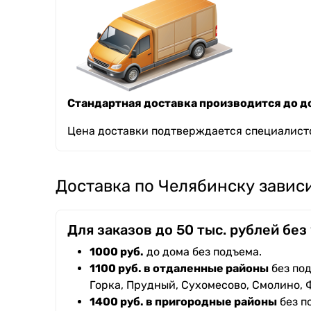
Стандартная доставка производится до до
Цена доставки подтверждается специалисто
Доставка по Челябинску зависи
Для заказов до 50 тыс. рублей без
1000 руб.
до дома без подъема.
1100 руб. в отдаленные районы
без под
Горка, Прудный, Сухомесово, Смолино, 
1400 руб. в пригородные районы
без п