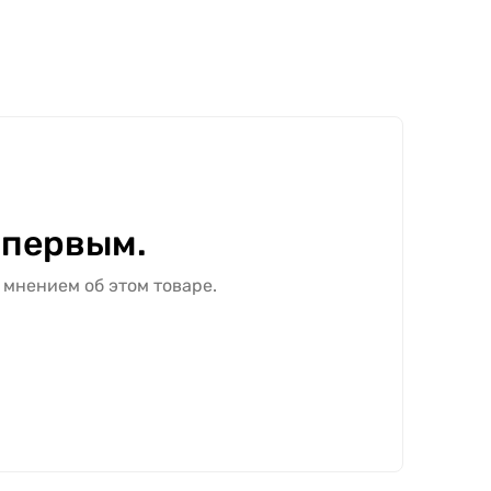
 первым.
 мнением об этом товаре.