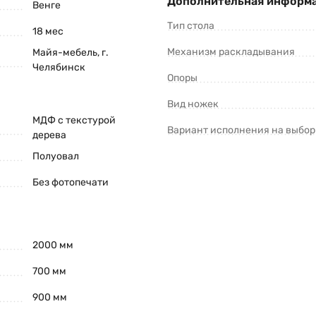
Дополнительная информ
Венге
Тип стола
18 мес
Механизм раскладывания
Майя-мебель, г.
Челябинск
Опоры
Вид ножек
МДФ с текстурой
Вариант исполнения на выбор
дерева
Полуовал
Без фотопечати
2000 мм
700 мм
900 мм