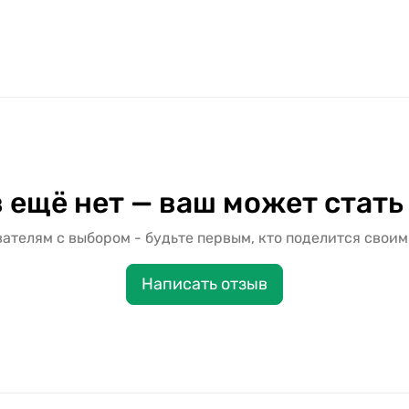
 ещё нет — ваш может стать
ателям с выбором - будьте первым, кто поделится своим
Написать отзыв