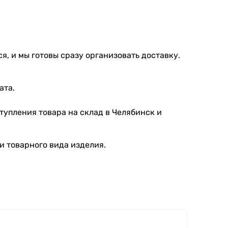
я, и мы готовы сразу организовать доставку.
ата.
тупления товара на склад в Челябинск и
и товарного вида изделия.