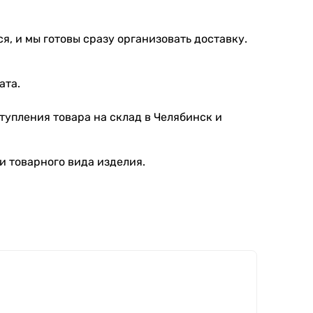
я, и мы готовы сразу организовать доставку.
ата.
тупления товара на склад в Челябинск и
и товарного вида изделия.