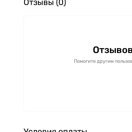
Отзывы (0)
Отзывов
Помогите другим пользов
Условия оплаты