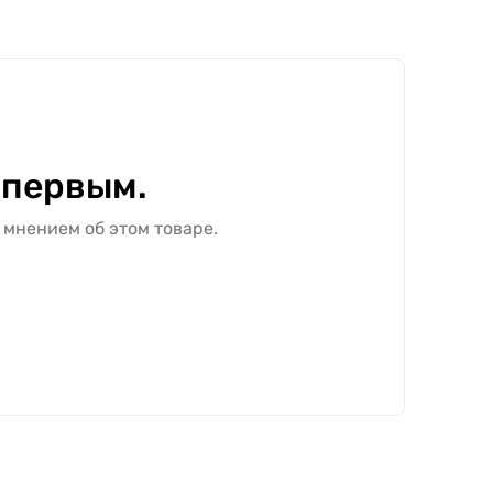
 первым.
 мнением об этом товаре.