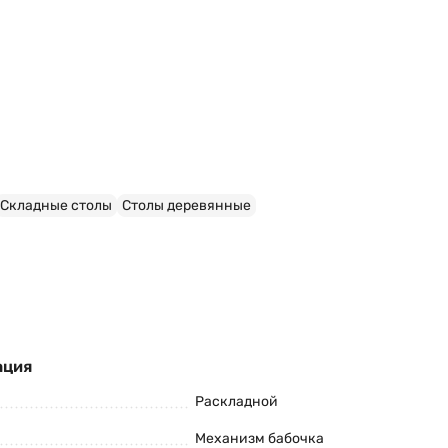
Складные столы
Столы деревянные
ация
Раскладной
Механизм бабочка