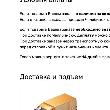
Если товары в Вашем заказе
в наличии на скл
Если доставка заказа за пределы Челябинска,
Если товары в Вашем заказе
необходимо везт
При доставке по Челябинску,
доплату
можно с
При доставке заказов через транспортную к
перед отправкой в пункт назначения клиента.
Товар можно вернуть в течение
14 дней
с мом
Доставка и подъем