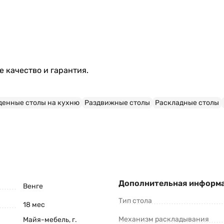
 качество и гарантия.
денные столы на кухню
Раздвижные столы
Раскладные столы
Дополнительная информ
Венге
Тип стола
18 мес
Механизм раскладывания
Майя-мебель, г.