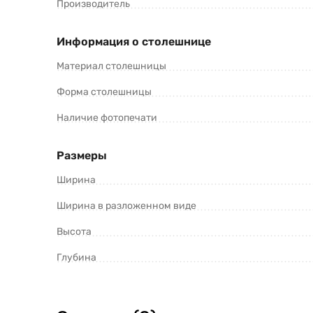
Производитель
Информация о столешнице
Материал столешницы
Форма столешницы
Наличие фотопечати
Размеры
Ширина
Ширина в разложенном виде
Высота
Глубина