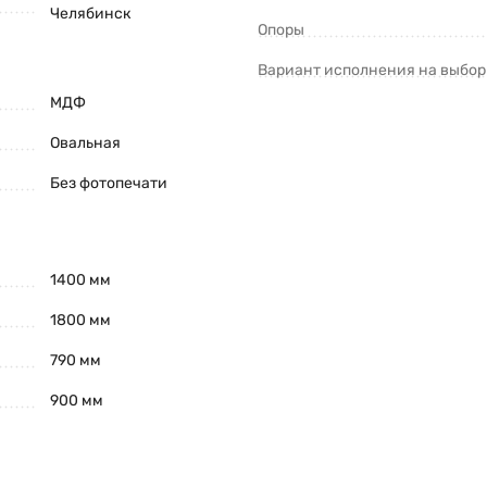
Челябинск
Опоры
Вариант исполнения на выбор
МДФ
Овальная
Без фотопечати
1400 мм
1800 мм
790 мм
900 мм