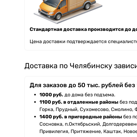
Стандартная доставка производится до до
Цена доставки подтверждается специалисто
Доставка по Челябинску зависи
Для заказов до 50 тыс. рублей без
1000 руб.
до дома без подъема.
1100 руб. в отдаленные районы
без под
Горка, Прудный, Сухомесово, Смолино, 
1400 руб. в пригородные районы
без п
Сосновка, п.Октябрьский, Долгодеревенс
Привилегия, Притяжение, Каштак, Ново