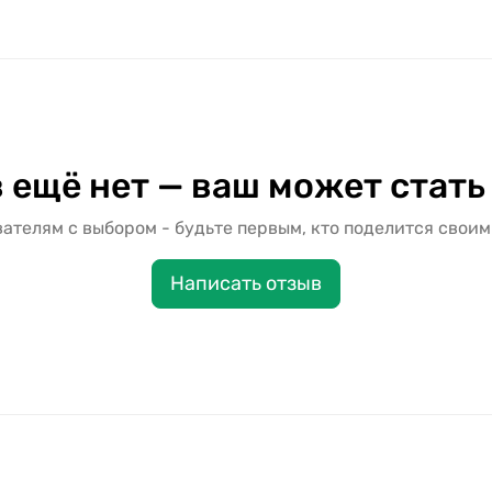
 ещё нет — ваш может стать
ателям с выбором - будьте первым, кто поделится своим
Написать отзыв