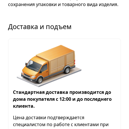
сохранения упаковки и товарного вида изделия.
Доставка и подъем
Стандартная доставка производится до
дома покупателя с 12:00 и до последнего
клиента.
Цена доставки подтверждается
специалистом по работе с клиентами при