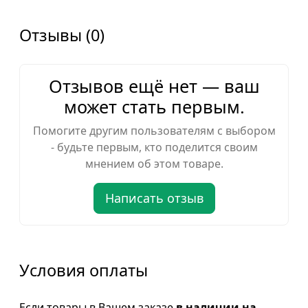
Отзывы (0)
Отзывов ещё нет — ваш
может стать первым.
Помогите другим пользователям с выбором
- будьте первым, кто поделится своим
мнением об этом товаре.
Написать отзыв
Условия оплаты
Если товары в Вашем заказе
в наличии на