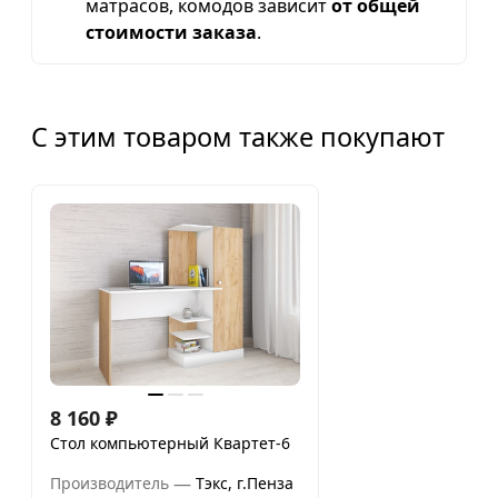
матрасов, комодов зависит
от общей
стоимости заказа
.
С этим товаром также покупают
8 160
₽
Стол компьютерный Квартет-6
—
Производитель
Тэкс, г.Пенза