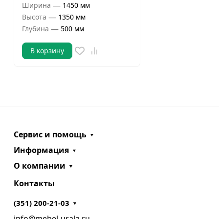
—
Ширина
1450 мм
—
Высота
1350 мм
—
Глубина
500 мм
В корзину
Сервис и помощь
Информация
О компании
Контакты
(351) 200-21-03
info@mebel-urala.ru