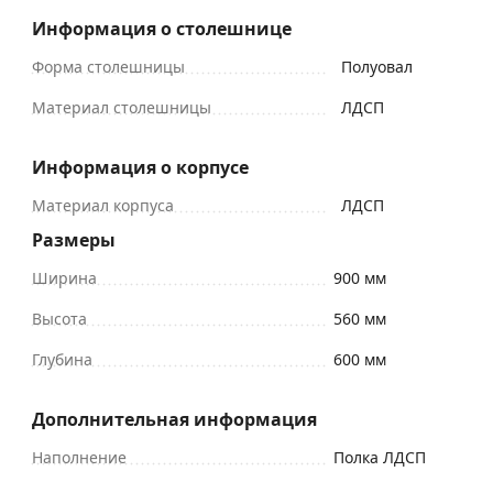
Информация о столешнице
Форма столешницы
Полуовал
Материал столешницы
ЛДСП
Информация о корпусе
Материал корпуса
ЛДСП
Размеры
Ширина
900 мм
Высота
560 мм
Глубина
600 мм
Дополнительная информация
Наполнение
Полка ЛДСП