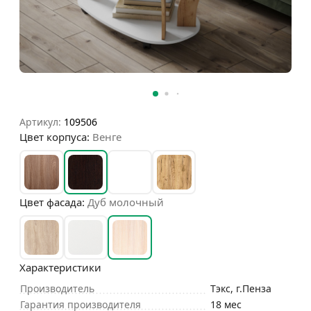
Артикул:
109506
Цвет корпуса:
Венге
Цвет фасада:
Дуб молочный
Характеристики
Производитель
Тэкс, г.Пенза
Гарантия производителя
18 мес