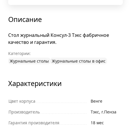
Описание
Стол журнальный Консул-3 Тэкс фабричное
качество и гарантия.
Категории:
Журнальные столы
Журнальные столы в офис
Характеристики
Цвет корпуса
Венге
Производитель
Тэкс, г.Пенза
Гарантия производителя
18 мес