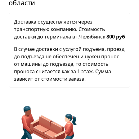
области
Доставка осуществляется через
транспортную компанию. Стоимость
доставки до терминала в г.Челябинск
800 руб
В случае доставки с услугой подъема, проезд
до подъезда не обеспечен и нужен пронос
от машины до подъезда, то стоимость
проноса считается как за 1 этаж. Сумма
зависит от стоимости заказа.