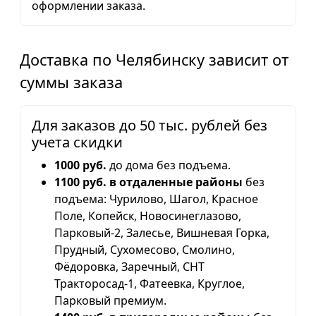
оформлении заказа.
Доставка по Челябинску зависит от
суммы заказа
Для заказов до 50 тыс. рублей без
учета скидки
1000 руб.
до дома без подъема.
1100 руб. в отдаленные районы
без
подъема: Чурилово, Шагол, Красное
Поле, Копейск, Новосинеглазово,
Парковый-2, Залесье, Вишневая Горка,
Прудный, Сухомесово, Смолино,
Фёдоровка, Заречный, СНТ
Тракторосад-1, Фатеевка, Круглое,
Парковый премиум.