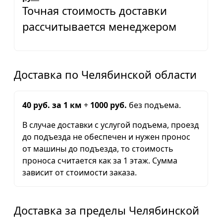
Точная стоимость доставки
рассчитывается менеджером
Доставка по Челябинской области
40 руб. за 1 км
+
1000 руб.
без подъема.
В случае доставки с услугой подъема, проезд
до подъезда не обеспечен и нужен пронос
от машины до подъезда, то стоимость
проноса считается как за 1 этаж. Сумма
зависит от стоимости заказа.
Доставка за пределы Челябинской