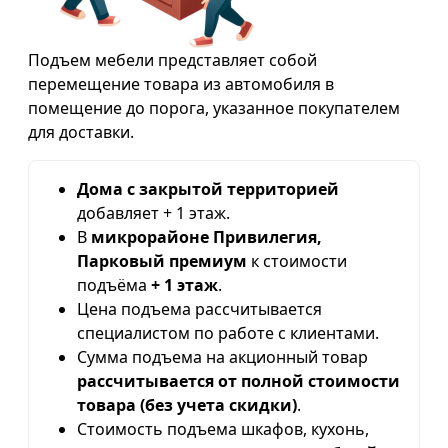
Подъем мебели представляет собой
перемещение товара из автомобиля в
помещение до порога, указанное покупателем
для доставки.
Дома с закрытой территорией
добавляет + 1 этаж.
В
микрорайоне Привилегия,
Парковый премиум
к стоимости
подъёма
+ 1 этаж
.
Цена подъема рассчитывается
специалистом по работе с клиентами.
Сумма подъема на акционный товар
рассчитывается от полной стоимости
товара (без учета скидки)
.
Стоимость подъема шкафов, кухонь,