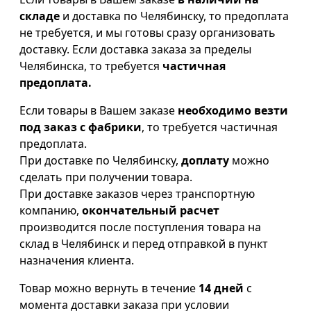
складе
и доставка по Челябинску, то предоплата
не требуется, и мы готовы сразу организовать
доставку. Если доставка заказа за пределы
Челябинска, то требуется
частичная
предоплата.
Если товары в Вашем заказе
необходимо везти
под заказ с фабрики
, то требуется частичная
предоплата.
При доставке по Челябинску,
доплату
можно
сделать при получении товара.
При доставке заказов через транспортную
компанию,
окончательный расчет
производится после поступления товара на
склад в Челябинск и перед отправкой в пункт
назначения клиента.
Товар можно вернуть в течение
14 дней
с
момента доставки заказа при условии