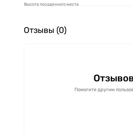
Высота посадочного места
Отзывы (0)
Отзывов
Помогите другим пользов