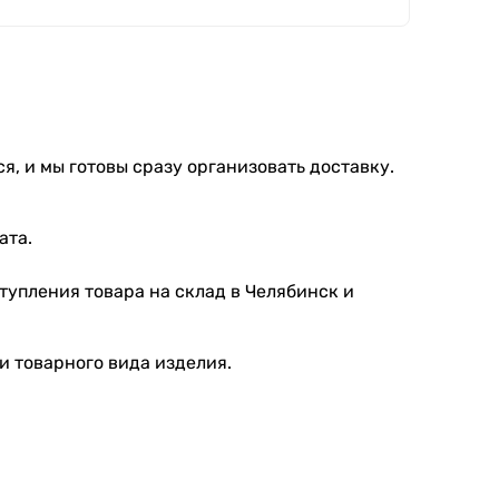
я, и мы готовы сразу организовать доставку.
ата.
тупления товара на склад в Челябинск и
и товарного вида изделия.