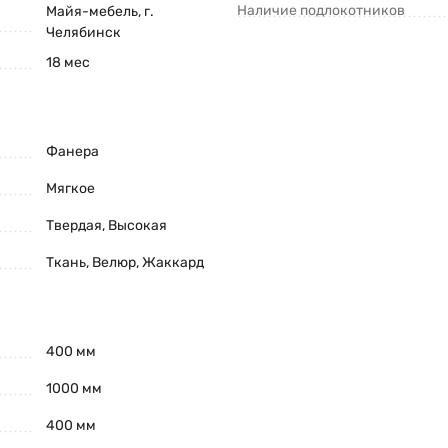
Наличие подлокотников
Майя-мебель, г.
Челябинск
18 мес
Фанера
Мягкое
Твердая, Высокая
Ткань, Велюр, Жаккард
400 мм
1000 мм
400 мм