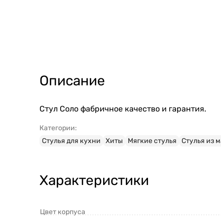
Описание
Стул Соло фабричное качество и гарантия.
Категории:
Стулья для кухни
Хиты
Мягкие стулья
Стулья из 
Характеристики
Цвет корпуса