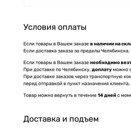
Условия оплаты
Если товары в Вашем заказе
в наличии на скл
Если доставка заказа за пределы Челябинска,
Если товары в Вашем заказе
необходимо везт
При доставке по Челябинску,
доплату
можно с
При доставке заказов через транспортную к
перед отправкой в пункт назначения клиента.
Товар можно вернуть в течение
14 дней
с мом
Доставка и подъем