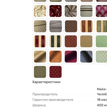
Характеристики
Майя-
Производитель
Челяб
Гарантия производителя
18 ме
Ширина
400 м