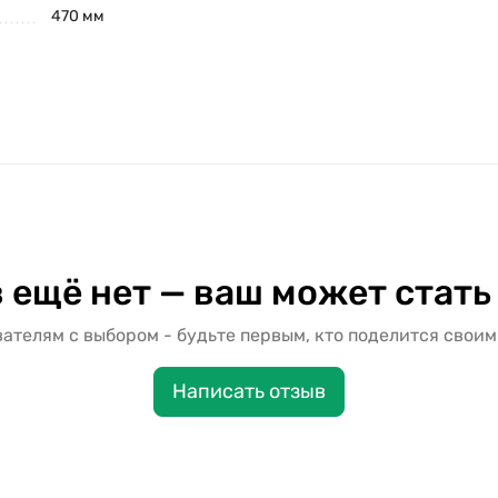
470 мм
 ещё нет — ваш может стать
ателям с выбором - будьте первым, кто поделится своим
Написать отзыв