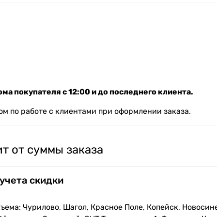
ма покупателя с 12:00 и до последнего клиента.
м по работе с клиентами при оформлении заказа.
т от суммы заказа
 учета скидки
ъема: Чурилово, Шагол, Красное Поле, Копейск, Новосин