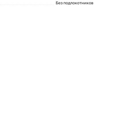
Без подлокотников