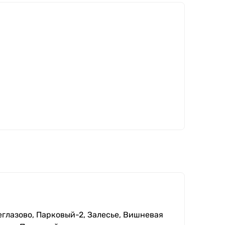
еглазово, Парковый-2, Залесье, Вишневая