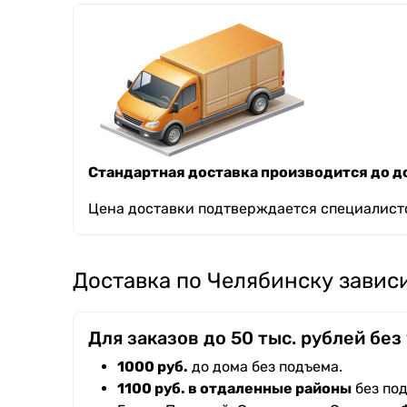
Стандартная доставка производится до до
Цена доставки подтверждается специалисто
Доставка по Челябинску зависи
Для заказов до 50 тыс. рублей без
1000 руб.
до дома без подъема.
1100 руб. в отдаленные районы
без под