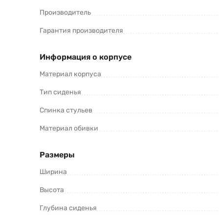
Производитель
Гарантия производителя
Информация о корпусе
Материал корпуса
Тип сиденья
Спинка стульев
Материал обивки
Размеры
Ширина
Высота
Глубина сиденья