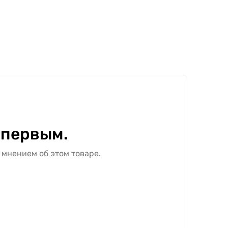
 первым.
 мнением об этом товаре.