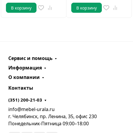
В корзину
В корзину
Сервис и помощь
Информация
О компании
Контакты
(351) 200-21-03
info@mebel-urala.ru
г. Челябинск, пр. Ленина, 35, офис 230
Понедельник-Пятница 09:00–18:00