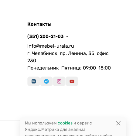
Контакты
(351) 200-21-03
info@mebel-urala.ru
г. Челябинск, пр. Ленина, 35, офис
230
Понедельник-Пятница 09:00–18:00
Мы используем
cookies
и сервис
Яндекс.Метрика для анализа
посещаемости и улучшения работы сайта.