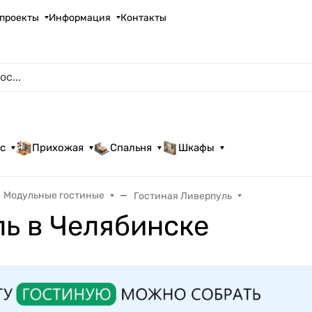
проекты
Информация
Контакты
с
Прихожая
Спальня
Шкафы
Модульные гостиные
Гостиная Ливерпуль
ь в Челябинске