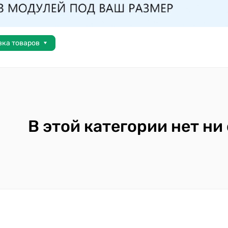
вка товаров
В этой категории нет ни