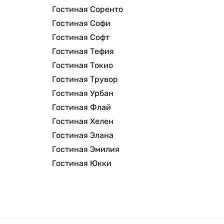
Гостиная Соренто
Гостиная Софи
Гостиная Софт
Гостиная Тефия
Гостиная Токио
Гостиная Трувор
Гостиная Урбан
Гостиная Флай
Гостиная Хелен
Гостиная Элана
Гостиная Эмилия
Гостиная Юкки