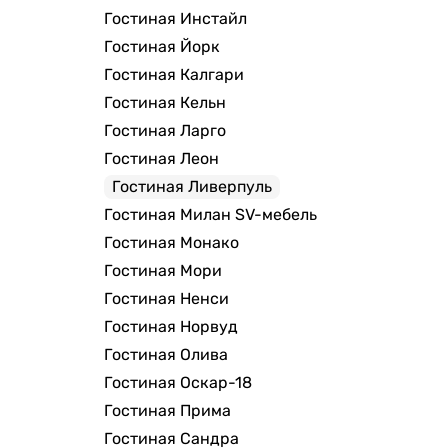
Гостиная Инстайл
Гостиная Йорк
Гостиная Калгари
Гостиная Кельн
Гостиная Ларго
Гостиная Леон
Гостиная Ливерпуль
Гостиная Милан SV-мебель
Гостиная Монако
Гостиная Мори
Гостиная Ненси
Гостиная Норвуд
Гостиная Олива
Гостиная Оскар-18
Гостиная Прима
Гостиная Сандра