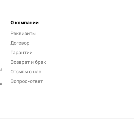
О компании
Реквизиты
Договор
Гарантии
Возврат и брак
и
Отзывы о нас
Вопрос-ответ
х