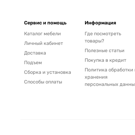
Сервис и помощь
Информация
Каталог мебели
Где посмотреть
товары?
Личный кабинет
Полезные статьи
Доставка
Покупка в кредит
Подъем
Политика обработки 
Сборка и установка
хранения
Способы оплаты
персональных данны