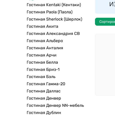
Гостиная Kentaki (Кентаки)
Гостиная Paola (Паола)
Гостиная Sherlock (Шерлок)
Сортиро
Гостиная Акита
Гостиная Александрия СВ
Гостиная Альберо
Гостиная Анталия
Гостиная Арчи
Гостиная Белла
Гостиная Бриз-1
Гостиная Бэль
Гостиная Гамма-20
Гостиная Даллас
Гостиная Денвер
Гостиная Денвер NN-мебель
Гостиная Дублин