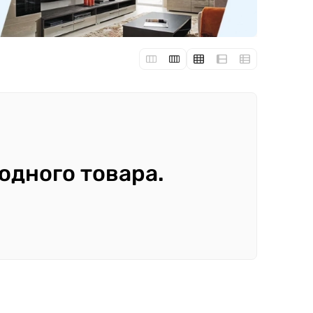
 одного товара.