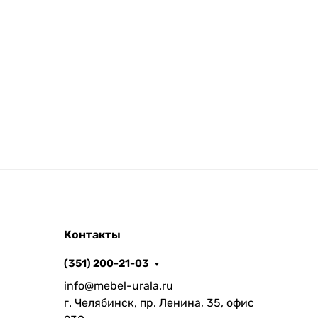
Контакты
(351) 200-21-03
info@mebel-urala.ru
г. Челябинск, пр. Ленина, 35, офис