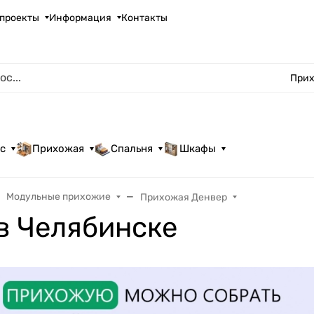
проекты
Информация
Контакты
Прих
с
Прихожая
Спальня
Шкафы
Модульные прихожие
Прихожая Денвер
в Челябинске