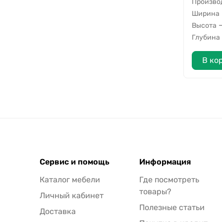
Произво
Ширина
Высота
Глубина
В ко
Сервис и помощь
Информация
Каталог мебели
Где посмотреть
товары?
Личный кабинет
Полезные статьи
Доставка