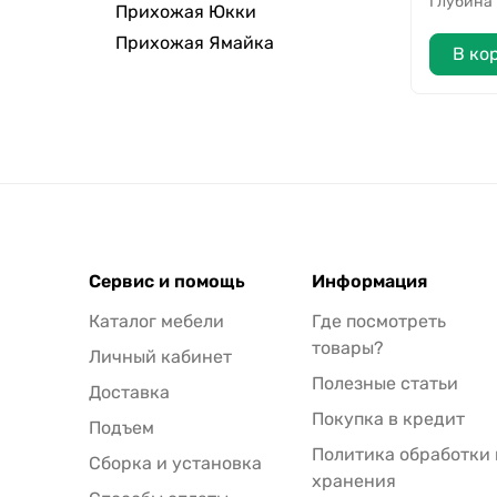
Глубина
Прихожая Юкки
Прихожая Ямайка
В ко
Сервис и помощь
Информация
Каталог мебели
Где посмотреть
товары?
Личный кабинет
Полезные статьи
Доставка
Покупка в кредит
Подъем
Политика обработки 
Сборка и установка
хранения