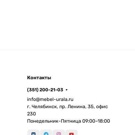
Контакты
(351) 200-21-03
info@mebel-urala.ru
г. Челябинск, пр. Ленина, 35, офис
230
Понедельник-Пятница 09:00–18:00