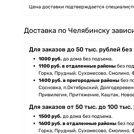
Цена доставки подтверждается специалисто
Доставка по Челябинску зависи
Для заказов до 50 тыс. рублей без
1000 руб.
до дома без подъема.
1100 руб. в отдаленные районы
без под
Горка, Прудный, Сухомесово, Смолино, 
1400 руб. в пригородные районы
без п
Сосновка, п.Октябрьский, Долгодеревенс
Привилегия, Притяжение, Каштак, Ново
Для заказов от 50 тыс. до 100 тыс.
1500 руб.
до дома без подъема.
1600 руб. в отдаленные районы
без под
Горка, Прудный, Сухомесово, Смолино, 