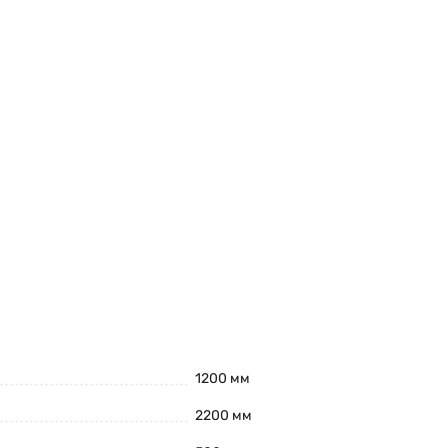
1200 мм
2200 мм