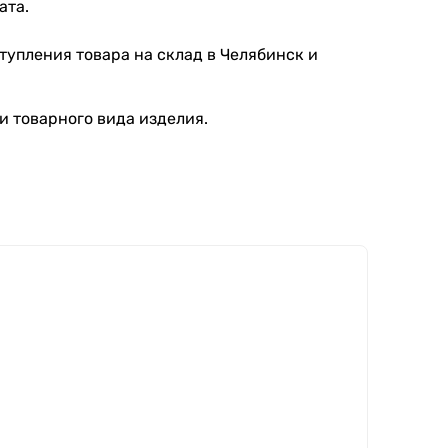
ата.
тупления товара на склад в Челябинск и
и товарного вида изделия.