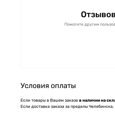
Отзывов
Помогите другим пользов
Условия оплаты
Если товары в Вашем заказе
в наличии на скл
Если доставка заказа за пределы Челябинска,