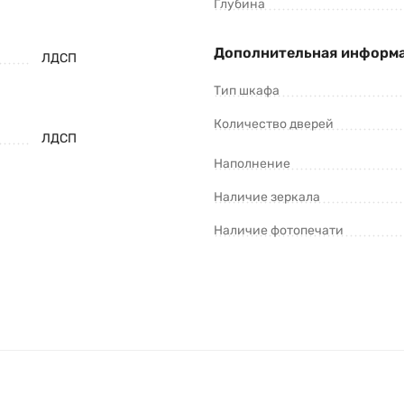
Глубина
Дополнительная информ
ЛДСП
Тип шкафа
Количество дверей
ЛДСП
Наполнение
Наличие зеркала
Наличие фотопечати