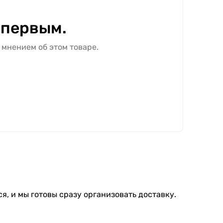
 первым.
 мнением об этом товаре.
я, и мы готовы сразу организовать доставку.