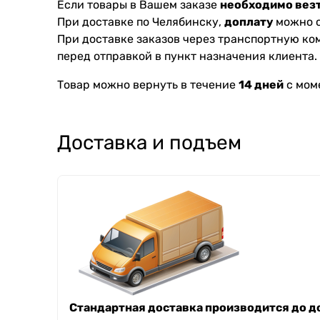
Если товары в Вашем заказе
необходимо везт
При доставке по Челябинску,
доплату
можно с
При доставке заказов через транспортную к
перед отправкой в пункт назначения клиента.
Товар можно вернуть в течение
14 дней
с мом
Доставка и подъем
Стандартная доставка производится до до