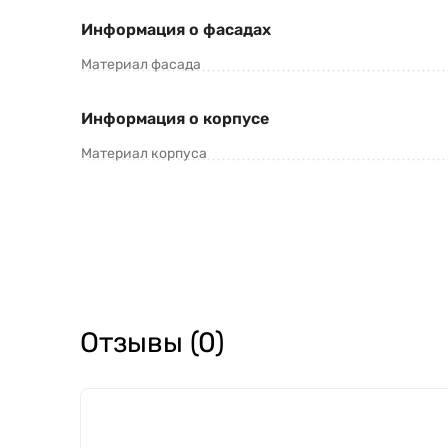
Информация о фасадах
Материал фасада
Информация о корпусе
Материал корпуса
Отзывы (0)