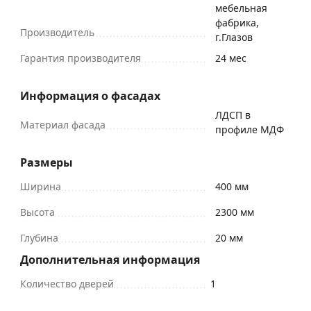
мебельная
фабрика,
Производитель
г.Глазов
Гарантия производителя
24 мес
Информация о фасадах
ЛДСП в
Материал фасада
профиле МДФ
Размеры
Ширина
400 мм
Высота
2300 мм
Глубина
20 мм
Дополнительная информация
Количество дверей
1