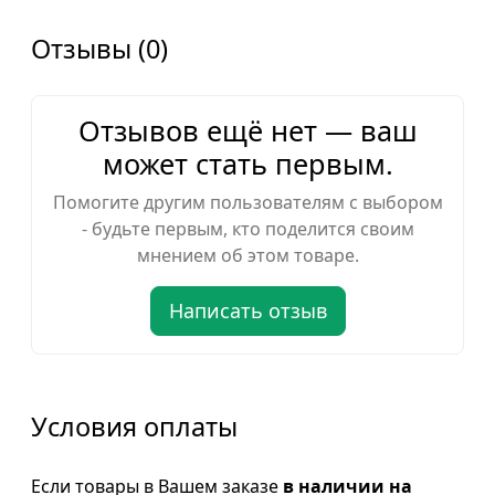
Отзывы (0)
Отзывов ещё нет — ваш
может стать первым.
Помогите другим пользователям с выбором
- будьте первым, кто поделится своим
мнением об этом товаре.
Написать отзыв
Условия оплаты
Если товары в Вашем заказе
в наличии на