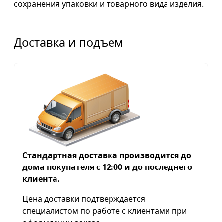
сохранения упаковки и товарного вида изделия.
Доставка и подъем
Стандартная доставка производится до
дома покупателя с 12:00 и до последнего
клиента.
Цена доставки подтверждается
специалистом по работе с клиентами при