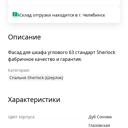
Склад отгрузки находится в г. Челябинск
Описание
Фасад для шкафа углового 63 стандарт Sherlock
фабричное качество и гарантия.
Категории:
Спальня Sherlock (Шерлок)
Характеристики
Цвет корпуса
Дуб Сонома
Глазовская