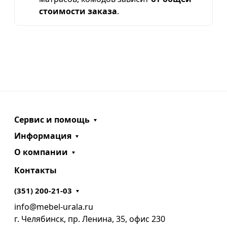
стоимости заказа
.
Сервис и помощь
Информация
О компании
Контакты
(351) 200-21-03
info@mebel-urala.ru
г. Челябинск, пр. Ленина, 35, офис 230