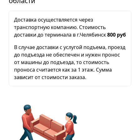
области
Доставка осуществляется через
транспортную компанию. Стоимость
доставки до терминала в г.Челябинск
800 руб
В случае доставки с услугой подъема, проезд
до подъезда не обеспечен и нужен пронос
от машины до подъезда, то стоимость
проноса считается как за 1 этаж. Сумма
зависит от стоимости заказа.