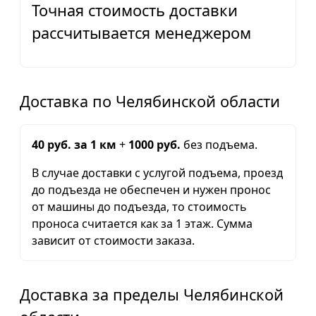
Точная стоимость доставки
рассчитывается менеджером
Доставка по Челябинской области
40 руб. за 1 км
+
1000 руб.
без подъема.
В случае доставки с услугой подъема, проезд
до подъезда не обеспечен и нужен пронос
от машины до подъезда, то стоимость
проноса считается как за 1 этаж. Сумма
зависит от стоимости заказа.
Доставка за пределы Челябинской