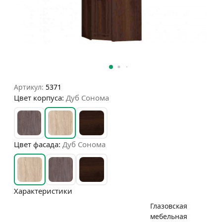
Артикул:
5371
Цвет корпуса:
Дуб Сонома
Цвет фасада:
Дуб Сонома
Характеристики
Глазовская
мебельная