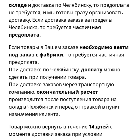
складе
и доставка по Челябинску, то предоплата
не требуется, и мы готовы сразу организовать
доставку. Если доставка заказа за пределы
Челябинска, то требуется
частичная
предоплата.
Если товары в Вашем заказе
необходимо везти
под заказ с фабрики
, то требуется частичная
предоплата.
При доставке по Челябинску,
доплату
можно
сделать при получении товара.
При доставке заказов через транспортную
компанию,
окончательный расчет
производится после поступления товара на
склад в Челябинск и перед отправкой в пункт
назначения клиента.
Товар можно вернуть в течение
14 дней
с
момента доставки заказа при условии