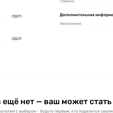
Глубина
Дополнительная информ
ЛДСП
Наполнение
ЛДСП
 ещё нет — ваш может стать
ателям с выбором - будьте первым, кто поделится своим