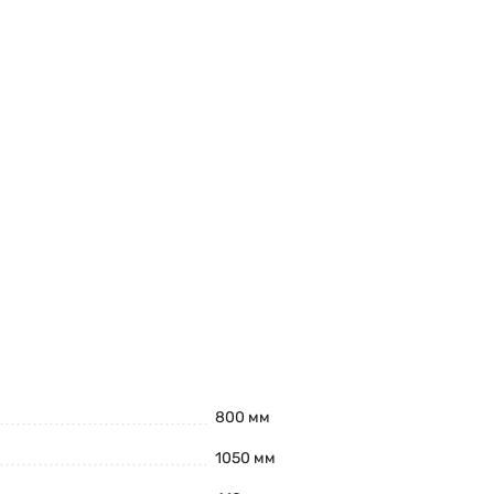
800 мм
1050 мм