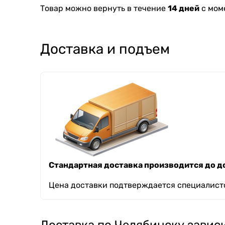
Товар можно вернуть в течение
14 дней
с мом
Доставка и подъем
Стандартная доставка производится до до
Цена доставки подтверждается специалисто