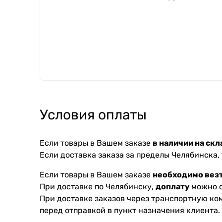
Условия оплаты
Если товары в Вашем заказе
в наличии на скл
Если доставка заказа за пределы Челябинска,
Если товары в Вашем заказе
необходимо везт
При доставке по Челябинску,
доплату
можно с
При доставке заказов через транспортную к
перед отправкой в пункт назначения клиента.