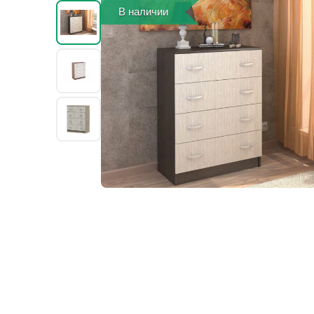
В наличии