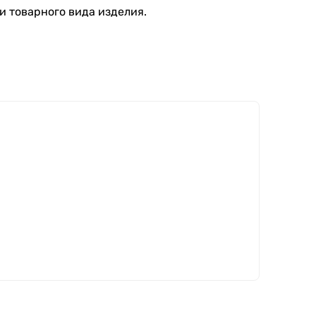
и товарного вида изделия.