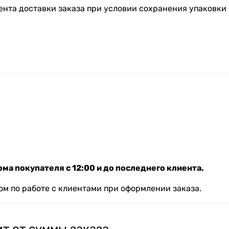
ента доставки заказа при условии сохранения упаковки 
ма покупателя с 12:00 и до последнего клиента.
м по работе с клиентами при оформлении заказа.