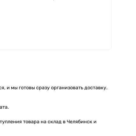
я, и мы готовы сразу организовать доставку.
ата.
тупления товара на склад в Челябинск и