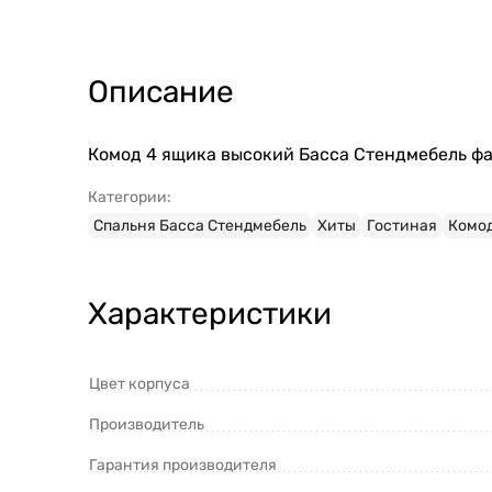
Описание
Комод 4 ящика высокий Басса Стендмебель фа
Категории:
Спальня Басса Стендмебель
Хиты
Гостиная
Комод
Характеристики
Цвет корпуса
Производитель
Гарантия производителя