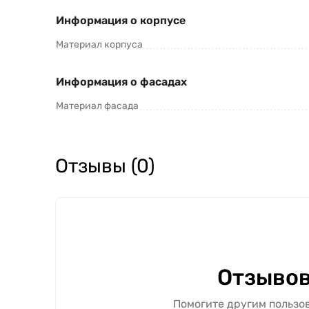
Информация о корпусе
Материал корпуса
Информация о фасадах
Материал фасада
Отзывы (0)
Отзывов
Помогите другим пользов