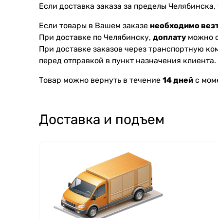
Если доставка заказа за пределы Челябинска,
Если товары в Вашем заказе
необходимо везт
При доставке по Челябинску,
доплату
можно с
При доставке заказов через транспортную к
перед отправкой в пункт назначения клиента.
Товар можно вернуть в течение
14 дней
с мом
Доставка и подъем