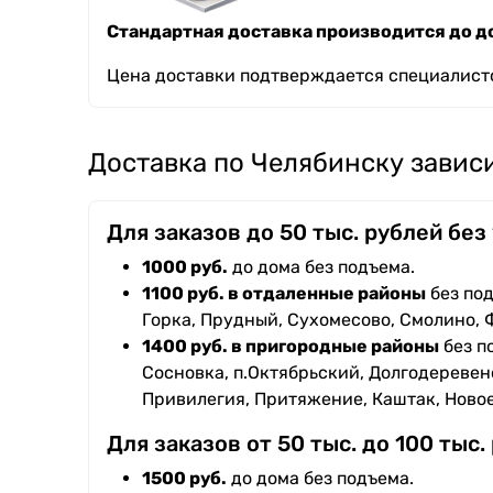
Стандартная доставка производится до до
Цена доставки подтверждается специалисто
Доставка по Челябинску зависи
Для заказов до 50 тыс. рублей без
1000 руб.
до дома без подъема.
1100 руб. в отдаленные районы
без под
Горка, Прудный, Сухомесово, Смолино, 
1400 руб. в пригородные районы
без п
Сосновка, п.Октябрьский, Долгодеревенс
Привилегия, Притяжение, Каштак, Ново
Для заказов от 50 тыс. до 100 тыс.
1500 руб.
до дома без подъема.