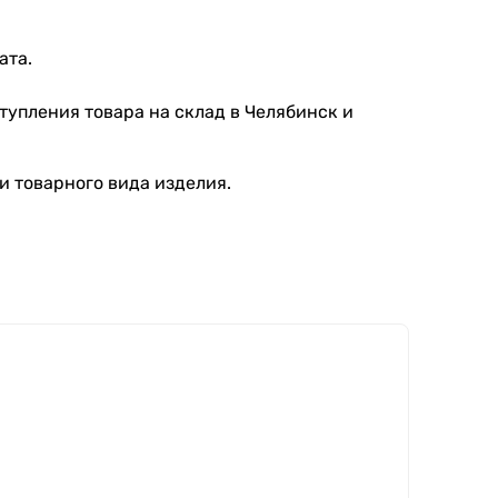
ата.
тупления товара на склад в Челябинск и
и товарного вида изделия.