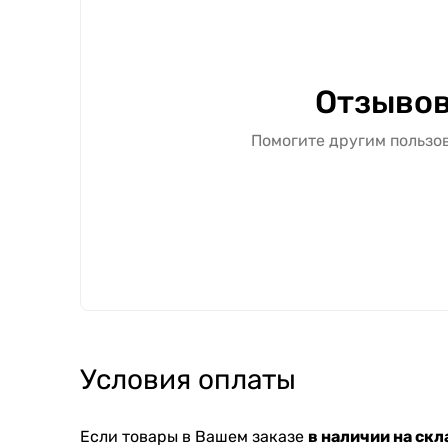
Отзывов
Помогите другим пользов
Условия оплаты
Если товары в Вашем заказе
в наличии на скл