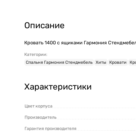
Описание
Кровать 1400 с ящиками Гармония Стендмебел
Категории:
Спальня Гармония Стендмебель
Хиты
Кровати
Кр
Характеристики
Цвет корпуса
Производитель
Гарантия производителя