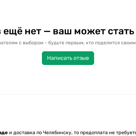
 ещё нет — ваш может стать
ателям с выбором - будьте первым, кто поделится своим
Написать отзыв
аде
и доставка по Челябинску, то предоплата не требуетс