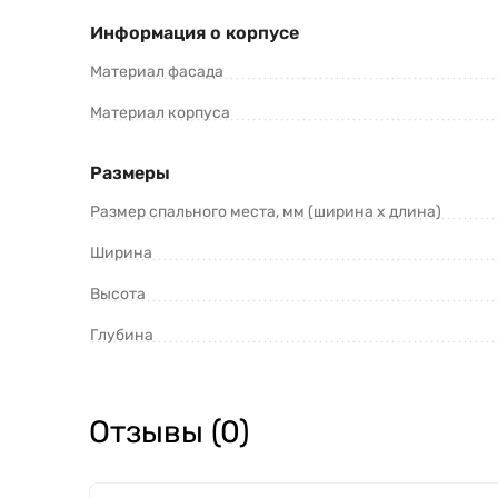
Информация о корпусе
Материал фасада
Материал корпуса
Размеры
Размер спального места, мм (ширина х длина)
Ширина
Высота
Глубина
Отзывы (0)