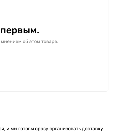
 первым.
 мнением об этом товаре.
я, и мы готовы сразу организовать доставку.