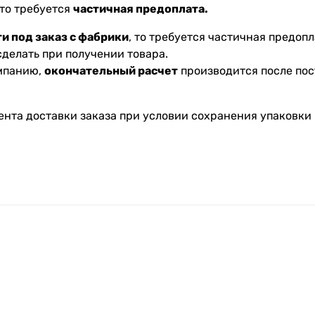
 то требуется
частичная предоплата.
и под заказ с фабрики
, то требуется частичная предопл
делать при получении товара.
омпанию,
окончательный расчет
производится после пос
ента доставки заказа при условии сохранения упаковки 