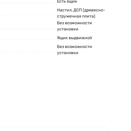
Есть ящик
Настил, ДСП (древесно-
стружечная плита)
Без возможности
установки
Ящик выдвижной
Без возможности
установки