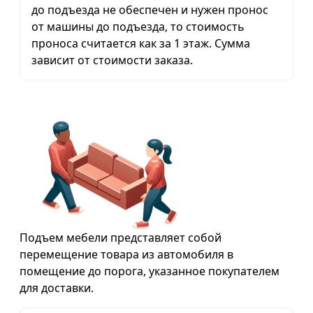
до подъезда не обеспечен и нужен пронос
от машины до подъезда, то стоимость
проноса считается как за 1 этаж. Сумма
зависит от стоимости заказа.
Подъем мебели представляет собой
перемещение товара из автомобиля в
помещение до порога, указанное покупателем
для доставки.