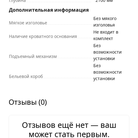
Глубина
2100 мм
Дополнительная информация
Без мякого
Мягкое изголовье
изголовья
Не входит в
Наличие кроватного основания
комплект
Без
возможности
Подъемный механизм
установки
Без
возможности
Бельевой короб
установки
Отзывы (0)
Отзывов ещё нет — ваш
может стать первым.