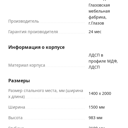
Глазовская
мебельная
фабрика,
Производитель
г.Глазов
Гарантия производителя
24 мес
Информация о корпусе
ЛДСП в
профиле МДФ,
Материал корпуса
ЛДСП
Размеры
Размер спального места, мм (ширина
1400 х 2000
х длина)
Ширина
1500 мм
Высота
983 мм