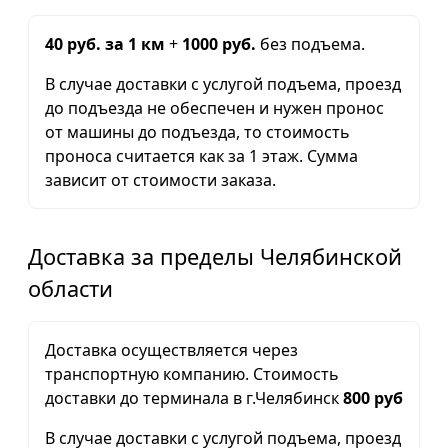
40 руб. за 1 км
+
1000 руб.
без подъема.
В случае доставки с услугой подъема, проезд
до подъезда не обеспечен и нужен пронос
от машины до подъезда, то стоимость
проноса считается как за 1 этаж. Сумма
зависит от стоимости заказа.
Доставка за пределы Челябинской
области
Доставка осуществляется через
транспортную компанию. Стоимость
доставки до терминала в г.Челябинск
800 руб
В случае доставки с услугой подъема, проезд