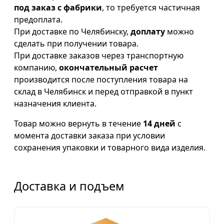
под заказ с фабрики
, то требуется частичная
предоплата.
При доставке по Челябинску,
доплату
можно
сделать при получении товара.
При доставке заказов через транспортную
компанию,
окончательный расчет
производится после поступления товара на
склад в Челябинск и перед отправкой в пункт
назначения клиента.
Товар можно вернуть в течение
14 дней
с
момента доставки заказа при условии
сохранения упаковки и товарного вида изделия.
Доставка и подъем