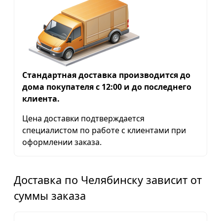
Стандартная доставка производится до
дома покупателя с 12:00 и до последнего
клиента.
Цена доставки подтверждается
специалистом по работе с клиентами при
оформлении заказа.
Доставка по Челябинску зависит от
суммы заказа