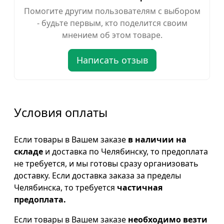
Помогите другим пользователям с выбором
- будьте первым, кто поделится своим
мнением об этом товаре.
Написать отзыв
Условия оплаты
Если товары в Вашем заказе
в наличии на
складе
и доставка по Челябинску, то предоплата
не требуется, и мы готовы сразу организовать
доставку. Если доставка заказа за пределы
Челябинска, то требуется
частичная
предоплата.
Если товары в Вашем заказе
необходимо везти