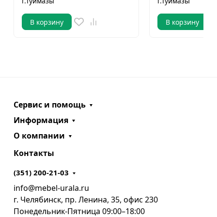
г.Туймазы
г.Туймазы
В корзину
В корзину
Сервис и помощь
Информация
О компании
Контакты
(351) 200-21-03
info@mebel-urala.ru
г. Челябинск, пр. Ленина, 35, офис 230
Понедельник-Пятница 09:00–18:00