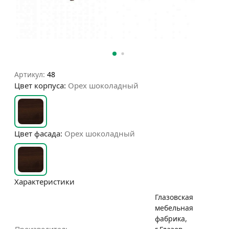
Артикул:
48
Цвет корпуса:
Орех шоколадный
Цвет фасада:
Орех шоколадный
Характеристики
Глазовская
мебельная
фабрика,