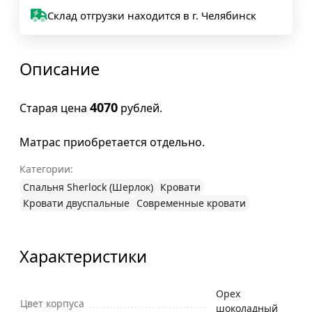
Склад отгрузки находится в г. Челябинск
Описание
4070
Старая цена
рублей.
Матрас приобретается отдельно.
Категории:
Спальня Sherlock (Шерлок)
Кровати
Кровати двуспальные
Современные кровати
Характеристики
Орех
Цвет корпуса
шоколадный