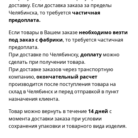
доставку. Если доставка заказа за пределы
Челябинска, то требуется
частичная
предоплата.
Если товары в Вашем заказе
необходимо везти
под заказ с фабрики
, то требуется частичная
предоплата.
При доставке по Челябинску,
доплату
можно
сделать при получении товара.
При доставке заказов через транспортную
компанию,
окончательный расчет
производится после поступления товара на
склад в Челябинск и перед отправкой в пункт
назначения клиента.
Товар можно вернуть в течение
14 дней
с
момента доставки заказа при условии
сохранения упаковки и товарного вида изделия.