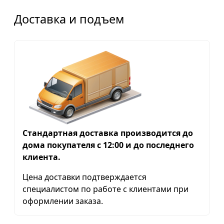
Доставка и подъем
Стандартная доставка производится до
дома покупателя с 12:00 и до последнего
клиента.
Цена доставки подтверждается
специалистом по работе с клиентами при
оформлении заказа.