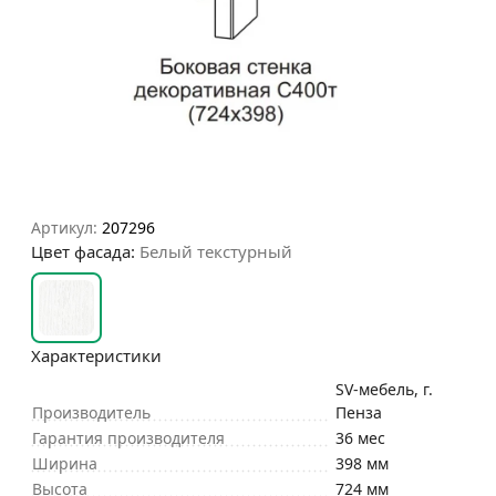
Артикул:
207296
Цвет фасада:
Белый текстурный
Характеристики
SV-мебель, г.
Производитель
Пенза
Гарантия производителя
36 мес
Ширина
398 мм
Высота
724 мм