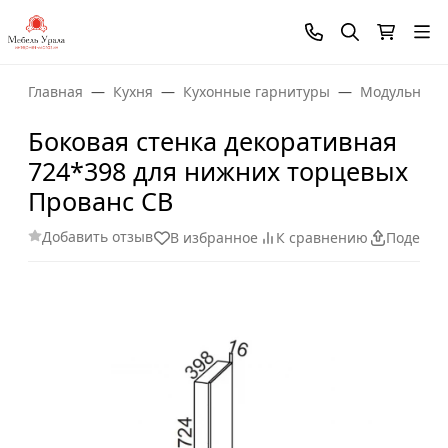
Главная
Кухня
Кухонные гарнитуры
Модульные 
Боковая стенка декоративная
724*398 для нижних торцевых
Прованс СВ
Добавить отзыв
В избранное
К сравнению
Поделит