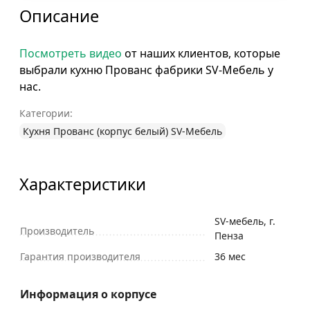
Описание
Посмотреть видео
от наших клиентов, которые
выбрали кухню Прованс фабрики SV-Мебель у
нас.
Категории:
Кухня Прованс (корпус белый) SV-Мебель
Характеристики
SV-мебель, г.
Производитель
Пенза
Гарантия производителя
36 мес
Информация о корпусе