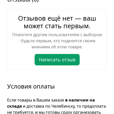
Отзывов ещё нет — ваш
может стать первым.
Помогите другим пользователям с выбором
- будьте первым, кто поделится своим
мнением об этом товаре.
Написать отзыв
Условия оплаты
Если товары в Вашем заказе
в наличии на
складе
и доставка по Челябинску, то предоплата
не требуется, и мы готовы сразу организовать