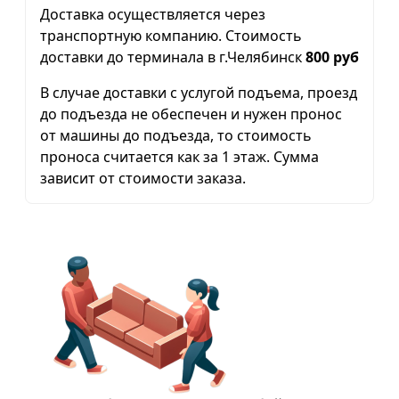
Доставка осуществляется через
транспортную компанию. Стоимость
доставки до терминала в г.Челябинск
800 руб
В случае доставки с услугой подъема, проезд
до подъезда не обеспечен и нужен пронос
от машины до подъезда, то стоимость
проноса считается как за 1 этаж. Сумма
зависит от стоимости заказа.