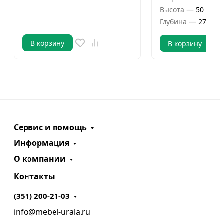
—
Высота
50 мм
—
Глубина
276 м
В корзину
В корзину
Сервис и помощь
Информация
О компании
Контакты
(351) 200-21-03
info@mebel-urala.ru