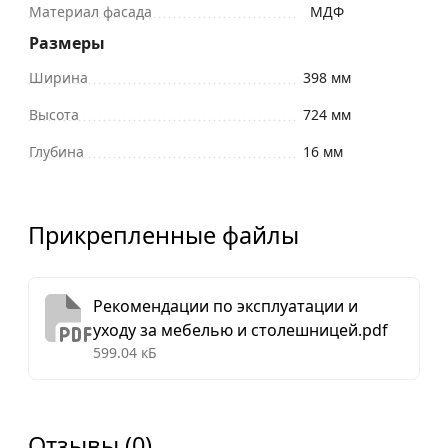
Материал фасада
МДФ
Размеры
Ширина
398 мм
Высота
724 мм
Глубина
16 мм
Прикрепленные файлы
Рекомендации по эксплуатации и
уходу за мебелью и столешницей.pdf
599.04 кБ
Отзывы (0)