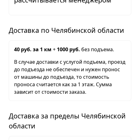
Доставка по Челябинской области
40 руб. за 1 км
+
1000 руб.
без подъема.
В случае доставки с услугой подъема, проезд
до подъезда не обеспечен и нужен пронос
от машины до подъезда, то стоимость
проноса считается как за 1 этаж. Сумма
зависит от стоимости заказа.
Доставка за пределы Челябинской
области