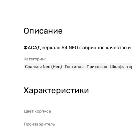
Описание
ФАСАД зеркало 54 NEO фабричное качество и 
Категории:
Спальня Neo (Нео)
Гостиная
Прихожая
Шкафы в 
Характеристики
Цвет корпуса
Производитель