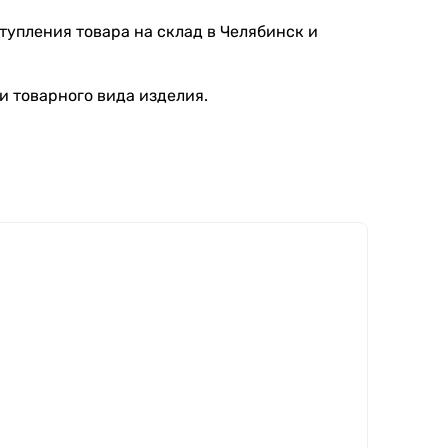
тупления товара на склад в Челябинск и
и товарного вида изделия.