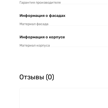
Гарантия производителя
Информация о фасадах
Материал фасада
Информация о корпусе
Материал корпуса
Отзывы (0)