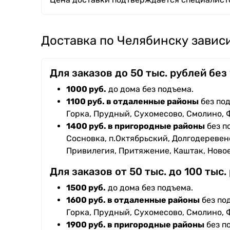
Доставка по Челябинску зависи
Для заказов до 50 тыс. рублей без
1000 руб.
до дома без подъема.
1100 руб. в отдаленные районы
без под
Горка, Прудный, Сухомесово, Смолино, 
1400 руб. в пригородные районы
без п
Сосновка, п.Октябрьский, Долгодеревенс
Привилегия, Притяжение, Каштак, Ново
Для заказов от 50 тыс. до 100 тыс.
1500 руб.
до дома без подъема.
1600 руб. в отдаленные районы
без под
Горка, Прудный, Сухомесово, Смолино, 
1900 руб. в пригородные районы
без п