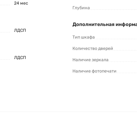
24 мес
Глубина
Дополнительная информ
ЛДСП
Тип шкафа
Количество дверей
ЛДСП
Наличие зеркала
Наличие фотопечати