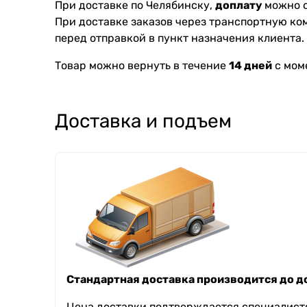
При доставке по Челябинску,
доплату
можно с
При доставке заказов через транспортную к
перед отправкой в пункт назначения клиента.
Товар можно вернуть в течение
14 дней
с мом
Доставка и подъем
Стандартная доставка производится до до
Цена доставки подтверждается специалисто