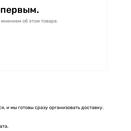
 первым.
 мнением об этом товаре.
я, и мы готовы сразу организовать доставку.
ата.