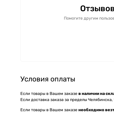
Отзывов
Помогите другим пользов
Условия оплаты
Если товары в Вашем заказе
в наличии на скл
Если доставка заказа за пределы Челябинска,
Если товары в Вашем заказе
необходимо везт