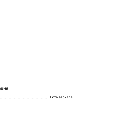
ация
Есть зеркала