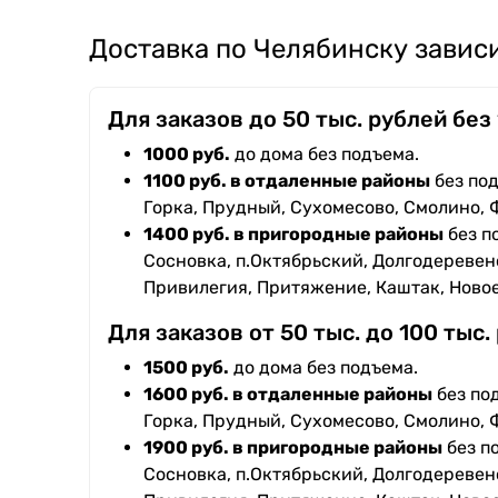
Доставка по Челябинску зависи
Для заказов до 50 тыс. рублей без
1000 руб.
до дома без подъема.
1100 руб. в отдаленные районы
без под
Горка, Прудный, Сухомесово, Смолино, 
1400 руб. в пригородные районы
без п
Сосновка, п.Октябрьский, Долгодеревенс
Привилегия, Притяжение, Каштак, Ново
Для заказов от 50 тыс. до 100 тыс.
1500 руб.
до дома без подъема.
1600 руб. в отдаленные районы
без под
Горка, Прудный, Сухомесово, Смолино, 
1900 руб. в пригородные районы
без п
Сосновка, п.Октябрьский, Долгодеревенс