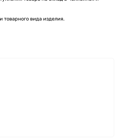
и товарного вида изделия.