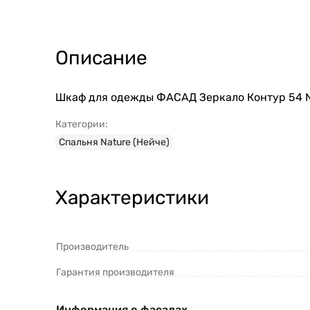
Описание
Шкаф для одежды ФАСАД Зеркало Контур 54 Na
Категории:
Спальня Nature (Нейче)
Характеристики
Производитель
Гарантия производителя
Информация о фасадах