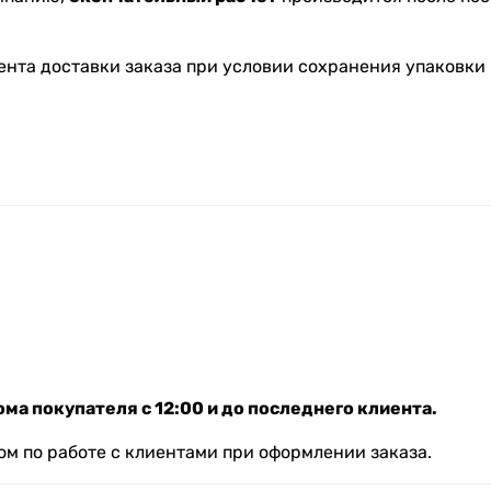
ента доставки заказа при условии сохранения упаковки 
ма покупателя с 12:00 и до последнего клиента.
м по работе с клиентами при оформлении заказа.