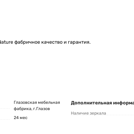
ture фабричное качество и гарантия.
Глазовская мебельная
Дополнительная информ
фабрика, г.Глазов
Наличие зеркала
24 мес