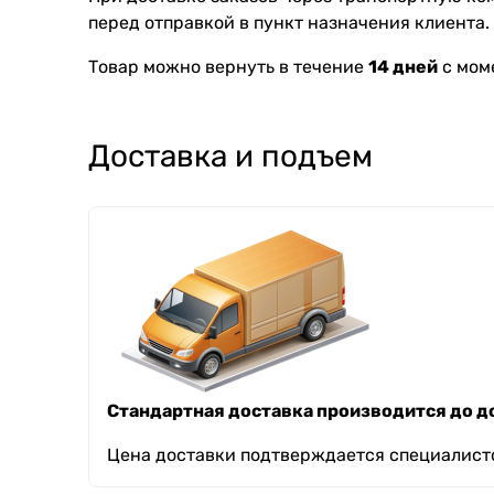
перед отправкой в пункт назначения клиента.
Товар можно вернуть в течение
14 дней
с мом
Доставка и подъем
Стандартная доставка производится до до
Цена доставки подтверждается специалисто