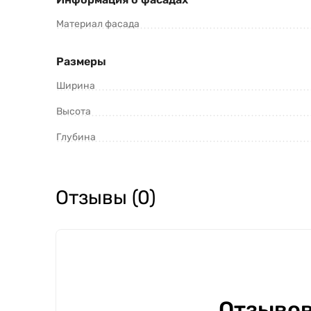
Материал фасада
Размеры
Ширина
Высота
Глубина
Отзывы (0)
Отзывов