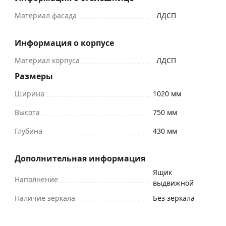
Материал фасада
ЛДСП
Информация о корпусе
Материал корпуса
ЛДСП
Размеры
Ширина
1020 мм
Высота
750 мм
Глубина
430 мм
Дополнительная информация
Ящик
Наполнение
выдвижной
Наличие зеркала
Без зеркала