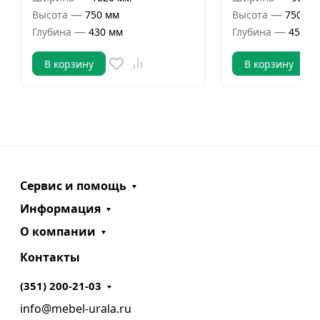
—
—
Высота
750 мм
Высота
750 мм
—
—
Глубина
430 мм
Глубина
450 м
В корзину
В корзину
Сервис и помощь
Информация
О компании
Контакты
(351) 200-21-03
info@mebel-urala.ru