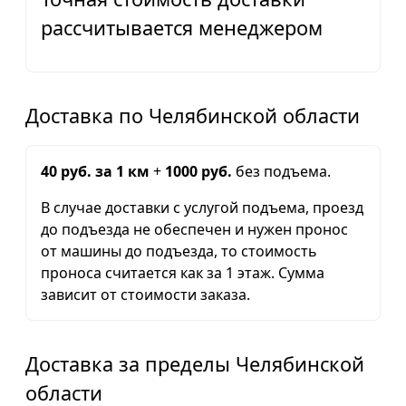
рассчитывается менеджером
Доставка по Челябинской области
40 руб. за 1 км
+
1000 руб.
без подъема.
В случае доставки с услугой подъема, проезд
до подъезда не обеспечен и нужен пронос
от машины до подъезда, то стоимость
проноса считается как за 1 этаж. Сумма
зависит от стоимости заказа.
Доставка за пределы Челябинской
области