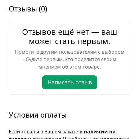
Отзывы (0)
Отзывов ещё нет — ваш
может стать первым.
Помогите другим пользователям с выбором
- будьте первым, кто поделится своим
мнением об этом товаре.
Написать отзыв
Условия оплаты
Если товары в Вашем заказе
в наличии на
складе
и доставка по Челябинску, то предоплата