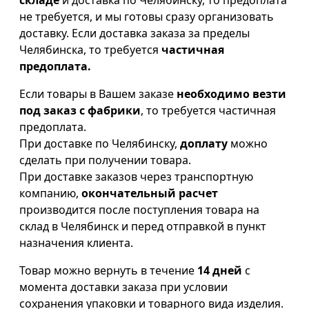
не требуется, и мы готовы сразу организовать
доставку. Если доставка заказа за пределы
Челябинска, то требуется
частичная
предоплата.
Если товары в Вашем заказе
необходимо везти
под заказ с фабрики
, то требуется частичная
предоплата.
При доставке по Челябинску,
доплату
можно
сделать при получении товара.
При доставке заказов через транспортную
компанию,
окончательный расчет
производится после поступления товара на
склад в Челябинск и перед отправкой в пункт
назначения клиента.
Товар можно вернуть в течение
14 дней
с
момента доставки заказа при условии
сохранения упаковки и товарного вида изделия.