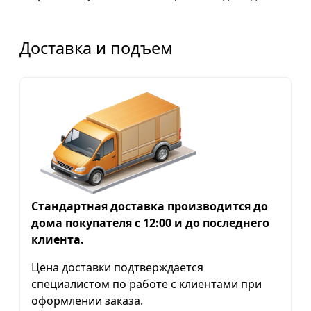
Доставка и подъем
Стандартная доставка производится до
дома покупателя с 12:00 и до последнего
клиента.
Цена доставки подтверждается
специалистом по работе с клиентами при
оформлении заказа.