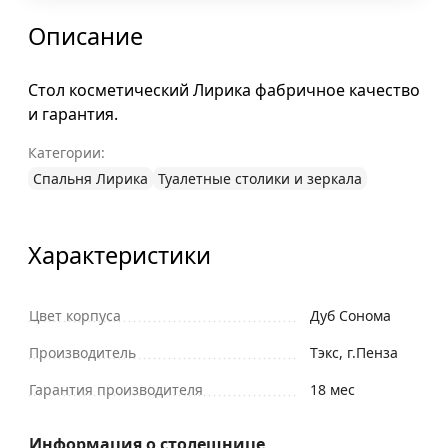
Описание
Стол косметический Лирика фабричное качество
и гарантия.
Категории:
Спальня Лирика
Туалетные столики и зеркала
Характеристики
Цвет корпуса
Дуб Сонома
Производитель
Тэкс, г.Пенза
Гарантия производителя
18 мес
Информация о столешнице