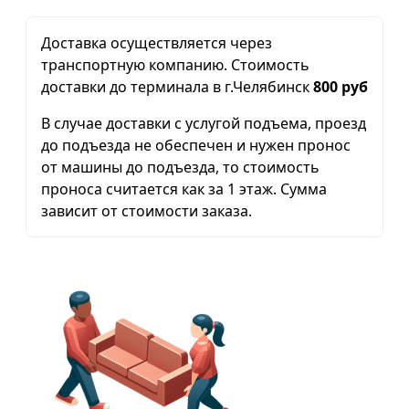
Доставка осуществляется через
транспортную компанию. Стоимость
доставки до терминала в г.Челябинск
800 руб
В случае доставки с услугой подъема, проезд
до подъезда не обеспечен и нужен пронос
от машины до подъезда, то стоимость
проноса считается как за 1 этаж. Сумма
зависит от стоимости заказа.