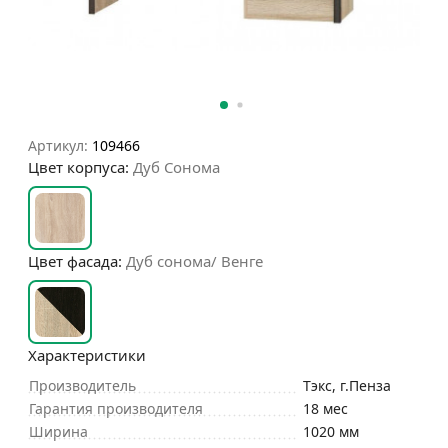
Артикул:
109466
Цвет корпуса:
Дуб Сонома
Цвет фасада:
Дуб сонома/ Венге
Характеристики
Производитель
Тэкс, г.Пенза
Гарантия производителя
18 мес
Ширина
1020 мм