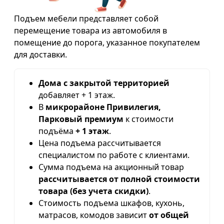
Подъем мебели представляет собой
перемещение товара из автомобиля в
помещение до порога, указанное покупателем
для доставки.
Дома с закрытой территорией
добавляет + 1 этаж.
В
микрорайоне Привилегия,
Парковый премиум
к стоимости
подъёма
+ 1 этаж
.
Цена подъема рассчитывается
специалистом по работе с клиентами.
Сумма подъема на акционный товар
рассчитывается от полной стоимости
товара (без учета скидки)
.
Стоимость подъема шкафов, кухонь,
матрасов, комодов зависит
от общей