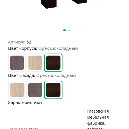
Артикул:
52
Цвет корпуса:
Орех шоколадный
Цвет фасада:
Орех шоколадный
Характеристики
Глазовская
мебельная
фабрика,