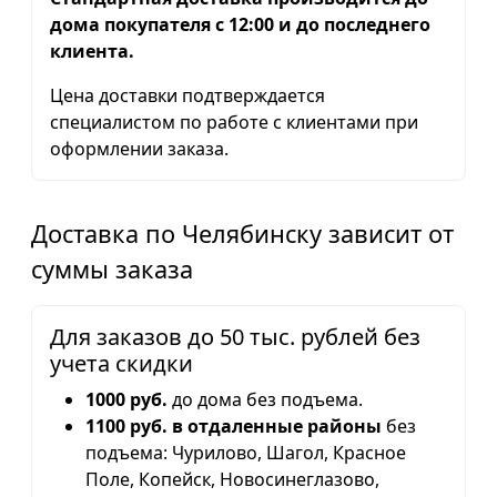
дома покупателя с 12:00 и до последнего
клиента.
Цена доставки подтверждается
специалистом по работе с клиентами при
оформлении заказа.
Доставка по Челябинску зависит от
суммы заказа
Для заказов до 50 тыс. рублей без
учета скидки
1000 руб.
до дома без подъема.
1100 руб. в отдаленные районы
без
подъема: Чурилово, Шагол, Красное
Поле, Копейск, Новосинеглазово,