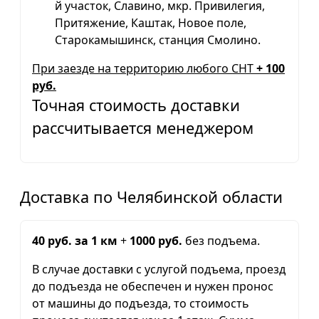
й участок, Славино, мкр. Привилегия,
Притяжение, Каштак, Новое поле,
Старокамышинск, станция Смолино.
При заезде на территорию любого СНТ
+ 100
руб.
Точная стоимость доставки
рассчитывается менеджером
Доставка по Челябинской области
40 руб. за 1 км
+
1000 руб.
без подъема.
В случае доставки с услугой подъема, проезд
до подъезда не обеспечен и нужен пронос
от машины до подъезда, то стоимость