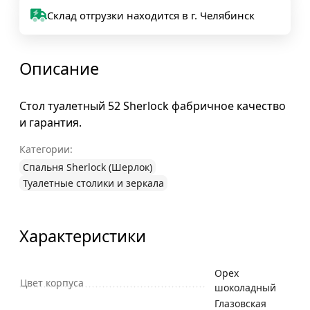
Склад отгрузки находится в г. Челябинск
Описание
Стол туалетный 52 Sherlock фабричное качество
и гарантия.
Категории:
Спальня Sherlock (Шерлок)
Туалетные столики и зеркала
Характеристики
Орех
Цвет корпуса
шоколадный
Глазовская