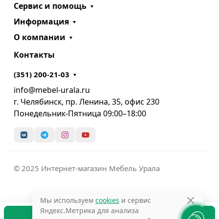
Сервис и помощь
Информация
О компании
Контакты
(351) 200-21-03
info@mebel-urala.ru
г. Челябинск, пр. Ленина, 35, офис 230
Понедельник-Пятница 09:00–18:00
© 2025 Интернет-магазин Мебель Урала
Мы используем
cookies
и сервис
Яндекс.Метрика для анализа
В корзину