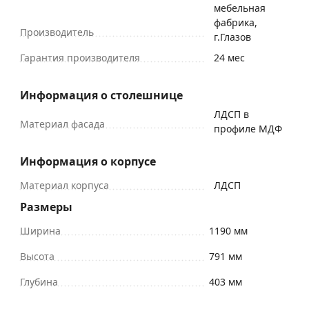
мебельная
фабрика,
Производитель
г.Глазов
Гарантия производителя
24 мес
Информация о столешнице
ЛДСП в
Материал фасада
профиле МДФ
Информация о корпусе
Материал корпуса
ЛДСП
Размеры
Ширина
1190 мм
Высота
791 мм
Глубина
403 мм