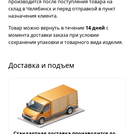
производится после поступления товара на
склад в Челябинск и перед отправкой в пункт
назначения клиента.
Товар можно вернуть в течение
14 дней
с
момента доставки заказа при условии
сохранения упаковки и товарного вида изделия.
Доставка и подъем
Стандартная доставка производится до