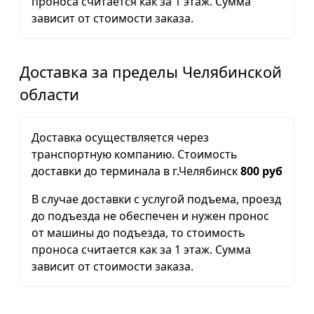
проноса считается как за 1 этаж. Сумма
зависит от стоимости заказа.
Доставка за пределы Челябинской
области
Доставка осуществляется через
транспортную компанию. Стоимость
доставки до терминала в г.Челябинск
800 руб
В случае доставки с услугой подъема, проезд
до подъезда не обеспечен и нужен пронос
от машины до подъезда, то стоимость
проноса считается как за 1 этаж. Сумма
зависит от стоимости заказа.