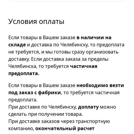
Условия оплаты
Если товары в Вашем заказе
в наличии на
складе
и доставка по Челябинску, то предоплата
не требуется, и мы готовы сразу организовать
доставку. Если доставка заказа за пределы
Челябинска, то требуется
частичная
предоплата.
Если товары в Вашем заказе
необходимо везти
под заказ с фабрики
, то требуется частичная
предоплата.
При доставке по Челябинску,
доплату
можно
сделать при получении товара.
При доставке заказов через транспортную
компанию,
окончательный расчет