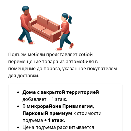
Подъем мебели представляет собой
перемещение товара из автомобиля в
помещение до порога, указанное покупателем
для доставки.
Дома с закрытой территорией
добавляет + 1 этаж.
В
микрорайоне Привилегия,
Парковый премиум
к стоимости
подъёма
+ 1 этаж
.
Цена подъема рассчитывается