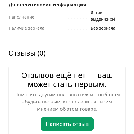
Дополнительная информация
Ящик
Наполнение
выдвижной
Наличие зеркала
Без зеркала
Отзывы (0)
Отзывов ещё нет — ваш
может стать первым.
Помогите другим пользователям с выбором
- будьте первым, кто поделится своим
мнением об этом товаре.
Написать отзыв