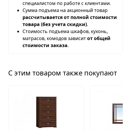
специалистом по работе с клиентами.
Сумма подъема на акционный товар
рассчитывается от полной стоимости
товара (без учета скидки)
.
Стоимость подъема шкафов, кухонь,
матрасов, комодов зависит
от общей
стоимости заказа
.
С этим товаром также покупают