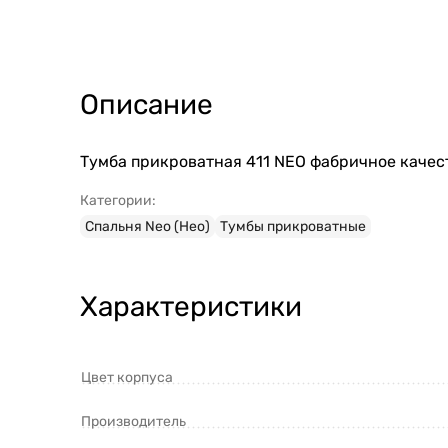
Описание
Тумба прикроватная 411 NEO фабричное качест
Категории:
Спальня Neo (Нео)
Тумбы прикроватные
Характеристики
Цвет корпуса
Производитель