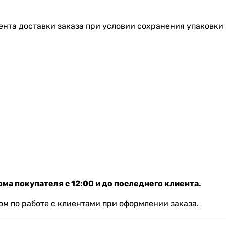
ента доставки заказа при условии сохранения упаковки 
ма покупателя с 12:00 и до последнего клиента.
м по работе с клиентами при оформлении заказа.