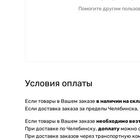
Помогите другим пользов
Условия оплаты
Если товары в Вашем заказе
в наличии на скл
Если доставка заказа за пределы Челябинска,
Если товары в Вашем заказе
необходимо везт
При доставке по Челябинску,
доплату
можно с
При доставке заказов через транспортную к