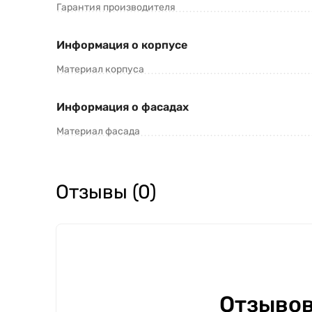
Гарантия производителя
Информация о корпусе
Материал корпуса
Информация о фасадах
Материал фасада
Отзывы (0)
Отзывов