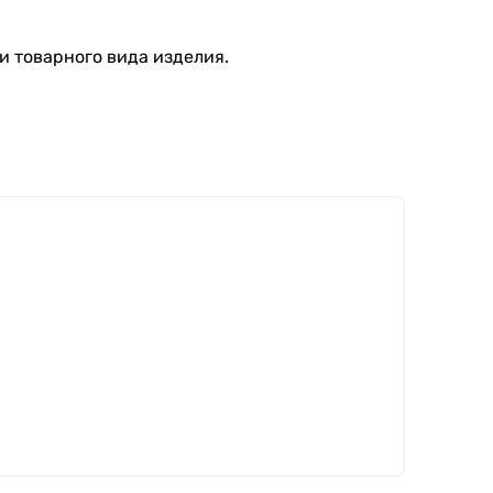
и товарного вида изделия.