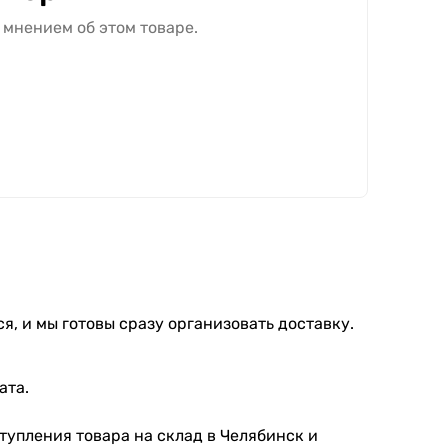
 мнением об этом товаре.
я, и мы готовы сразу организовать доставку.
ата.
тупления товара на склад в Челябинск и