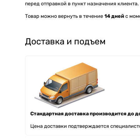
перед отправкой в пункт назначения клиента.
Товар можно вернуть в течение
14 дней
с мом
Доставка и подъем
Стандартная доставка производится до до
Цена доставки подтверждается специалисто