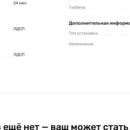
24 мес
Глубина
Дополнительная информ
ЛДСП
Тип установки
Наполнение
ЛДСП
 ещё нет — ваш может стать