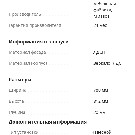
мебельная
фабрика,
Производитель
г.Глазов
Гарантия производителя
24 мес
Информация о корпусе
Материал фасада
ЛДСП
Материал корпуса
Зеркало, ЛДСП
Размеры
Ширина
780 мм
Высота
812 мм
Глубина
20 мм
Дополнительная информация
Тип установки
Навесной