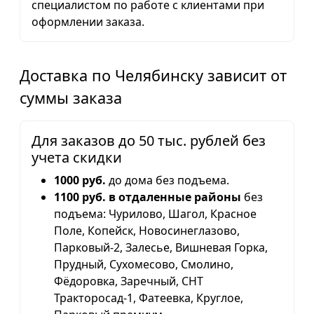
специалистом по работе с клиентами при
оформлении заказа.
Доставка по Челябинску зависит от
суммы заказа
Для заказов до 50 тыс. рублей без
учета скидки
1000 руб.
до дома без подъема.
1100 руб. в отдаленные районы
без
подъема: Чурилово, Шагол, Красное
Поле, Копейск, Новосинеглазово,
Парковый-2, Залесье, Вишневая Горка,
Прудный, Сухомесово, Смолино,
Фёдоровка, Заречный, СНТ
Тракторосад-1, Фатеевка, Круглое,