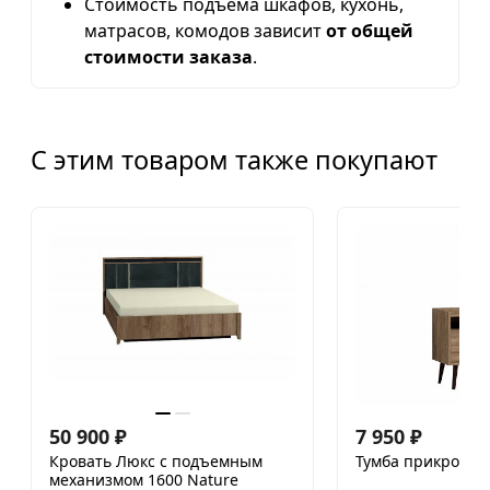
Стоимость подъема шкафов, кухонь,
матрасов, комодов зависит
от общей
стоимости заказа
.
С этим товаром также покупают
50 900
₽
7 950
₽
Кровать Люкс с подъемным
Тумба прикроватн
механизмом 1600 Nature