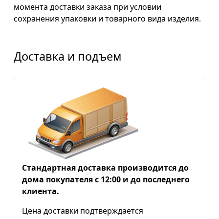
момента доставки заказа при условии
сохранения упаковки и товарного вида изделия.
Доставка и подъем
Стандартная доставка производится до
дома покупателя с 12:00 и до последнего
клиента.
Цена доставки подтверждается