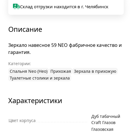
Склад отгрузки находится в г. Челябинск
Описание
Зеркало навесное 59 NEO фабричное качество и
гарантия.
Категории:
Спальня Neo (Нео)
Прихожая
Зеркала в прихожую
Туалетные столики и зеркала
Характеристики
Дуб табачный
Цвет корпуса
Craft Глазов
Глазовская