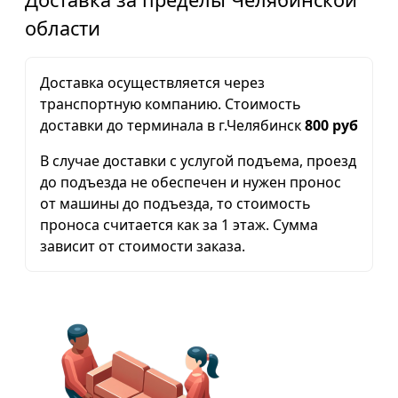
области
Доставка осуществляется через
транспортную компанию. Стоимость
доставки до терминала в г.Челябинск
800 руб
В случае доставки с услугой подъема, проезд
до подъезда не обеспечен и нужен пронос
от машины до подъезда, то стоимость
проноса считается как за 1 этаж. Сумма
зависит от стоимости заказа.