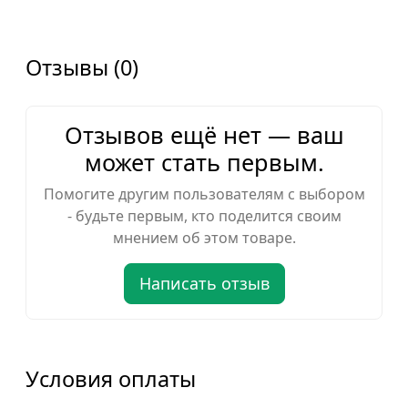
Отзывы (0)
Отзывов ещё нет — ваш
может стать первым.
Помогите другим пользователям с выбором
- будьте первым, кто поделится своим
мнением об этом товаре.
Написать отзыв
Условия оплаты