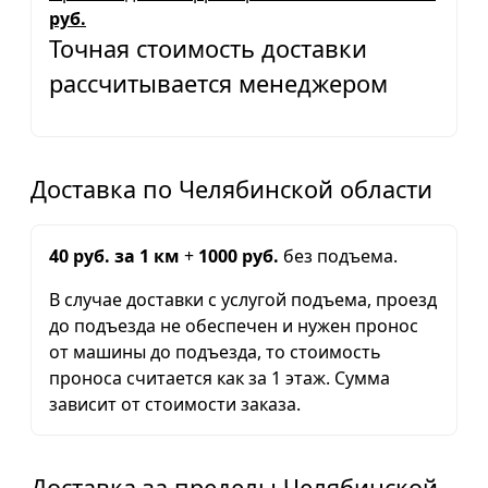
руб.
Точная стоимость доставки
рассчитывается менеджером
Доставка по Челябинской области
40 руб. за 1 км
+
1000 руб.
без подъема.
В случае доставки с услугой подъема, проезд
до подъезда не обеспечен и нужен пронос
от машины до подъезда, то стоимость
проноса считается как за 1 этаж. Сумма
зависит от стоимости заказа.
Доставка за пределы Челябинской