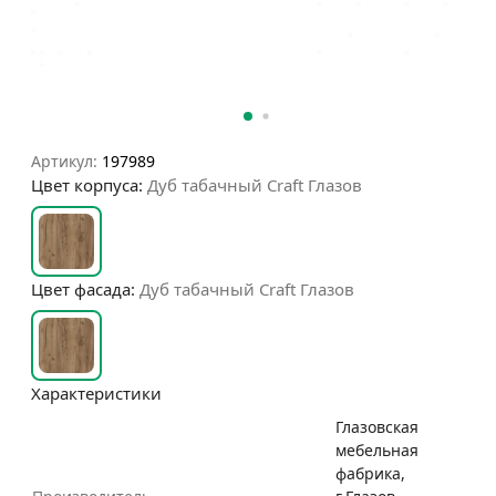
Артикул:
197989
Цвет корпуса:
Дуб табачный Craft Глазов
Цвет фасада:
Дуб табачный Craft Глазов
Характеристики
Глазовская
мебельная
фабрика,