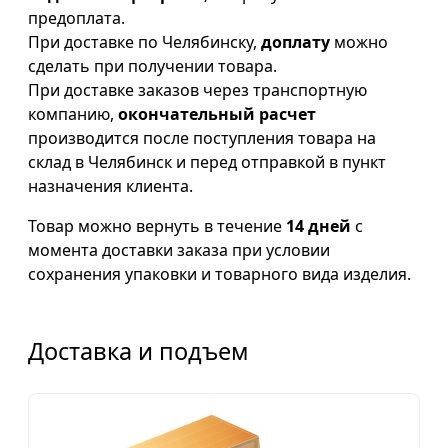
предоплата.
При доставке по Челябинску,
доплату
можно
сделать при получении товара.
При доставке заказов через транспортную
компанию,
окончательный расчет
производится после поступления товара на
склад в Челябинск и перед отправкой в пункт
назначения клиента.
Товар можно вернуть в течение
14 дней
с
момента доставки заказа при условии
сохранения упаковки и товарного вида изделия.
Доставка и подъем