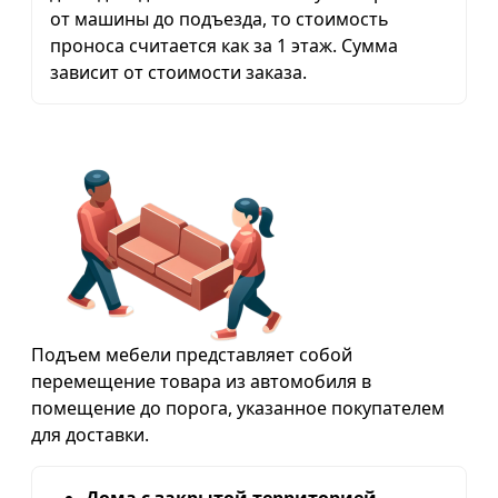
от машины до подъезда, то стоимость
проноса считается как за 1 этаж. Сумма
зависит от стоимости заказа.
Подъем мебели представляет собой
перемещение товара из автомобиля в
помещение до порога, указанное покупателем
для доставки.