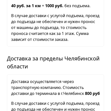
40 руб. за 1 км
+
1000 руб.
без подъема.
В случае доставки с услугой подъема, проезд
до подъезда не обеспечен и нужен пронос
от машины до подъезда, то стоимость
проноса считается как за 1 этаж. Сумма
зависит от стоимости заказа.
Доставка за пределы Челябинской
области
Доставка осуществляется через
транспортную компанию. Стоимость
доставки до терминала в г.Челябинск
800 руб
В случае доставки с услугой подъема, проезд
до подъезда не обеспечен и нужен пронос