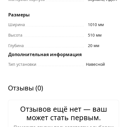
Размеры
Ширина
1010 мм
Высота
510 мм
Глубина
20 мм
Дополнительная информация
Тип установки
Навесной
Отзывы (0)
Отзывов ещё нет — ваш
может стать первым.