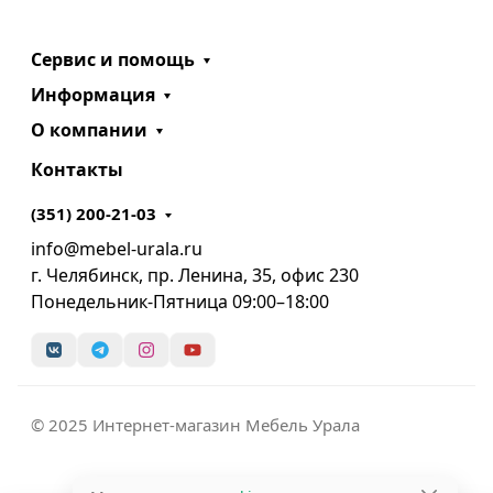
Сервис и помощь
Информация
О компании
Контакты
(351) 200-21-03
info@mebel-urala.ru
г. Челябинск, пр. Ленина, 35, офис 230
Понедельник-Пятница 09:00–18:00
© 2025 Интернет-магазин Мебель Урала