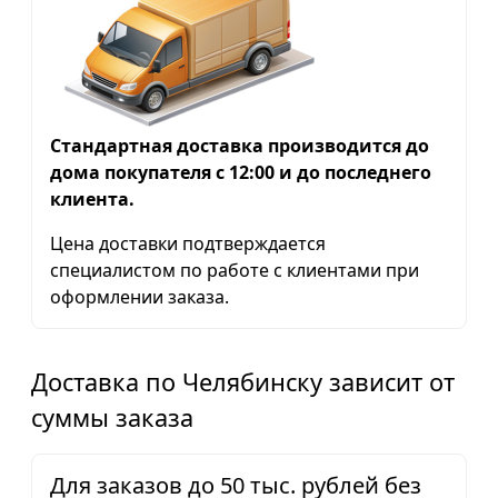
Стандартная доставка производится до
дома покупателя с 12:00 и до последнего
клиента.
Цена доставки подтверждается
специалистом по работе с клиентами при
оформлении заказа.
Доставка по Челябинску зависит от
суммы заказа
Для заказов до 50 тыс. рублей без