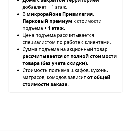
Дома с закрытой территорией
добавляет + 1 этаж.
В
микрорайоне Привилегия,
Парковый премиум
к стоимости
подъёма
+ 1 этаж
.
Цена подъема рассчитывается
специалистом по работе с клиентами.
Сумма подъема на акционный товар
рассчитывается от полной стоимости
товара (без учета скидки)
.
Стоимость подъема шкафов, кухонь,
матрасов, комодов зависит
от общей
стоимости заказа
.