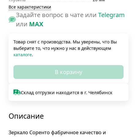
Все характеристики
Задайте вопрос в чате или
Telegram
или
MAX
Товар снят с производства. Мы уверены, что Вы
выберите то, что нужно у нас в действующем
каталоге
.
В корзину
Склад отгрузки находится в г. Челябинск
Описание
Зеркало Соренто фабричное качество и