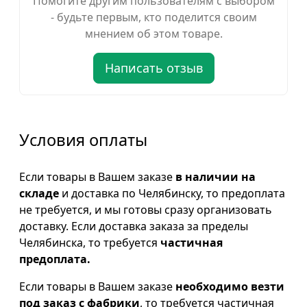
Помогите другим пользователям с выбором
- будьте первым, кто поделится своим
мнением об этом товаре.
Написать отзыв
Условия оплаты
Если товары в Вашем заказе
в наличии на
складе
и доставка по Челябинску, то предоплата
не требуется, и мы готовы сразу организовать
доставку. Если доставка заказа за пределы
Челябинска, то требуется
частичная
предоплата.
Если товары в Вашем заказе
необходимо везти
под заказ с фабрики
, то требуется частичная