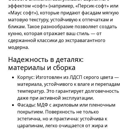
эффектом «софт» (например, «Персик-софт» или
«Маус софт»), которые придают фасадам мягкую
матовую текстуру, устойчивую к отпечаткам и
бликам. Такое разнообразие позволяет создать
кухню, которая отражает ваш стиль — от
сдержанной классики до экстравагантного
модерна.
Надежность в деталях:
материалы и сборка
Корпус: Изготовлен из ЛДСП серого цвета —
материала, устойчивого к влаге и перепадам
температур. Это гарантирует долговечность
даже при активной эксплуатации.
Фасады: МДФ с акриловым или пленочным
покрытием. Поверхность не только
эстетична, но и практична: устойчива к
царапинам, легко очищается от жира и