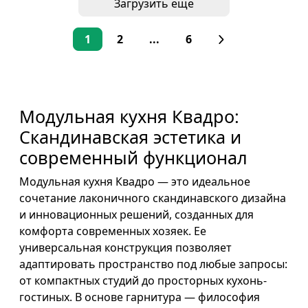
Загрузить еще
1
2
...
6
Модульная кухня Квадро:
Скандинавская эстетика и
современный функционал
Модульная кухня Квадро — это идеальное
сочетание лаконичного скандинавского дизайна
и инновационных решений, созданных для
комфорта современных хозяек. Ее
универсальная конструкция позволяет
адаптировать пространство под любые запросы:
от компактных студий до просторных кухонь-
гостиных. В основе гарнитура — философия