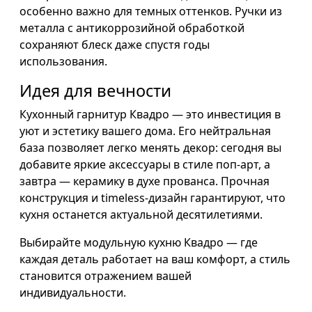
особенно важно для темных оттенков. Ручки из
металла с антикоррозийной обработкой
сохраняют блеск даже спустя годы
использования.
Идея для вечности
Кухонный гарнитур Квадро — это инвестиция в
уют и эстетику вашего дома. Его нейтральная
база позволяет легко менять декор: сегодня вы
добавите яркие аксессуары в стиле поп-арт, а
завтра — керамику в духе прованса. Прочная
конструкция и timeless-дизайн гарантируют, что
кухня останется актуальной десятилетиями.
Выбирайте модульную кухню Квадро — где
каждая деталь работает на ваш комфорт, а стиль
становится отражением вашей
индивидуальности.