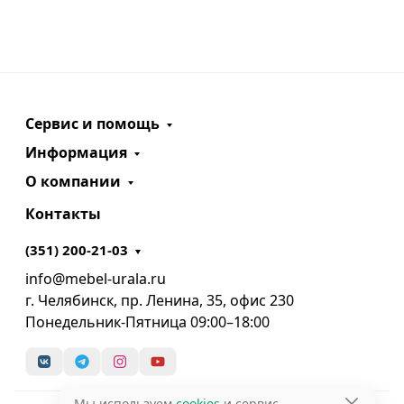
Сервис и помощь
Информация
О компании
Контакты
(351) 200-21-03
info@mebel-urala.ru
г. Челябинск, пр. Ленина, 35, офис 230
Понедельник-Пятница 09:00–18:00
Мы используем
cookies
и сервис