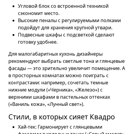
Угловой блок со встроенной техникой
сэкономит место.
Высокие пеналы с регулируемыми полками
подойдут для хранения крупной утвари.
Подвесные шкафы с подсветкой сделают
готовку удобнее.
Для малогабаритных кухонь дизайнеры
рекомендуют выбрать светлые тона и глянцевые
фасады — это зрительно увеличит помещение. А
в просторных комнатах можно поиграть с
контрастами: например, сочетать темные
нижние модули («Черника», «Железо») с
верхними шкафами в пастельных оттенках
(«Ваниль кожа», «Лунный свет»).
Стили, в которых сияет Квадро
Хай-тек: Гармонирует с глянцевыми