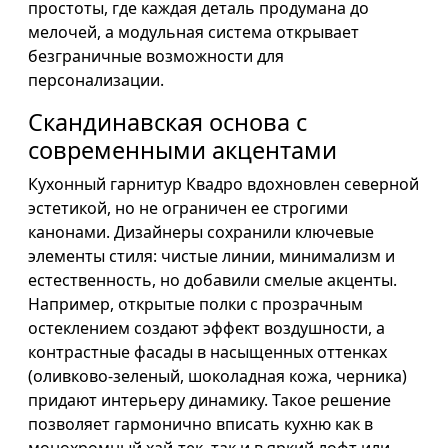
простоты, где каждая деталь продумана до
мелочей, а модульная система открывает
безграничные возможности для
персонализации.
Скандинавская основа с
современными акцентами
Кухонный гарнитур Квадро вдохновлен северной
эстетикой, но не ограничен ее строгими
канонами. Дизайнеры сохранили ключевые
элементы стиля: чистые линии, минимализм и
естественность, но добавили смелые акценты.
Например, открытые полки с прозрачным
остеклением создают эффект воздушности, а
контрастные фасады в насыщенных оттенках
(оливково-зеленый, шоколадная кожа, черника)
придают интерьеру динамику. Такое решение
позволяет гармонично вписать кухню как в