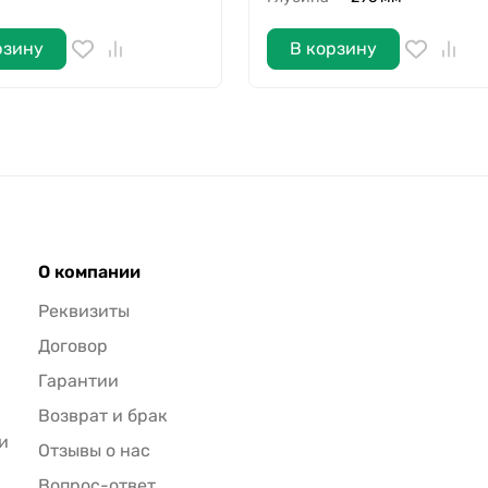
рзину
В корзину
О компании
Реквизиты
Договор
Гарантии
Возврат и брак
и
Отзывы о нас
Вопрос-ответ