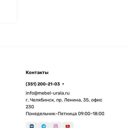
Контакты
(351) 200-21-03
info@mebel-urala.ru
г. Челябинск, пр. Ленина, 35, офис
230
Понедельник-Пятница 09:00–18:00