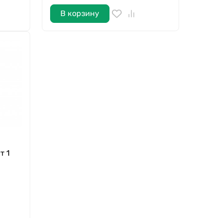
В корзину
т 1