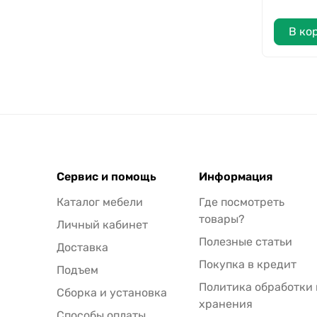
В ко
Сервис и помощь
Информация
Каталог мебели
Где посмотреть
товары?
Личный кабинет
Полезные статьи
Доставка
Покупка в кредит
Подъем
Политика обработки 
Сборка и установка
хранения
Способы оплаты