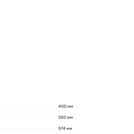
400 мм
200 мм
574 мм