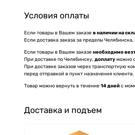
Условия оплаты
Если товары в Вашем заказе
в наличии на скл
Если доставка заказа за пределы Челябинска,
Если товары в Вашем заказе
необходимо везт
При доставке по Челябинску,
доплату
можно с
При доставке заказов через транспортную к
перед отправкой в пункт назначения клиента.
Товар можно вернуть в течение
14 дней
с мом
Доставка и подъем