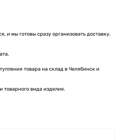
я, и мы готовы сразу организовать доставку.
ата.
тупления товара на склад в Челябинск и
и товарного вида изделия.