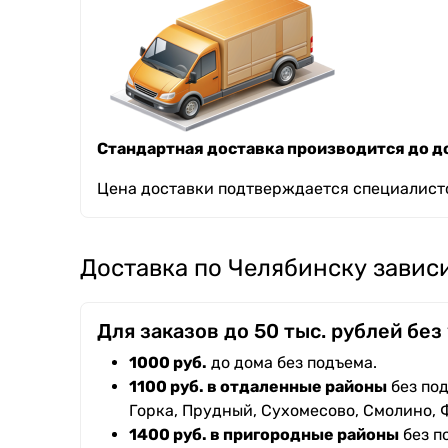
Стандартная доставка производится до до
Цена доставки подтверждается специалисто
Доставка по Челябинску зависи
Для заказов до 50 тыс. рублей без
1000 руб.
до дома без подъема.
1100 руб. в отдаленные районы
без под
Горка, Прудный, Сухомесово, Смолино, 
1400 руб. в пригородные районы
без п