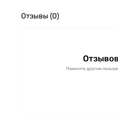
Отзывы (0)
Отзывов
Помогите другим пользов