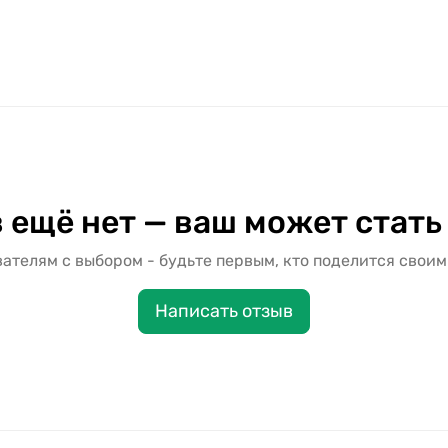
 ещё нет — ваш может стать
ателям с выбором - будьте первым, кто поделится своим
Написать отзыв