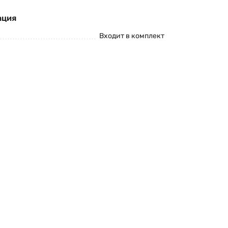
ация
Входит в комплект