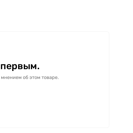
 первым.
 мнением об этом товаре.