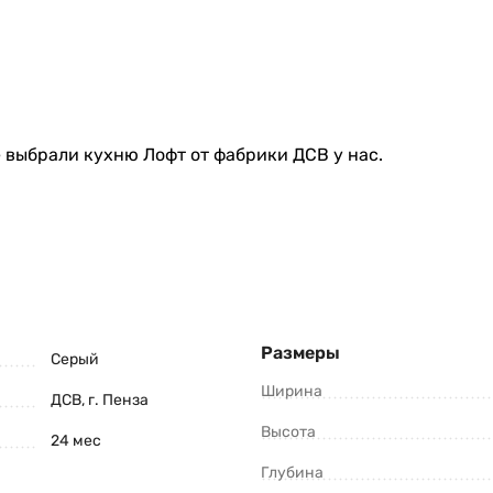
 выбрали кухню Лофт от фабрики ДСВ у нас.
Размеры
Серый
Ширина
ДСВ, г. Пенза
Высота
24 мес
Глубина