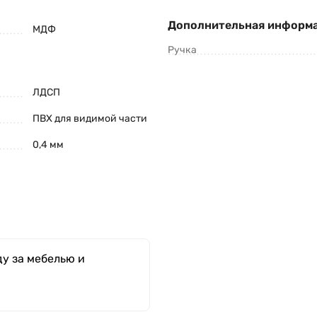
Дополнительная информ
МДФ
Ручка
ЛДСП
ПВХ для видимой части
0,4 мм
у за мебелью и