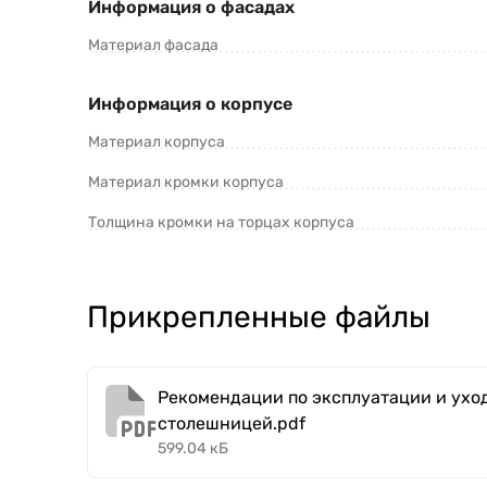
Информация о фасадах
Материал фасада
Информация о корпусе
Материал корпуса
Материал кромки корпуса
Толщина кромки на торцах корпуса
Прикрепленные файлы
Рекомендации по эксплуатации и уход
столешницей.pdf
599.04 кБ