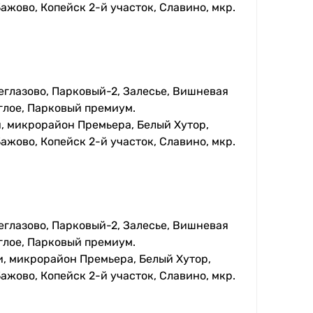
ажово, Копейск 2-й участок, Славино, мкр.
еглазово, Парковый-2, Залесье, Вишневая
глое, Парковый премиум.
, микрорайон Премьера, Белый Хутор,
ажово, Копейск 2-й участок, Славино, мкр.
еглазово, Парковый-2, Залесье, Вишневая
глое, Парковый премиум.
, микрорайон Премьера, Белый Хутор,
ажово, Копейск 2-й участок, Славино, мкр.