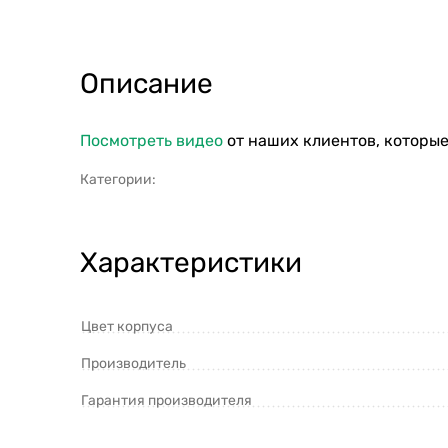
Описание
Посмотреть видео
от наших клиентов, которые
Категории:
Характеристики
Цвет корпуса
Производитель
Гарантия производителя