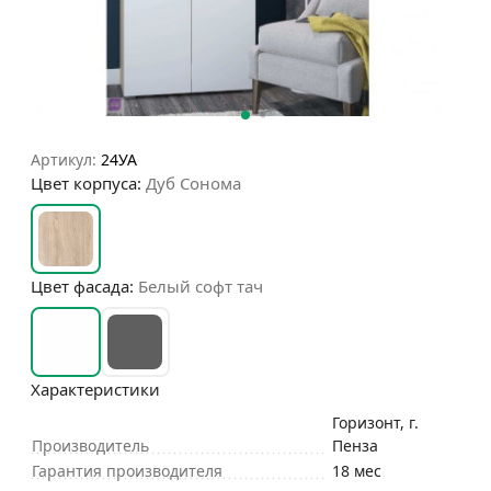
Артикул:
24УА
Цвет корпуса:
Дуб Сонома
Цвет фасада:
Белый софт тач
Характеристики
Горизонт, г.
Производитель
Пенза
Гарантия производителя
18 мес