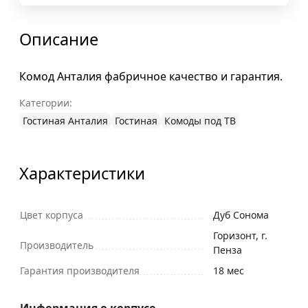
Описание
Комод Анталия фабричное качество и гарантия.
Категории:
Гостиная Анталия
Гостиная
Комоды под ТВ
Характеристики
Цвет корпуса
Дуб Сонома
Горизонт, г.
Производитель
Пенза
Гарантия производителя
18 мес
Информация о корпусе