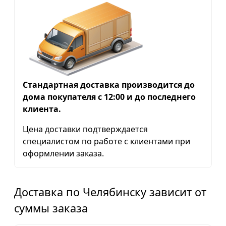
Стандартная доставка производится до
дома покупателя с 12:00 и до последнего
клиента.
Цена доставки подтверждается
специалистом по работе с клиентами при
оформлении заказа.
Доставка по Челябинску зависит от
суммы заказа