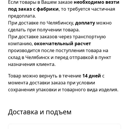
Если товары в Вашем заказе
необходимо везти
под заказ с фабрики
, то требуется частичная
предоплата.
При доставке по Челябинску,
доплату
можно
сделать при получении товара.
При доставке заказов через транспортную
компанию,
окончательный расчет
производится после поступления товара на
склад в Челябинск и перед отправкой в пункт
назначения клиента.
Товар можно вернуть в течение
14 дней
с
момента доставки заказа при условии
сохранения упаковки и товарного вида изделия.
Доставка и подъем