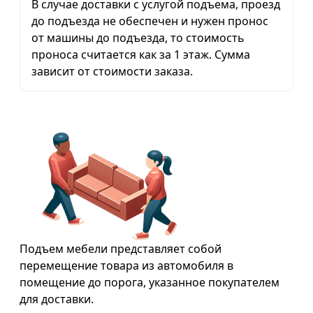
В случае доставки с услугой подъема, проезд
до подъезда не обеспечен и нужен пронос
от машины до подъезда, то стоимость
проноса считается как за 1 этаж. Сумма
зависит от стоимости заказа.
Подъем мебели представляет собой
перемещение товара из автомобиля в
помещение до порога, указанное покупателем
для доставки.