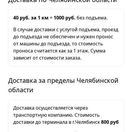
40 руб. за 1 км
+
1000 руб.
без подъема.
В случае доставки с услугой подъема, проезд
до подъезда не обеспечен и нужен пронос
от машины до подъезда, то стоимость
проноса считается как за 1 этаж. Сумма
зависит от стоимости заказа.
Доставка за пределы Челябинской
области
Доставка осуществляется через
транспортную компанию. Стоимость
доставки до терминала в г.Челябинск
800 руб