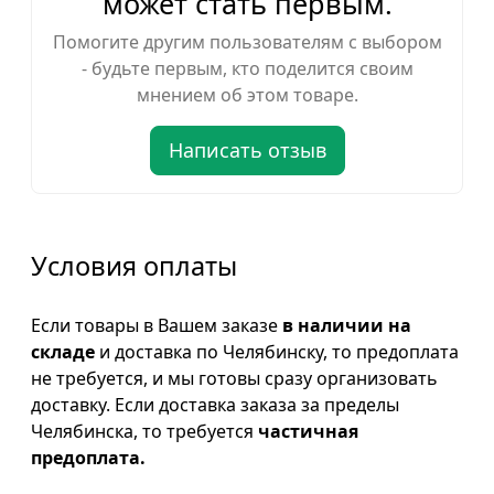
может стать первым.
Помогите другим пользователям с выбором
- будьте первым, кто поделится своим
мнением об этом товаре.
Написать отзыв
Условия оплаты
Если товары в Вашем заказе
в наличии на
складе
и доставка по Челябинску, то предоплата
не требуется, и мы готовы сразу организовать
доставку. Если доставка заказа за пределы
Челябинска, то требуется
частичная
предоплата.