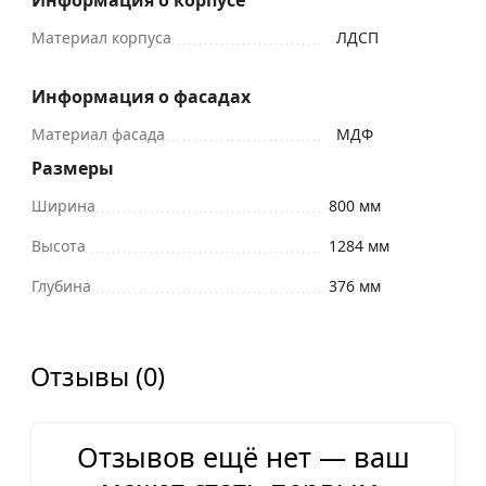
Материал корпуса
ЛДСП
Информация о фасадах
Материал фасада
МДФ
Размеры
Ширина
800 мм
Высота
1284 мм
Глубина
376 мм
Отзывы (0)
Отзывов ещё нет — ваш