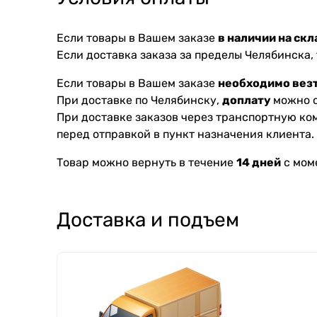
Если товары в Вашем заказе
в наличии на скл
Если доставка заказа за пределы Челябинска,
Если товары в Вашем заказе
необходимо везт
При доставке по Челябинску,
доплату
можно с
При доставке заказов через транспортную к
перед отправкой в пункт назначения клиента.
Товар можно вернуть в течение
14 дней
с мом
Доставка и подъем