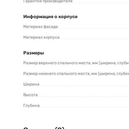
Гарантия производителя
Информация о корпусе
Материал фасада
Материал корпуса
Размеры
Размер верхнего спального места, мм (ширина, глуби
Размер нижнего спального места, мм (ширина, глуби
Ширина
Высота
Глубина