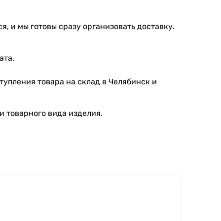
я, и мы готовы сразу организовать доставку.
ата.
тупления товара на склад в Челябинск и
и товарного вида изделия.