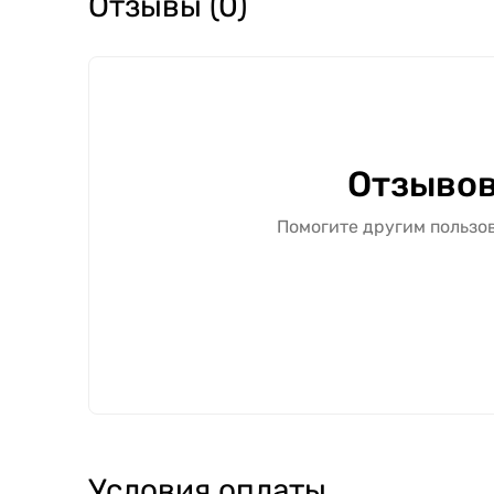
Отзывы (0)
Отзывов
Помогите другим пользов
Условия оплаты