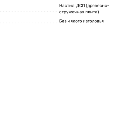
Настил, ДСП (древесно-
стружечная плита)
Без мякого изголовья