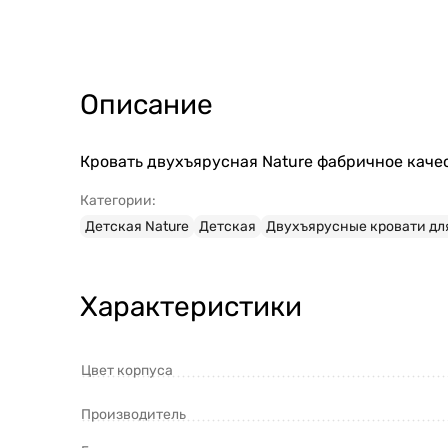
Описание
Кровать двухъярусная Nature фабричное качес
Категории:
Детская Nature
Детская
Двухъярусные кровати дл
Характеристики
Цвет корпуса
Производитель