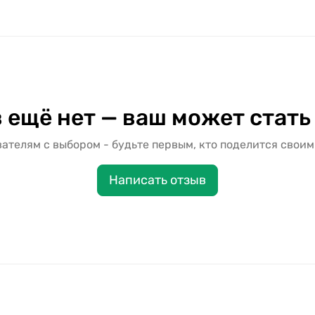
 ещё нет — ваш может стать
ателям с выбором - будьте первым, кто поделится своим
Написать отзыв