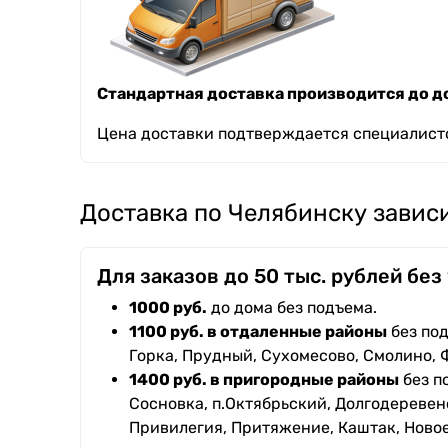
Стандартная доставка производится до до
Цена доставки подтверждается специалисто
Доставка по Челябинску зависи
Для заказов до 50 тыс. рублей без
1000 руб.
до дома без подъема.
1100 руб. в отдаленные районы
без под
Горка, Прудный, Сухомесово, Смолино, 
1400 руб. в пригородные районы
без п
Сосновка, п.Октябрьский, Долгодеревенс
Привилегия, Притяжение, Каштак, Ново