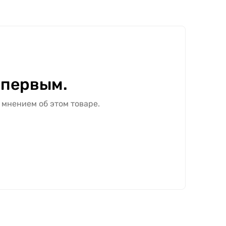
 первым.
 мнением об этом товаре.