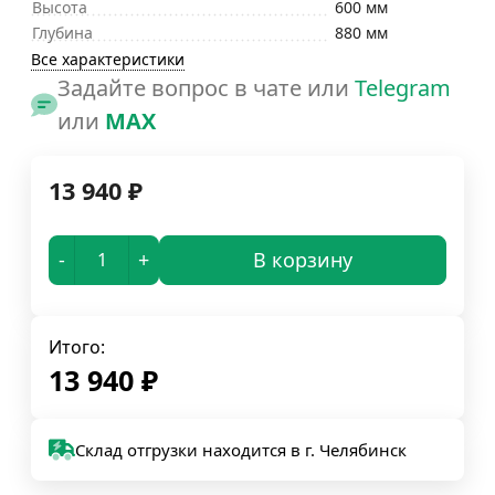
Высота
600 мм
Глубина
880 мм
Все характеристики
Задайте вопрос в чате или
Telegram
или
MAX
13 940
₽
-
+
В корзину
Итого:
13 940
₽
Склад отгрузки находится в г. Челябинск