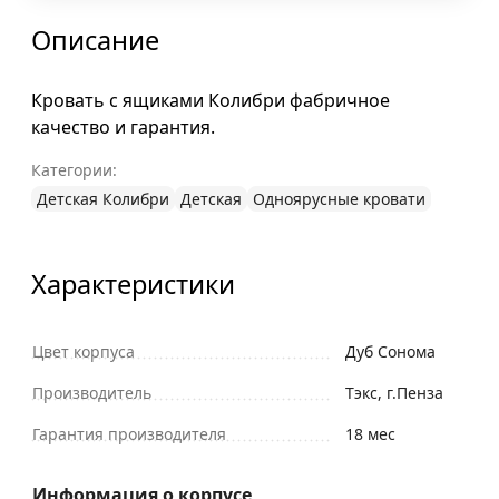
Описание
Кровать с ящиками Колибри фабричное
качество и гарантия.
Категории:
Детская Колибри
Детская
Одноярусные кровати
Характеристики
Цвет корпуса
Дуб Сонома
Производитель
Тэкс, г.Пенза
Гарантия производителя
18 мес
Информация о корпусе