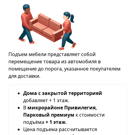
Подъем мебели представляет собой
перемещение товара из автомобиля в
помещение до порога, указанное покупателем
для доставки.
Дома с закрытой территорией
добавляет + 1 этаж.
В
микрорайоне Привилегия,
Парковый премиум
к стоимости
подъёма
+ 1 этаж
.
Цена подъема рассчитывается