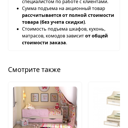
специалистом по работе с клиентами.
Сумма подъема на акционный товар
рассчитывается от полной стоимости
товара (без учета скидки)
.
Стоимость подъема шкафов, кухонь,
матрасов, комодов зависит
от общей
стоимости заказа
.
Смотрите также