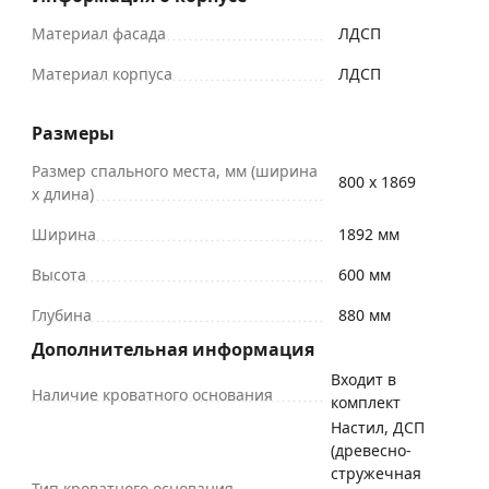
Материал фасада
ЛДСП
Материал корпуса
ЛДСП
Размеры
Размер спального места, мм (ширина
800 х 1869
х длина)
Ширина
1892 мм
Высота
600 мм
Глубина
880 мм
Дополнительная информация
Входит в
Наличие кроватного основания
комплект
Настил, ДСП
(древесно-
стружечная
Тип кроватного основания