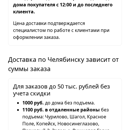
дома покупателя с 12:00 и до последнего
клиента.
Цена доставки подтверждается
специалистом по работе с клиентами при
оформлении заказа.
Доставка по Челябинску зависит от
суммы заказа
Для заказов до 50 тыс. рублей без
учета скидки
1000 руб.
до дома без подъема.
1100 руб. в отдаленные районы
без
подъема: Чурилово, Шагол, Красное
Поле, Копейск, Новосинеглазово,