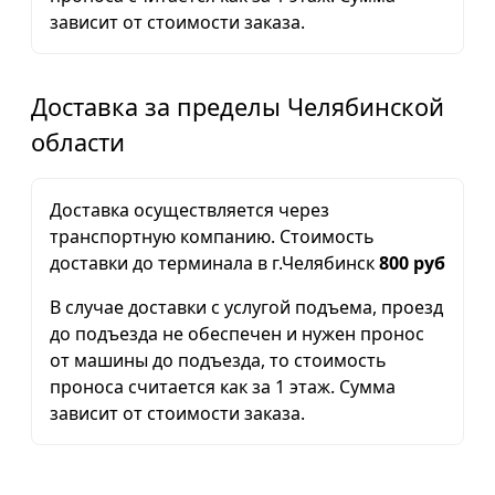
зависит от стоимости заказа.
Доставка за пределы Челябинской
области
Доставка осуществляется через
транспортную компанию. Стоимость
доставки до терминала в г.Челябинск
800 руб
В случае доставки с услугой подъема, проезд
до подъезда не обеспечен и нужен пронос
от машины до подъезда, то стоимость
проноса считается как за 1 этаж. Сумма
зависит от стоимости заказа.