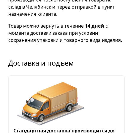
склад в Челябинск и перед отправкой в пункт
назначения клиента.
Товар можно вернуть в течение
14 дней
с
момента доставки заказа при условии
сохранения упаковки и товарного вида изделия.
Доставка и подъем
Стандартная доставка производится до