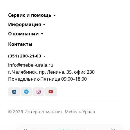
Сервис и помощь
Информация
О компании
Контакты
(351) 200-21-03
info@mebel-urala.ru
г. Челябинск, пр. Ленина, 35, офис 230
Понедельник-Пятница 09:00–18:00
© 2025 Интернет-магазин Мебель Урала