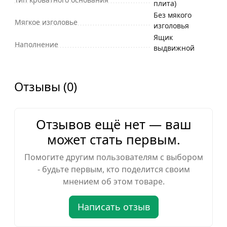
плита)
Без мякого
Мягкое изголовье
изголовья
Ящик
Наполнение
выдвижной
Отзывы (0)
Отзывов ещё нет — ваш
может стать первым.
Помогите другим пользователям с выбором
- будьте первым, кто поделится своим
мнением об этом товаре.
Написать отзыв