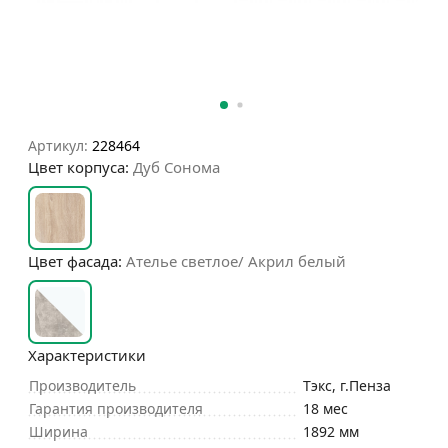
Артикул:
228464
Цвет корпуса:
Дуб Сонома
Цвет фасада:
Ателье светлое/ Акрил белый
Характеристики
Производитель
Тэкс, г.Пенза
Гарантия производителя
18 мес
Ширина
1892 мм