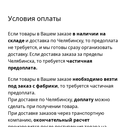
Условия оплаты
Если товары в Вашем заказе
в наличии на
складе
и доставка по Челябинску, то предоплата
не требуется, и мы готовы сразу организовать
доставку. Если доставка заказа за пределы
Челябинска, то требуется
частичная
предоплата.
Если товары в Вашем заказе
необходимо везти
под заказ с фабрики
, то требуется частичная
предоплата.
При доставке по Челябинску,
доплату
можно
сделать при получении товара.
При доставке заказов через транспортную
компанию,
окончательный расчет
производится после поступления товара на