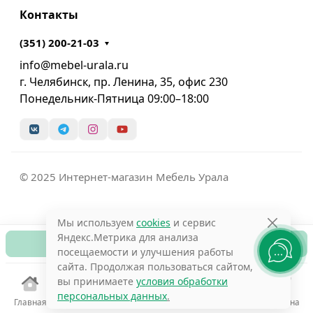
Контакты
(351) 200-21-03
info@mebel-urala.ru
г. Челябинск, пр. Ленина, 35, офис 230
Понедельник-Пятница 09:00–18:00
© 2025 Интернет-магазин Мебель Урала
Мы используем
cookies
и сервис
Яндекс.Метрика для анализа
В корзину
посещаемости и улучшения работы
сайта. Продолжая пользоваться сайтом,
вы принимаете
условия обработки
персональных данных
.
Главная
Избранное
Сравнение
Поиск
Корзина