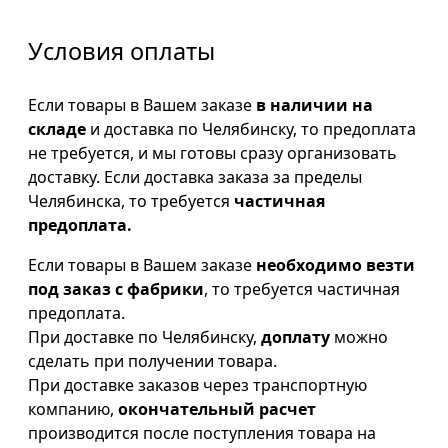
Условия оплаты
Если товары в Вашем заказе
в наличии на
складе
и доставка по Челябинску, то предоплата
не требуется, и мы готовы сразу организовать
доставку. Если доставка заказа за пределы
Челябинска, то требуется
частичная
предоплата.
Если товары в Вашем заказе
необходимо везти
под заказ с фабрики
, то требуется частичная
предоплата.
При доставке по Челябинску,
доплату
можно
сделать при получении товара.
При доставке заказов через транспортную
компанию,
окончательный расчет
производится после поступления товара на