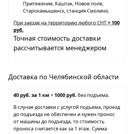
Притяжение, Каштак, Новое поле,
Старокамышинск, станция Смолино.
При заезде на территорию любого СНТ
+ 100
руб.
Точная стоимость доставки
рассчитывается менеджером
Доставка по Челябинской области
40 руб. за 1 км
+
1000 руб.
без подъема.
В случае доставки с услугой подъема, проезд
до подъезда не обеспечен и нужен пронос
от машины до подъезда, то стоимость
проноса считается как за 1 этаж. Сумма