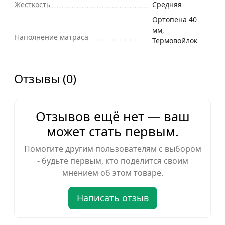
Жесткость
Средняя
Ортопена 40
мм,
Наполнение матраса
Термовойлок
Отзывы (0)
Отзывов ещё нет — ваш
может стать первым.
Помогите другим пользователям с выбором
- будьте первым, кто поделится своим
мнением об этом товаре.
Написать отзыв