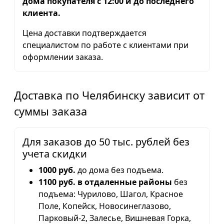
дома покупателя с 12:00 и до последнего
клиента.
Цена доставки подтверждается
специалистом по работе с клиентами при
оформлении заказа.
Доставка по Челябинску зависит от
суммы заказа
Для заказов до 50 тыс. рублей без
учета скидки
1000 руб.
до дома без подъема.
1100 руб. в отдаленные районы
без
подъема: Чурилово, Шагол, Красное
Поле, Копейск, Новосинеглазово,
Парковый-2, Залесье, Вишневая Горка,