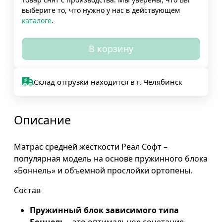
выберите то, что нужно у нас в действующем
каталоге
.
В корзину
Склад отгрузки находится в г. Челябинск
Описание
Матрас средней жесткости Реал Софт –
популярная модель на основе пружинного блока
«Боннель» и объемной прослойки ортопены.
Состав
Пружинный блок зависимого типа