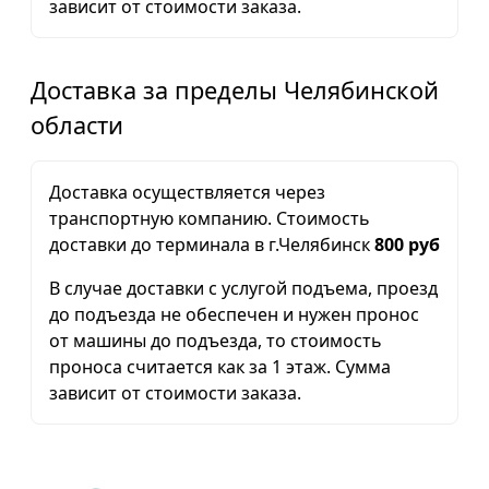
зависит от стоимости заказа.
Доставка за пределы Челябинской
области
Доставка осуществляется через
транспортную компанию. Стоимость
доставки до терминала в г.Челябинск
800 руб
В случае доставки с услугой подъема, проезд
до подъезда не обеспечен и нужен пронос
от машины до подъезда, то стоимость
проноса считается как за 1 этаж. Сумма
зависит от стоимости заказа.