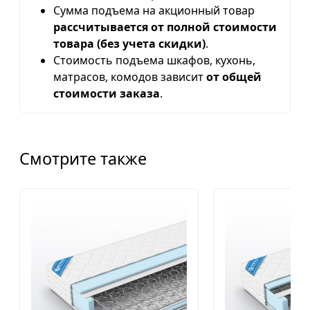
Сумма подъема на акционный товар
рассчитывается от полной стоимости
товара (без учета скидки)
.
Стоимость подъема шкафов, кухонь,
матрасов, комодов зависит
от общей
стоимости заказа
.
Смотрите также