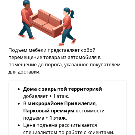
Подъем мебели представляет собой
перемещение товара из автомобиля в
помещение до порога, указанное покупателем
для доставки.
Дома с закрытой территорией
добавляет + 1 этаж.
В
микрорайоне Привилегия,
Парковый премиум
к стоимости
подъёма
+ 1 этаж
.
Цена подъема рассчитывается
специалистом по работе с клиентами.