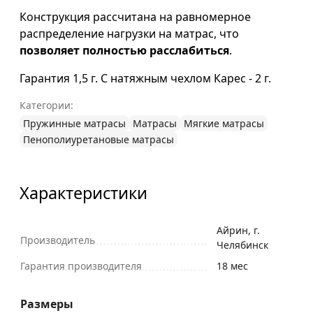
Конструкция рассчитана на равномерное
распределение нагрузки на матрас, что
позволяет полностью расслабиться
.
Гарантия 1,5 г. С натяжным чехлом Карес - 2 г.
Категории:
Пружинные матрасы
Матрасы
Мягкие матрасы
Пенополиуретановые матрасы
Характеристики
Айрин, г.
Производитель
Челябинск
Гарантия производителя
18 мес
Размеры