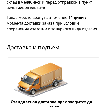
склад в Челябинск и перед отправкой в пункт
назначения клиента.
Товар можно вернуть в течение
14 дней
с
момента доставки заказа при условии
сохранения упаковки и товарного вида изделия.
Доставка и подъем
Стандартная доставка производится до