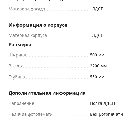
Материал фасада
ЛДСП
Информация о корпусе
Материал корпуса
ЛДСП
Размеры
Ширина
500 мм
Высота
2200 мм
Глубина
550 мм
Дополнительная информация
Наполнение
Полка ЛДСП
Наличие фотопечати
Без фотопечати