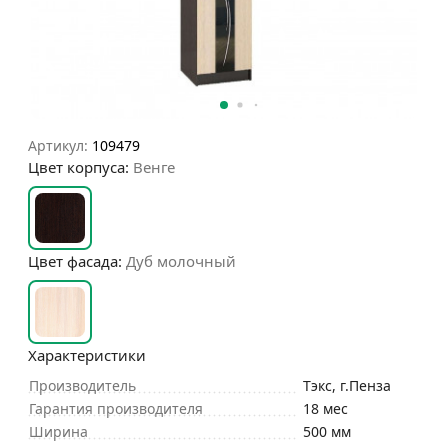
Артикул:
109479
Цвет корпуса:
Венге
Цвет фасада:
Дуб молочный
Характеристики
Производитель
Тэкс, г.Пенза
Гарантия производителя
18 мес
Ширина
500 мм