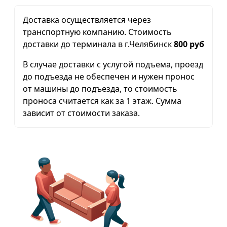
Доставка осуществляется через
транспортную компанию. Стоимость
доставки до терминала в г.Челябинск
800 руб
В случае доставки с услугой подъема, проезд
до подъезда не обеспечен и нужен пронос
от машины до подъезда, то стоимость
проноса считается как за 1 этаж. Сумма
зависит от стоимости заказа.