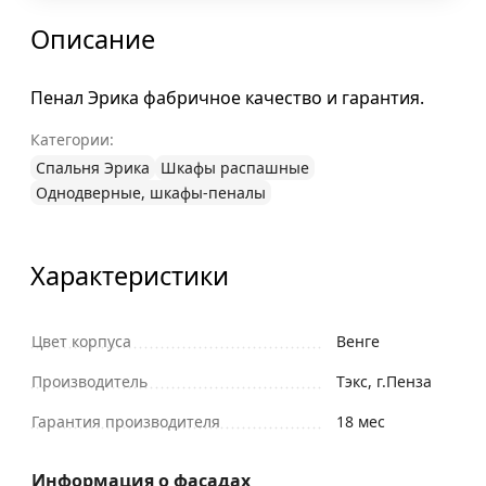
Описание
Пенал Эрика фабричное качество и гарантия.
Категории:
Спальня Эрика
Шкафы распашные
Однодверные, шкафы-пеналы
Характеристики
Цвет корпуса
Венге
Производитель
Тэкс, г.Пенза
Гарантия производителя
18 мес
Информация о фасадах