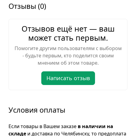
Отзывы (0)
Отзывов ещё нет — ваш
может стать первым.
Помогите другим пользователям с выбором
- будьте первым, кто поделится своим
мнением об этом товаре.
Написать отзыв
Условия оплаты
Если товары в Вашем заказе
в наличии на
складе
и доставка по Челябинску, то предоплата