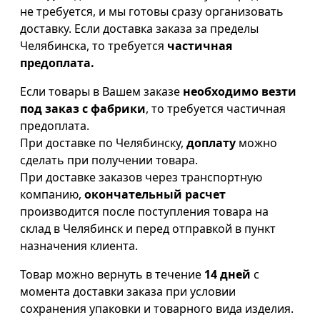
не требуется, и мы готовы сразу организовать
доставку. Если доставка заказа за пределы
Челябинска, то требуется
частичная
предоплата.
Если товары в Вашем заказе
необходимо везти
под заказ с фабрики
, то требуется частичная
предоплата.
При доставке по Челябинску,
доплату
можно
сделать при получении товара.
При доставке заказов через транспортную
компанию,
окончательный расчет
производится после поступления товара на
склад в Челябинск и перед отправкой в пункт
назначения клиента.
Товар можно вернуть в течение
14 дней
с
момента доставки заказа при условии
сохранения упаковки и товарного вида изделия.