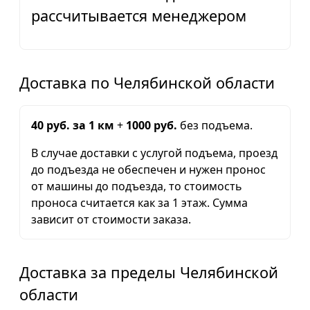
рассчитывается менеджером
Доставка по Челябинской области
40 руб. за 1 км
+
1000 руб.
без подъема.
В случае доставки с услугой подъема, проезд
до подъезда не обеспечен и нужен пронос
от машины до подъезда, то стоимость
проноса считается как за 1 этаж. Сумма
зависит от стоимости заказа.
Доставка за пределы Челябинской
области