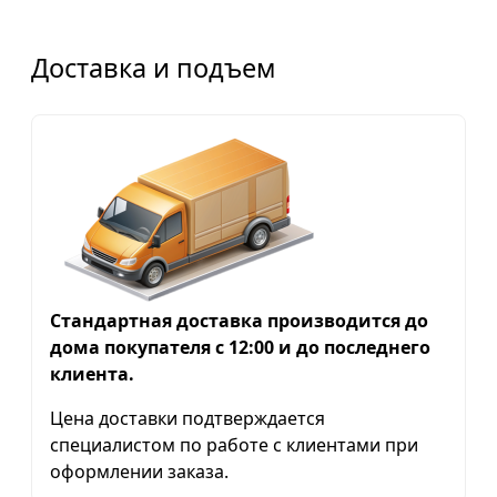
Доставка и подъем
Стандартная доставка производится до
дома покупателя с 12:00 и до последнего
клиента.
Цена доставки подтверждается
специалистом по работе с клиентами при
оформлении заказа.