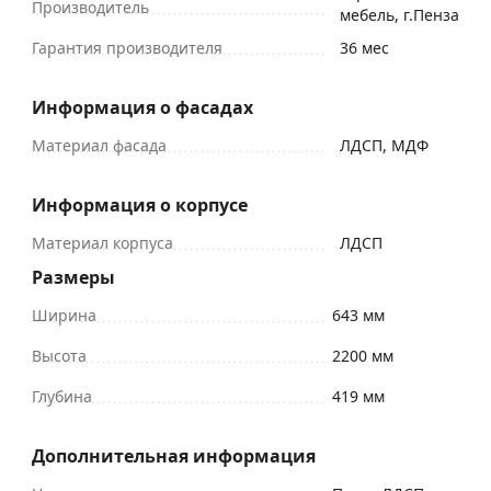
Производитель
мебель, г.Пенза
Гарантия производителя
36 мес
Информация о фасадах
Материал фасада
ЛДСП, МДФ
Информация о корпусе
Материал корпуса
ЛДСП
Размеры
Ширина
643 мм
Высота
2200 мм
Глубина
419 мм
Дополнительная информация