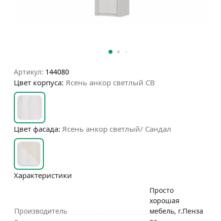
Артикул:
144080
Цвет корпуса:
Ясень анкор светлый СВ
Цвет фасада:
Ясень анкор светлый/ Сандал
Характеристики
Просто
хорошая
Производитель
мебель, г.Пенза