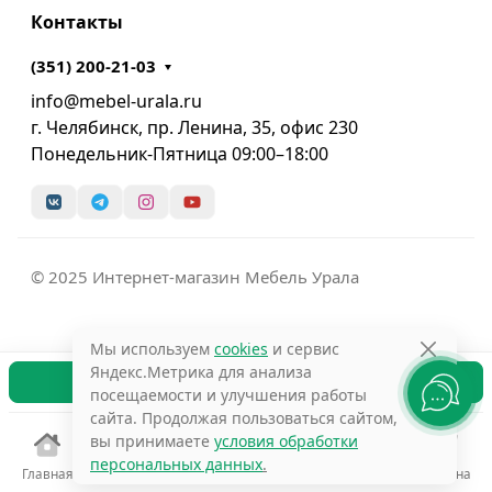
Контакты
(351) 200-21-03
info@mebel-urala.ru
г. Челябинск, пр. Ленина, 35, офис 230
Понедельник-Пятница 09:00–18:00
© 2025 Интернет-магазин Мебель Урала
Мы используем
cookies
и сервис
Яндекс.Метрика для анализа
В корзину
посещаемости и улучшения работы
сайта. Продолжая пользоваться сайтом,
вы принимаете
условия обработки
персональных данных
.
Главная
Избранное
Сравнение
Поиск
Корзина