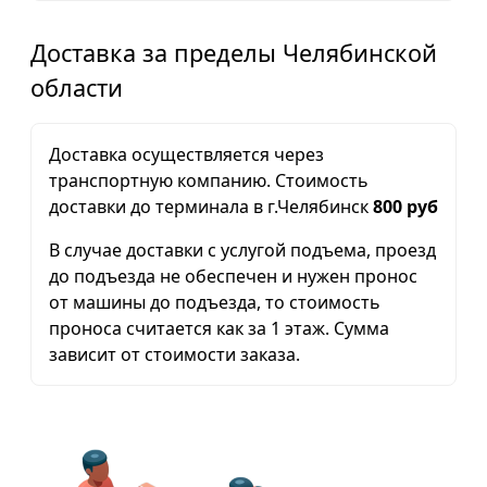
Доставка за пределы Челябинской
области
Доставка осуществляется через
транспортную компанию. Стоимость
доставки до терминала в г.Челябинск
800 руб
В случае доставки с услугой подъема, проезд
до подъезда не обеспечен и нужен пронос
от машины до подъезда, то стоимость
проноса считается как за 1 этаж. Сумма
зависит от стоимости заказа.