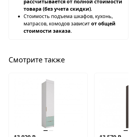
рассчитывается от полной стоимости
товара (без учета скидки)
.
Стоимость подъема шкафов, кухонь,
матрасов, комодов зависит
от общей
стоимости заказа
.
Смотрите также
13 920
₽
13 570
₽