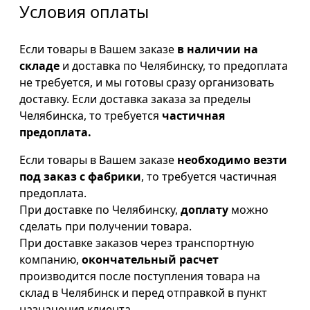
Условия оплаты
Если товары в Вашем заказе
в наличии на
складе
и доставка по Челябинску, то предоплата
не требуется, и мы готовы сразу организовать
доставку. Если доставка заказа за пределы
Челябинска, то требуется
частичная
предоплата.
Если товары в Вашем заказе
необходимо везти
под заказ с фабрики
, то требуется частичная
предоплата.
При доставке по Челябинску,
доплату
можно
сделать при получении товара.
При доставке заказов через транспортную
компанию,
окончательный расчет
производится после поступления товара на
склад в Челябинск и перед отправкой в пункт
назначения клиента.