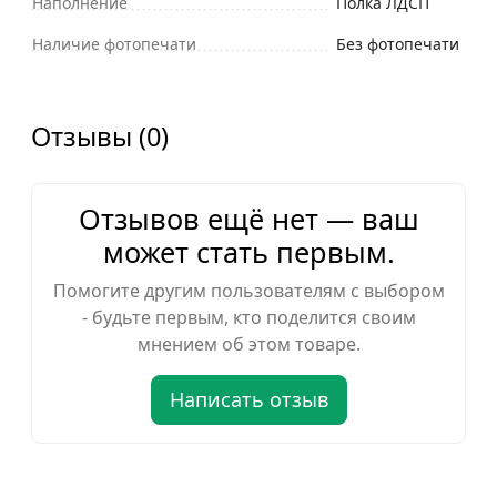
Наполнение
Полка ЛДСП
Наличие фотопечати
Без фотопечати
Отзывы (0)
Отзывов ещё нет — ваш
может стать первым.
Помогите другим пользователям с выбором
- будьте первым, кто поделится своим
мнением об этом товаре.
Написать отзыв