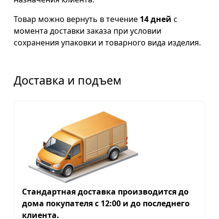
Товар можно вернуть в течение
14 дней
с
момента доставки заказа при условии
сохранения упаковки и товарного вида изделия.
Доставка и подъем
Стандартная доставка производится до
дома покупателя с 12:00 и до последнего
клиента.