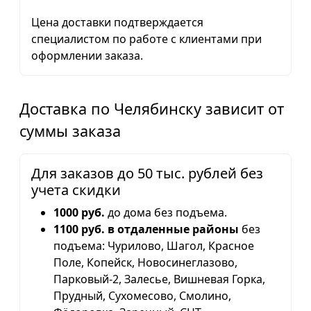
Цена доставки подтверждается
специалистом по работе с клиентами при
оформлении заказа.
Доставка по Челябинску зависит от
суммы заказа
Для заказов до 50 тыс. рублей без
учета скидки
1000 руб.
до дома без подъема.
1100 руб. в отдаленные районы
без
подъема: Чурилово, Шагол, Красное
Поле, Копейск, Новосинеглазово,
Парковый-2, Залесье, Вишневая Горка,
Прудный, Сухомесово, Смолино,