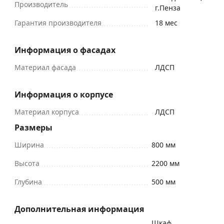
Производитель
г.Пенза
Гарантия производителя
18 мес
Информация о фасадах
Материал фасада
ЛДСП
Информация о корпусе
Материал корпуса
ЛДСП
Размеры
Ширина
800 мм
Высота
2200 мм
Глубина
500 мм
Дополнительная информация
Шкаф