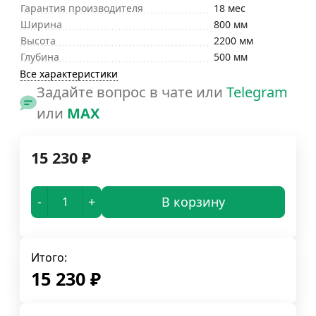
Гарантия производителя
18 мес
Ширина
800 мм
Высота
2200 мм
Глубина
500 мм
Все характеристики
Задайте вопрос в чате или
Telegram
или
MAX
15 230
₽
-
+
В корзину
Итого:
15 230
₽