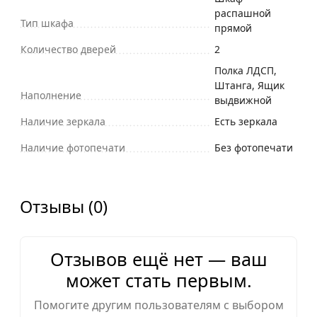
распашной
Тип шкафа
прямой
Количество дверей
2
Полка ЛДСП,
Штанга, Ящик
Наполнение
выдвижной
Наличие зеркала
Есть зеркала
Наличие фотопечати
Без фотопечати
Отзывы (0)
Отзывов ещё нет — ваш
может стать первым.
Помогите другим пользователям с выбором