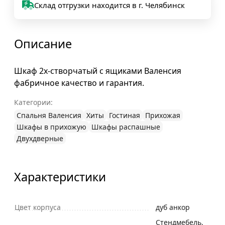
Склад отгрузки находится в г. Челябинск
Описание
Шкаф 2х-створчатый с ящиками Валенсия
фабричное качество и гарантия.
Категории:
Спальня Валенсия
Хиты
Гостиная
Прихожая
Шкафы в прихожую
Шкафы распашные
Двухдверные
Характеристики
Цвет корпуса
дуб анкор
Стендмебель,