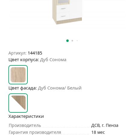
Артикул:
144185
Цвет корпуса:
Дуб Сонома
Цвет фасада:
Дуб Сонома/ Белый
Характеристики
Производитель
ДСВ, г. Пенза
Гарантия производителя
18 мес