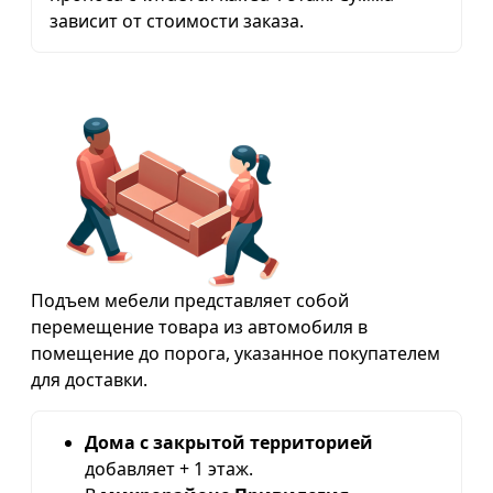
зависит от стоимости заказа.
Подъем мебели представляет собой
перемещение товара из автомобиля в
помещение до порога, указанное покупателем
для доставки.
Дома с закрытой территорией
добавляет + 1 этаж.