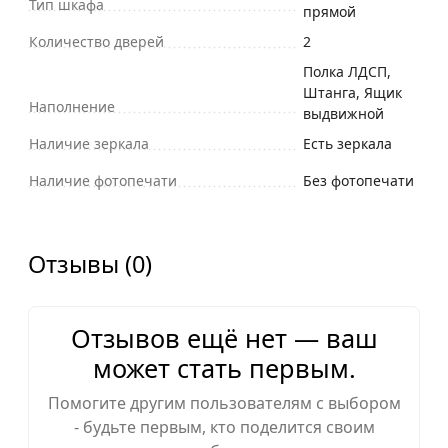
Тип шкафа
прямой
Количество дверей
2
Полка ЛДСП,
Штанга, Ящик
Наполнение
выдвижной
Наличие зеркала
Есть зеркала
Наличие фотопечати
Без фотопечати
Отзывы (0)
Отзывов ещё нет — ваш
может стать первым.
Помогите другим пользователям с выбором
- будьте первым, кто поделится своим