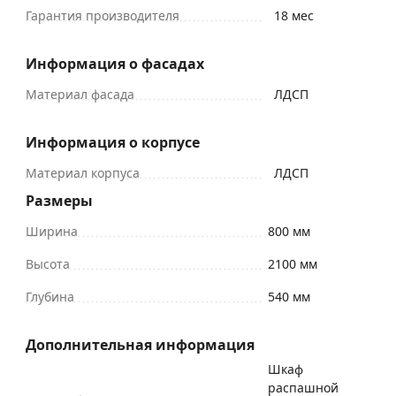
Гарантия производителя
18 мес
Информация о фасадах
Материал фасада
ЛДСП
Информация о корпусе
Материал корпуса
ЛДСП
Размеры
Ширина
800 мм
Высота
2100 мм
Глубина
540 мм
Дополнительная информация
Шкаф
распашной