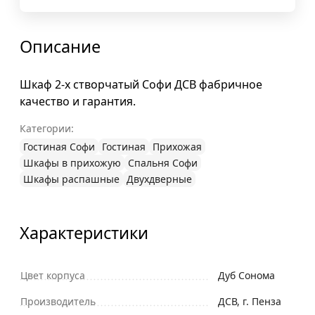
Описание
Шкаф 2-х створчатый Софи ДСВ фабричное
качество и гарантия.
Категории:
Гостиная Софи
Гостиная
Прихожая
Шкафы в прихожую
Спальня Софи
Шкафы распашные
Двухдверные
Характеристики
Цвет корпуса
Дуб Сонома
Производитель
ДСВ, г. Пенза