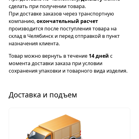
сделать при получении товара.
При доставке заказов через транспортную
компанию,
окончательный расчет
производится после поступления товара на
склад в Челябинск и перед отправкой в пункт
назначения клиента.
Товар можно вернуть в течение
14 дней
с
момента доставки заказа при условии
сохранения упаковки и товарного вида изделия.
Доставка и подъем