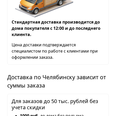
Стандартная доставка производится до
дома покупателя с 12:00 и до последнего
клиента.
Цена доставки подтверждается
специалистом по работе с клиентами при
оформлении заказа.
Доставка по Челябинску зависит от
суммы заказа
Для заказов до 50 тыс. рублей без
учета скидки
1000 руб.
до дома без подъема.