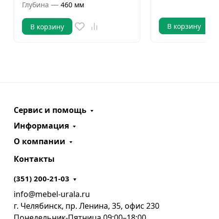
—
Глубина
460 мм
В корзину
В корзину
Сервис и помощь
Информация
О компании
Контакты
(351) 200-21-03
info@mebel-urala.ru
г. Челябинск, пр. Ленина, 35, офис 230
Понедельник-Пятница 09:00–18:00