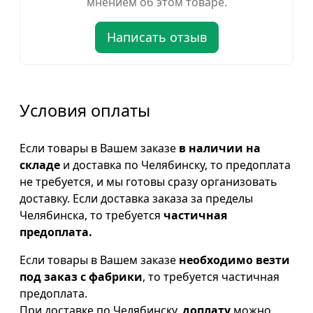
мнением об этом товаре.
Написать отзыв
Условия оплаты
Если товары в Вашем заказе
в наличии на
складе
и доставка по Челябинску, то предоплата
не требуется, и мы готовы сразу организовать
доставку. Если доставка заказа за пределы
Челябинска, то требуется
частичная
предоплата.
Если товары в Вашем заказе
необходимо везти
под заказ с фабрики
, то требуется частичная
предоплата.
При доставке по Челябинску,
доплату
можно