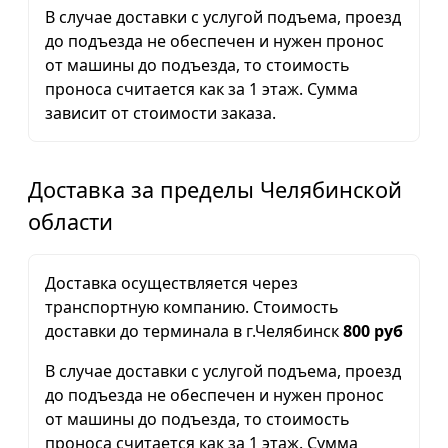
В случае доставки с услугой подъема, проезд
до подъезда не обеспечен и нужен пронос
от машины до подъезда, то стоимость
проноса считается как за 1 этаж. Сумма
зависит от стоимости заказа.
Доставка за пределы Челябинской
области
Доставка осуществляется через
транспортную компанию. Стоимость
доставки до терминала в г.Челябинск
800 руб
В случае доставки с услугой подъема, проезд
до подъезда не обеспечен и нужен пронос
от машины до подъезда, то стоимость
проноса считается как за 1 этаж. Сумма