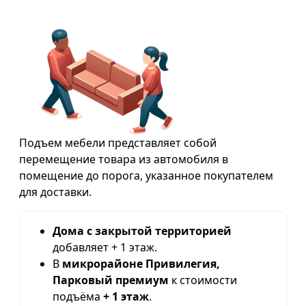
Подъем мебели представляет собой
перемещение товара из автомобиля в
помещение до порога, указанное покупателем
для доставки.
Дома с закрытой территорией
добавляет + 1 этаж.
В
микрорайоне Привилегия,
Парковый премиум
к стоимости
подъёма
+ 1 этаж
.