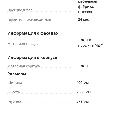
мебельная
фабрика,
Производитель
г.Глазов
Гарантия производителя
24 мес
Информация о фасадах
ЛДСП в
Материал фасада
профиле МДФ
Информация о корпусе
Материал корпуса
ЛДСП
Размеры
Ширина
400 мм
Высота
2300 мм
Глубина
579 мм