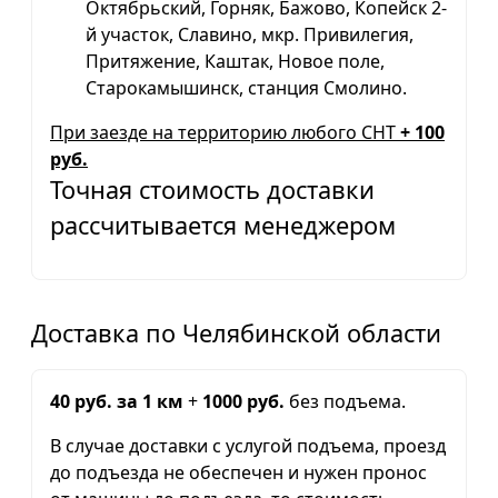
Октябрьский, Горняк, Бажово, Копейск 2-
й участок, Славино, мкр. Привилегия,
Притяжение, Каштак, Новое поле,
Старокамышинск, станция Смолино.
При заезде на территорию любого СНТ
+ 100
руб.
Точная стоимость доставки
рассчитывается менеджером
Доставка по Челябинской области
40 руб. за 1 км
+
1000 руб.
без подъема.
В случае доставки с услугой подъема, проезд
до подъезда не обеспечен и нужен пронос