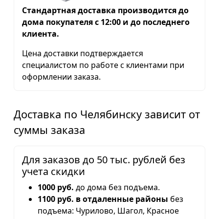
Стандартная доставка производится до
дома покупателя с 12:00 и до последнего
клиента.
Цена доставки подтверждается
специалистом по работе с клиентами при
оформлении заказа.
Доставка по Челябинску зависит от
суммы заказа
Для заказов до 50 тыс. рублей без
учета скидки
1000 руб.
до дома без подъема.
1100 руб. в отдаленные районы
без
подъема: Чурилово, Шагол, Красное