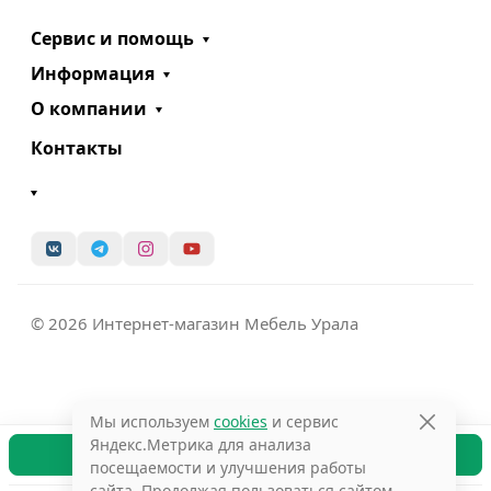
Сервис и помощь
Информация
О компании
Контакты
© 2026 Интернет-магазин Мебель Урала
Мы используем
cookies
и сервис
Яндекс.Метрика для анализа
В корзину
посещаемости и улучшения работы
сайта. Продолжая пользоваться сайтом,