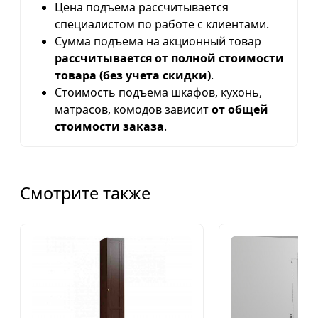
Цена подъема рассчитывается
специалистом по работе с клиентами.
Сумма подъема на акционный товар
рассчитывается от полной стоимости
товара (без учета скидки)
.
Стоимость подъема шкафов, кухонь,
матрасов, комодов зависит
от общей
стоимости заказа
.
Смотрите также