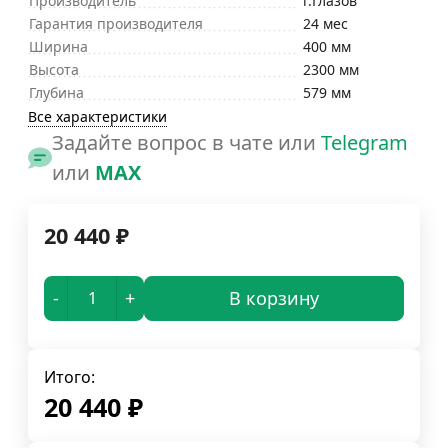
Производитель
г.Глазов
Гарантия производителя
24 мес
Ширина
400 мм
Высота
2300 мм
Глубина
579 мм
Все характеристики
Задайте вопрос в чате или
Telegram
или
MAX
20 440
₽
-
+
В корзину
Итого:
20 440
₽