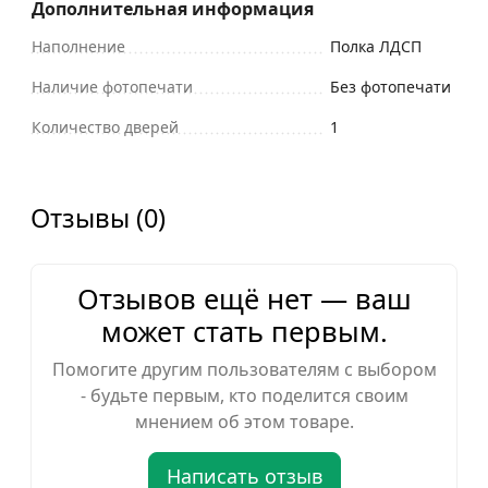
Дополнительная информация
Наполнение
Полка ЛДСП
Наличие фотопечати
Без фотопечати
Количество дверей
1
Отзывы (0)
Отзывов ещё нет — ваш
может стать первым.
Помогите другим пользователям с выбором
- будьте первым, кто поделится своим
мнением об этом товаре.
Написать отзыв