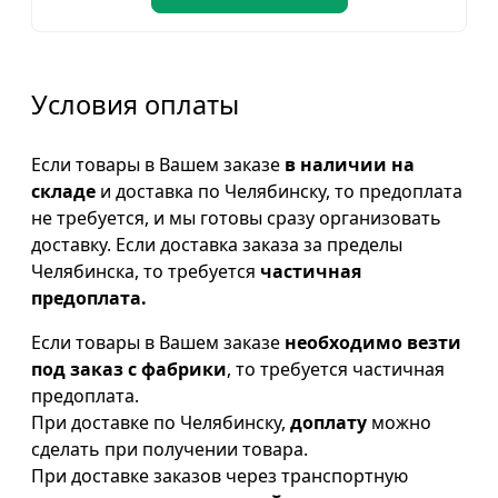
Условия оплаты
Если товары в Вашем заказе
в наличии на
складе
и доставка по Челябинску, то предоплата
не требуется, и мы готовы сразу организовать
доставку. Если доставка заказа за пределы
Челябинска, то требуется
частичная
предоплата.
Если товары в Вашем заказе
необходимо везти
под заказ с фабрики
, то требуется частичная
предоплата.
При доставке по Челябинску,
доплату
можно
сделать при получении товара.
При доставке заказов через транспортную