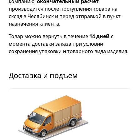
компанию,
окончательный расчет
производится после поступления товара на
склад в Челябинск и перед отправкой в пункт
назначения клиента.
Товар можно вернуть в течение
14 дней
с
момента доставки заказа при условии
сохранения упаковки и товарного вида изделия.
Доставка и подъем