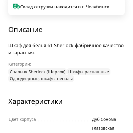
Склад отгрузки находится в г. Челябинск
Описание
Шкаф для белья 61 Sherlock фабричное качество
и гарантия.
Категории:
Спальня Sherlock (Шерлок)
Шкафы распашные
Однодверные, шкафы-пеналы
Характеристики
Цвет корпуса
Дуб Сонома
Глазовская