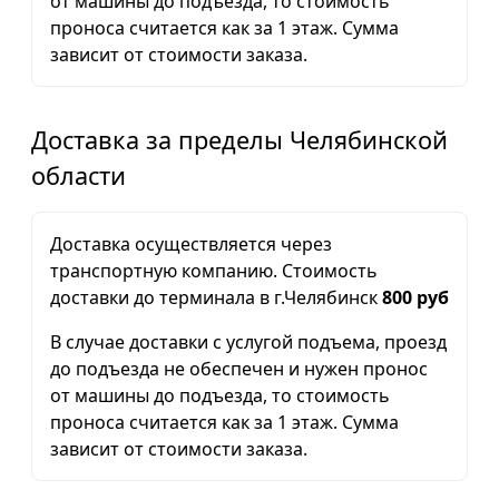
от машины до подъезда, то стоимость
проноса считается как за 1 этаж. Сумма
зависит от стоимости заказа.
Доставка за пределы Челябинской
области
Доставка осуществляется через
транспортную компанию. Стоимость
доставки до терминала в г.Челябинск
800 руб
В случае доставки с услугой подъема, проезд
до подъезда не обеспечен и нужен пронос
от машины до подъезда, то стоимость
проноса считается как за 1 этаж. Сумма
зависит от стоимости заказа.