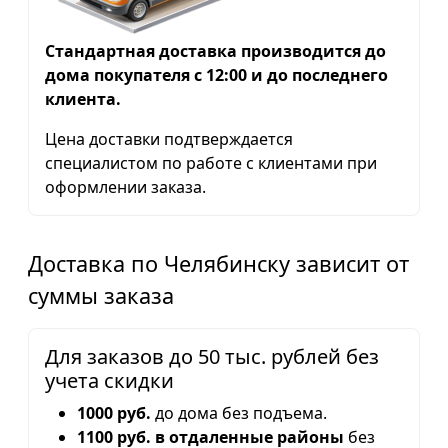
Стандартная доставка производится до
дома покупателя с 12:00 и до последнего
клиента.
Цена доставки подтверждается
специалистом по работе с клиентами при
оформлении заказа.
Доставка по Челябинску зависит от
суммы заказа
Для заказов до 50 тыс. рублей без
учета скидки
1000 руб.
до дома без подъема.
1100 руб. в отдаленные районы
без