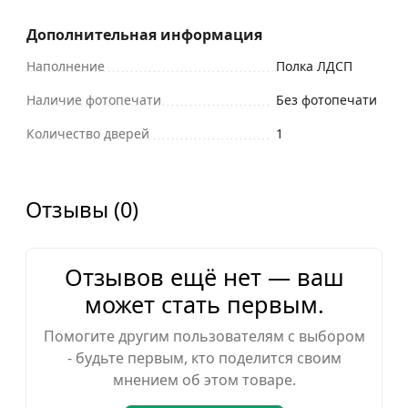
Дополнительная информация
Наполнение
Полка ЛДСП
Наличие фотопечати
Без фотопечати
Количество дверей
1
Отзывы (0)
Отзывов ещё нет — ваш
может стать первым.
Помогите другим пользователям с выбором
- будьте первым, кто поделится своим
мнением об этом товаре.