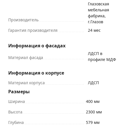
Глазовская
мебельная
фабрика,
Производитель
г.Глазов
Гарантия производителя
24 мес
Информация о фасадах
ЛДСП в
Материал фасада
профиле МДФ
Информация о корпусе
Материал корпуса
ЛДСП
Размеры
Ширина
400 мм
Высота
2300 мм
Глубина
579 мм