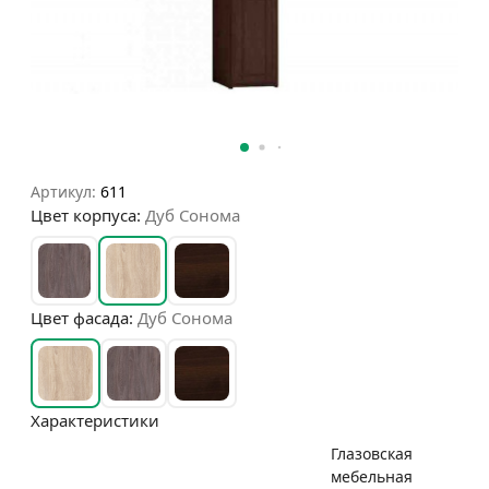
Артикул:
611
Цвет корпуса:
Дуб Сонома
Цвет фасада:
Дуб Сонома
Характеристики
Глазовская
мебельная