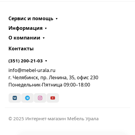
Сервис и помощь
Информация
О компании
Контакты
(351) 200-21-03
info@mebel-urala.ru
г. Челябинск, пр. Ленина, 35, офис 230
Понедельник-Пятница 09:00–18:00
© 2025 Интернет-магазин Мебель Урала