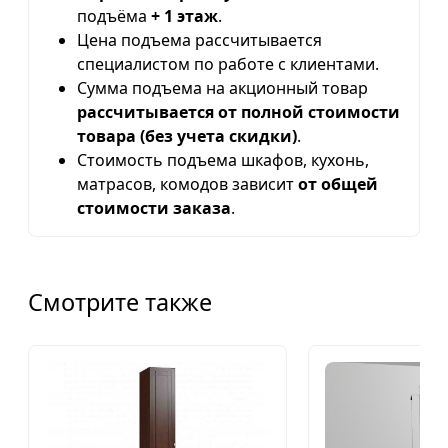
подъёма
+ 1 этаж
.
Цена подъема рассчитывается
специалистом по работе с клиентами.
Сумма подъема на акционный товар
рассчитывается от полной стоимости
товара (без учета скидки)
.
Стоимость подъема шкафов, кухонь,
матрасов, комодов зависит
от общей
стоимости заказа
.
Смотрите также