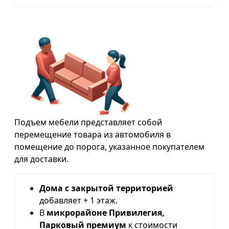
Подъем мебели представляет собой
перемещение товара из автомобиля в
помещение до порога, указанное покупателем
для доставки.
Дома с закрытой территорией
добавляет + 1 этаж.
В
микрорайоне Привилегия,
Парковый премиум
к стоимости