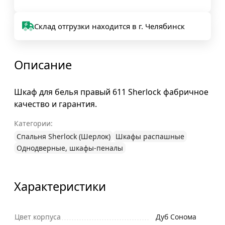
Склад отгрузки находится в г. Челябинск
Описание
Шкаф для белья правый 611 Sherlock фабричное
качество и гарантия.
Категории:
Спальня Sherlock (Шерлок)
Шкафы распашные
Однодверные, шкафы-пеналы
Характеристики
Цвет корпуса
Дуб Сонома