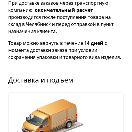
При доставке заказов через транспортную
компанию,
окончательный расчет
производится после поступления товара на
склад в Челябинск и перед отправкой в пункт
назначения клиента.
Товар можно вернуть в течение
14 дней
с
момента доставки заказа при условии
сохранения упаковки и товарного вида изделия.
Доставка и подъем