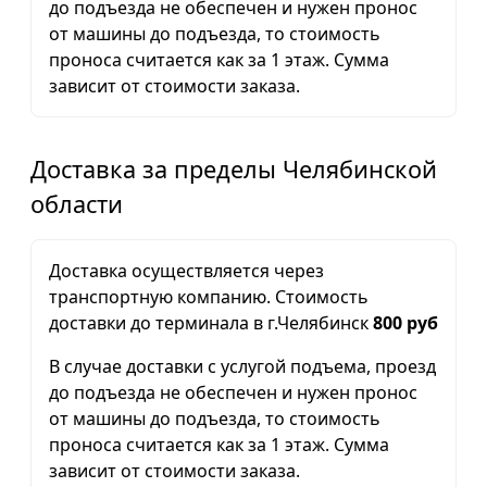
до подъезда не обеспечен и нужен пронос
от машины до подъезда, то стоимость
проноса считается как за 1 этаж. Сумма
зависит от стоимости заказа.
Доставка за пределы Челябинской
области
Доставка осуществляется через
транспортную компанию. Стоимость
доставки до терминала в г.Челябинск
800 руб
В случае доставки с услугой подъема, проезд
до подъезда не обеспечен и нужен пронос
от машины до подъезда, то стоимость
проноса считается как за 1 этаж. Сумма
зависит от стоимости заказа.