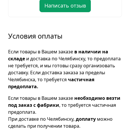
Написать отзыв
Условия оплаты
Если товары в Вашем заказе
в наличии на
складе
и доставка по Челябинску, то предоплата
не требуется, и мы готовы сразу организовать
доставку. Если доставка заказа за пределы
Челябинска, то требуется
частичная
предоплата.
Если товары в Вашем заказе
необходимо везти
под заказ с фабрики
, то требуется частичная
предоплата.
При доставке по Челябинску,
доплату
можно
сделать при получении товара.