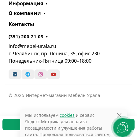
Информация
О компании
Контакты
(351) 200-21-03
info@mebel-urala.ru
г. Челябинск, пр. Ленина, 35, офис 230
Понедельник-Пятница 09:00–18:00
© 2025 Интернет-магазин Мебель Урала
Мы используем
cookies
и сервис
Яндекс.Метрика для анализа
В корзину
посещаемости и улучшения работы
сайта. Продолжая пользоваться сайтом,