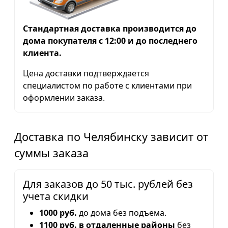
Стандартная доставка производится до
дома покупателя с 12:00 и до последнего
клиента.
Цена доставки подтверждается
специалистом по работе с клиентами при
оформлении заказа.
Доставка по Челябинску зависит от
суммы заказа
Для заказов до 50 тыс. рублей без
учета скидки
1000 руб.
до дома без подъема.
1100 руб. в отдаленные районы
без