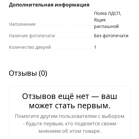
Дополнительная информация
Полка ЛДСП,
Ящик
Наполнение
распашной
Наличие фотопечати
Без фотопечати
Количество дверей
1
Отзывы (0)
Отзывов ещё нет — ваш
может стать первым.
Помогите другим пользователям с выбором
- будьте первым, кто поделится своим
мнением об этом товаре.