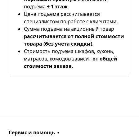
подъёма
+ 1 этаж
.
Цена подъема рассчитывается
специалистом по работе с клиентами.
Сумма подъема на акционный товар
рассчитывается от полной стоимости
товара (без учета скидки)
.
Стоимость подъема шкафов, кухонь,
матрасов, комодов зависит
от общей
стоимости заказа
.
Сервис и помощь