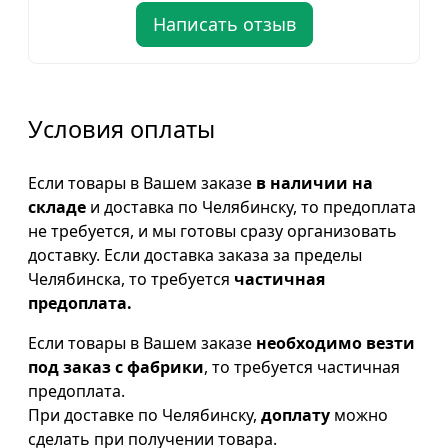
Написать отзыв
Условия оплаты
Если товары в Вашем заказе
в наличии на
складе
и доставка по Челябинску, то предоплата
не требуется, и мы готовы сразу организовать
доставку. Если доставка заказа за пределы
Челябинска, то требуется
частичная
предоплата.
Если товары в Вашем заказе
необходимо везти
под заказ с фабрики
, то требуется частичная
предоплата.
При доставке по Челябинску,
доплату
можно
сделать при получении товара.