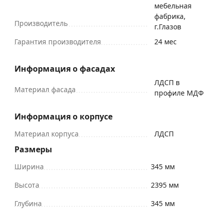
мебельная
фабрика,
Производитель
г.Глазов
Гарантия производителя
24 мес
Информация о фасадах
ЛДСП в
Материал фасада
профиле МДФ
Информация о корпусе
Материал корпуса
ЛДСП
Размеры
Ширина
345 мм
Высота
2395 мм
Глубина
345 мм