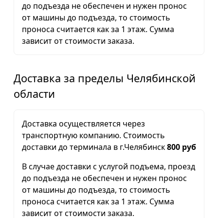
до подъезда не обеспечен и нужен пронос
от машины до подъезда, то стоимость
проноса считается как за 1 этаж. Сумма
зависит от стоимости заказа.
Доставка за пределы Челябинской
области
Доставка осуществляется через
транспортную компанию. Стоимость
доставки до терминала в г.Челябинск
800 руб
В случае доставки с услугой подъема, проезд
до подъезда не обеспечен и нужен пронос
от машины до подъезда, то стоимость
проноса считается как за 1 этаж. Сумма
зависит от стоимости заказа.