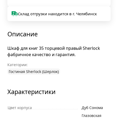
Склад отгрузки находится в г. Челябинск
Описание
Шкаф для книг 35 торцевой правый Sherlock
фабричное качество и гарантия.
Категории:
Гостиная Sherlock (Шерлок)
Характеристики
Цвет корпуса
Дуб Сонома
Глазовская