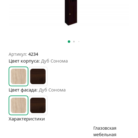
Артикул:
4234
Цвет корпуса:
Дуб Сонома
Цвет фасада:
Дуб Сонома
Характеристики
Глазовская
мебельная