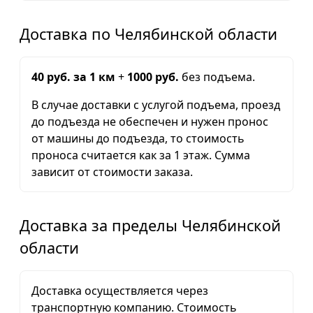
Доставка по Челябинской области
40 руб. за 1 км
+
1000 руб.
без подъема.
В случае доставки с услугой подъема, проезд
до подъезда не обеспечен и нужен пронос
от машины до подъезда, то стоимость
проноса считается как за 1 этаж. Сумма
зависит от стоимости заказа.
Доставка за пределы Челябинской
области
Доставка осуществляется через
транспортную компанию. Стоимость