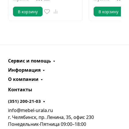
В корзину
В корзину
Сервис и помощь
Информация
О компании
Контакты
(351) 200-21-03
info@mebel-urala.ru
г. Челябинск, пр. Ленина, 35, офис 230
Понедельник-Пятница 09:00–18:00