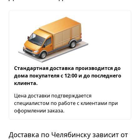
Стандартная доставка производится до
дома покупателя с 12:00 и до последнего
клиента.
Цена доставки подтверждается
специалистом по работе с клиентами при
оформлении заказа.
Доставка по Челябинску зависит от