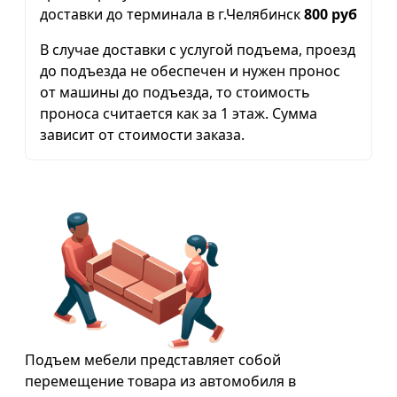
доставки до терминала в г.Челябинск
800 руб
В случае доставки с услугой подъема, проезд
до подъезда не обеспечен и нужен пронос
от машины до подъезда, то стоимость
проноса считается как за 1 этаж. Сумма
зависит от стоимости заказа.
Подъем мебели представляет собой
перемещение товара из автомобиля в