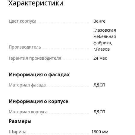
Характеристики
Цвет корпуса
Венге
Глазовская
мебельная
фабрика,
Производитель
г.Глазов
Гарантия производителя
24 мес
Информация о фасадах
Материал фасада
ЛДСП
Информация о корпусе
Материал корпуса
ЛДСП
Размеры
Ширина
1800 мм