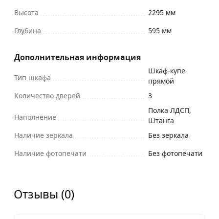
Высота
2295 мм
Глубина
595 мм
Дополнительная информация
Шкаф-купе
Тип шкафа
прямой
Количество дверей
3
Полка ЛДСП,
Наполнение
Штанга
Наличие зеркала
Без зеркала
Наличие фотопечати
Без фотопечати
Отзывы (0)