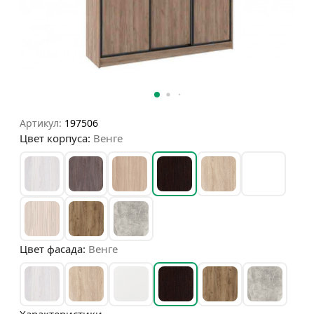
Артикул:
197506
Цвет корпуса:
Венге
Цвет фасада:
Венге