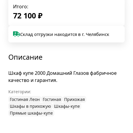
Итого:
72 100
₽
Склад отгрузки находится в г. Челябинск
Описание
Шкаф купе 2000 Домашний Глазов фабричное
качество и гарантия.
Категории:
Гостиная Леон
Гостиная
Прихожая
Шкафы в прихожую
Шкафы-купе
Прямые шкафы-купе