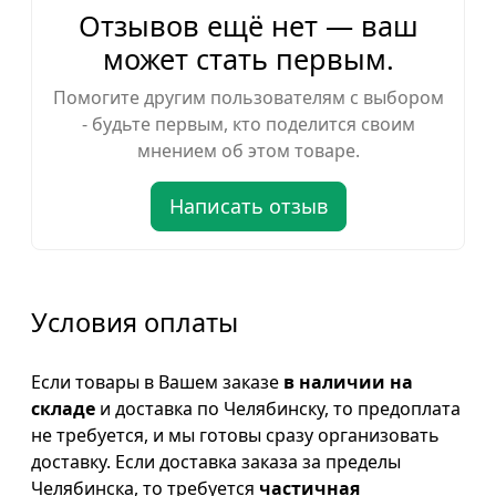
Отзывов ещё нет — ваш
может стать первым.
Помогите другим пользователям с выбором
- будьте первым, кто поделится своим
мнением об этом товаре.
Написать отзыв
Условия оплаты
Если товары в Вашем заказе
в наличии на
складе
и доставка по Челябинску, то предоплата
не требуется, и мы готовы сразу организовать
доставку. Если доставка заказа за пределы
Челябинска, то требуется
частичная