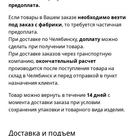
предоплата.
Если товары в Вашем заказе
необходимо везти
под заказ с фабрики
, то требуется частичная
предоплата.
При доставке по Челябинску,
доплату
можно
сделать при получении товара.
При доставке заказов через транспортную
компанию,
окончательный расчет
производится после поступления товара на
склад в Челябинск и перед отправкой в пункт
назначения клиента.
Товар можно вернуть в течение
14 дней
с
момента доставки заказа при условии
сохранения упаковки и товарного вида изделия.
Доставка и подъем