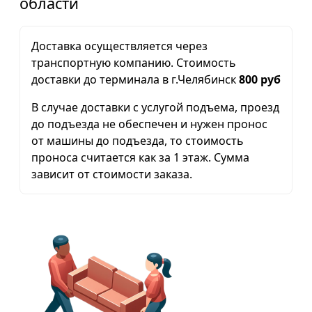
области
Доставка осуществляется через
транспортную компанию. Стоимость
доставки до терминала в г.Челябинск
800 руб
В случае доставки с услугой подъема, проезд
до подъезда не обеспечен и нужен пронос
от машины до подъезда, то стоимость
проноса считается как за 1 этаж. Сумма
зависит от стоимости заказа.