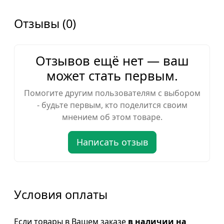
Отзывы (0)
Отзывов ещё нет — ваш
может стать первым.
Помогите другим пользователям с выбором
- будьте первым, кто поделится своим
мнением об этом товаре.
Написать отзыв
Условия оплаты
Если товары в Вашем заказе
в наличии на