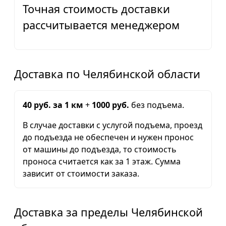
Точная стоимость доставки
рассчитывается менеджером
Доставка по Челябинской области
40 руб. за 1 км
+
1000 руб.
без подъема.
В случае доставки с услугой подъема, проезд
до подъезда не обеспечен и нужен пронос
от машины до подъезда, то стоимость
проноса считается как за 1 этаж. Сумма
зависит от стоимости заказа.
Доставка за пределы Челябинской