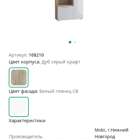
Артикул:
168210
Цвет корпуса:
Дуб серый крафт
Цвет фасада:
Белый глянец СВ
Характеристики
Mobi, г.Нижний
Производитель
Новгород