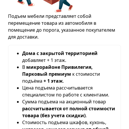
Подъем мебели представляет собой
перемещение товара из автомобиля в
помещение до порога, указанное покупателем
для доставки.
Дома с закрытой территорией
добавляет + 1 этаж.
В
микрорайоне Привилегия,
Парковый премиум
к стоимости
подъёма
+ 1 этаж
.
Цена подъема рассчитывается
специалистом по работе с клиентами.
Сумма подъема на акционный товар
рассчитывается от полной стоимости
товара (без учета скидки)
.
Стоимость подъема шкафов, кухонь,