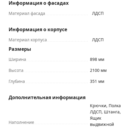
Информация о фасадах
Материал фасада
ЛДСП
Информация о корпусе
Материал корпуса
ЛДСП
Размеры
Ширина
898 мм
Высота
2100 мм
Глубина
351 мм
Дополнительная информация
Крючки, Полка
ЛДСП, Штанга,
Ящик
Наполнение
выдвижной