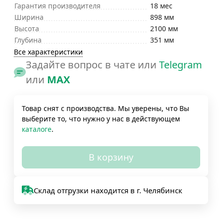
Гарантия производителя
18 мес
Ширина
898 мм
Высота
2100 мм
Глубина
351 мм
Все характеристики
Задайте вопрос в чате или
Telegram
или
MAX
Товар снят с производства. Мы уверены, что Вы
выберите то, что нужно у нас в действующем
каталоге
.
В корзину
Склад отгрузки находится в г. Челябинск