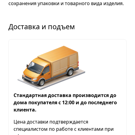
сохранения упаковки и товарного вида изделия.
Доставка и подъем
Стандартная доставка производится до
дома покупателя с 12:00 и до последнего
клиента.
Цена доставки подтверждается
специалистом по работе с клиентами при