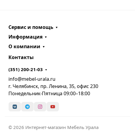
Сервис и помощь
Информация
О компании
Контакты
(351) 200-21-03
info@mebel-urala.ru
г. Челябинск, пр. Ленина, 35, офис 230
Понедельник-Пятница 09:00–18:00
© 2026 Интернет-магазин Мебель Урала