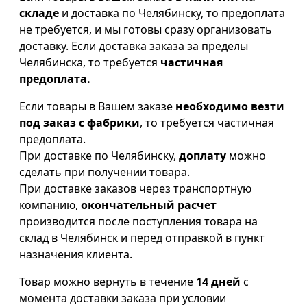
складе
и доставка по Челябинску, то предоплата
не требуется, и мы готовы сразу организовать
доставку. Если доставка заказа за пределы
Челябинска, то требуется
частичная
предоплата.
Если товары в Вашем заказе
необходимо везти
под заказ с фабрики
, то требуется частичная
предоплата.
При доставке по Челябинску,
доплату
можно
сделать при получении товара.
При доставке заказов через транспортную
компанию,
окончательный расчет
производится после поступления товара на
склад в Челябинск и перед отправкой в пункт
назначения клиента.
Товар можно вернуть в течение
14 дней
с
момента доставки заказа при условии