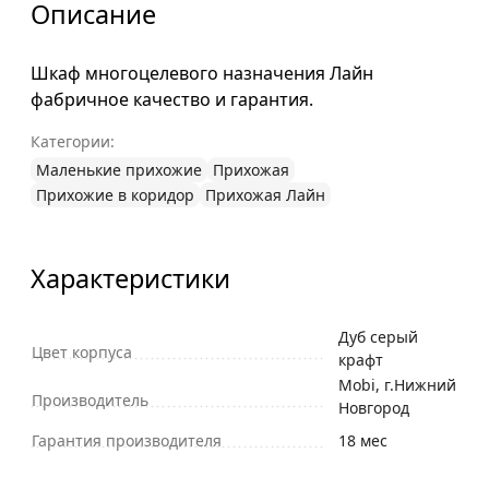
Описание
Шкаф многоцелевого назначения Лайн
фабричное качество и гарантия.
Категории:
Маленькие прихожие
Прихожая
Прихожие в коридор
Прихожая Лайн
Характеристики
Дуб серый
Цвет корпуса
крафт
Mobi, г.Нижний
Производитель
Новгород
Гарантия производителя
18 мес